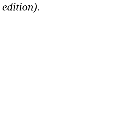
edition).