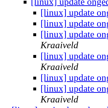
[linux] update ong
[linux] update 
[linux] update 
[linux] update 
Kraaiveld
[linux] update 
Kraaiveld
[linux] update 
[linux] update 
Kraaiveld