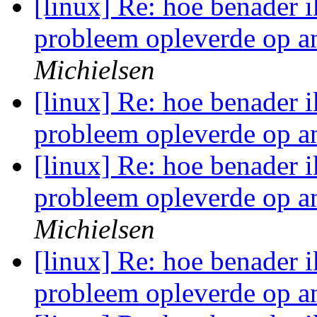
[linux] Re: hoe benader i
probleem opleverde op 
Michielsen
[linux] Re: hoe benader i
probleem opleverde op 
[linux] Re: hoe benader i
probleem opleverde op 
Michielsen
[linux] Re: hoe benader i
probleem opleverde op 