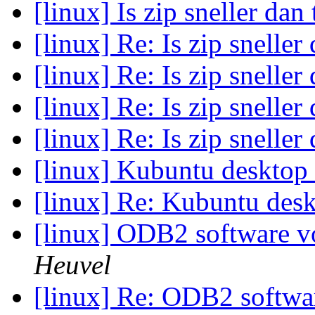
[linux] Is zip sneller dan
[linux] Re: Is zip sneller
[linux] Re: Is zip sneller
[linux] Re: Is zip sneller
[linux] Re: Is zip sneller
[linux] Kubuntu desktop
[linux] Re: Kubuntu des
[linux] ODB2 software v
Heuvel
[linux] Re: ODB2 softwa