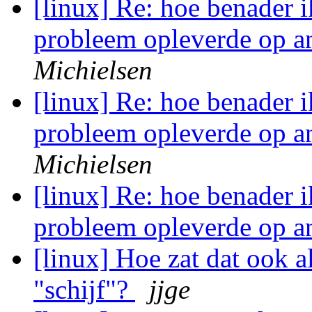
[linux] Re: hoe benader i
probleem opleverde op 
Michielsen
[linux] Re: hoe benader i
probleem opleverde op 
Michielsen
[linux] Re: hoe benader i
probleem opleverde op 
[linux] Hoe zat dat ook 
"schijf"?
jjge