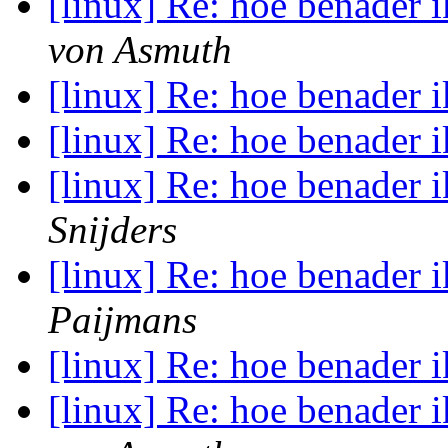
[linux] Re: hoe benader 
von Asmuth
[linux] Re: hoe benader 
[linux] Re: hoe benader 
[linux] Re: hoe benader 
Snijders
[linux] Re: hoe benader 
Paijmans
[linux] Re: hoe benader 
[linux] Re: hoe benader 