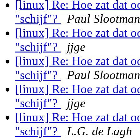
[linux] Re: Hoe zat dat 
"schijf"?
Paul Slootma
[linux] Re: Hoe zat dat 
"schijf"?
jjge
[linux] Re: Hoe zat dat 
"schijf"?
Paul Slootma
[linux] Re: Hoe zat dat 
"schijf"?
jjge
[linux] Re: Hoe zat dat 
"schijf"?
L.G. de Lagh