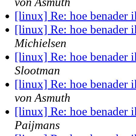
von Asmuth
[linux] Re: hoe benader 
[linux] Re: hoe benader 
Michielsen
[linux] Re: hoe benader 
Slootman
[linux] Re: hoe benader 
von Asmuth
[linux] Re: hoe benader 
Paijmans