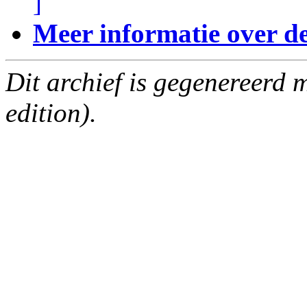
]
Meer informatie over deze
Dit archief is gegenereerd
edition).