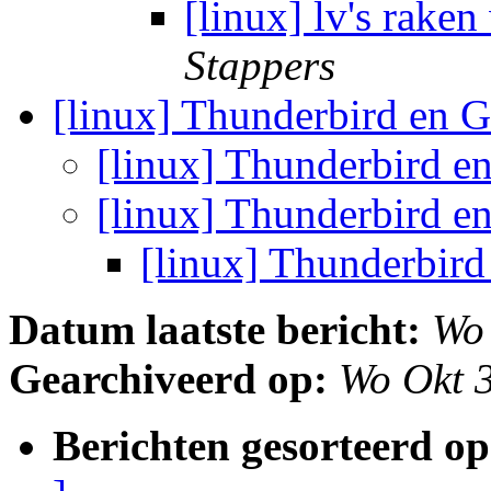
[linux] lv's rake
Stappers
[linux] Thunderbird en G
[linux] Thunderbird e
[linux] Thunderbird e
[linux] Thunderbird
Datum laatste bericht:
Wo
Gearchiveerd op:
Wo Okt 
Berichten gesorteerd op