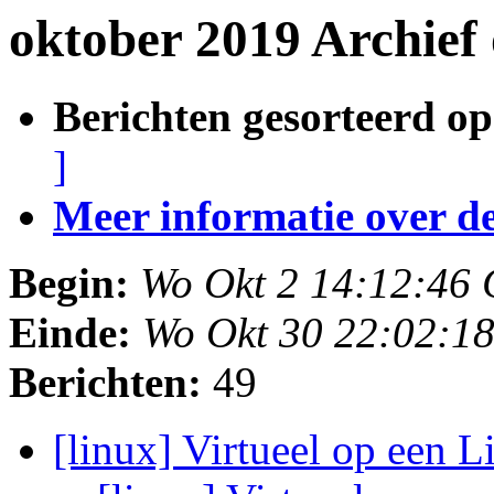
oktober 2019 Archief
Berichten gesorteerd op
]
Meer informatie over deze
Begin:
Wo Okt 2 14:12:46
Einde:
Wo Okt 30 22:02:1
Berichten:
49
[linux] Virtueel op een