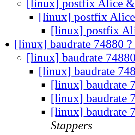
[linux] postfix Alice
[linux] postfix Ali
[linux] postfix 
[linux] baudrate 74880 ?
[linux] baudrate 7488
[linux] baudrate 74
[linux] baudrate
[linux] baudrate
[linux] baudrate 
Stappers