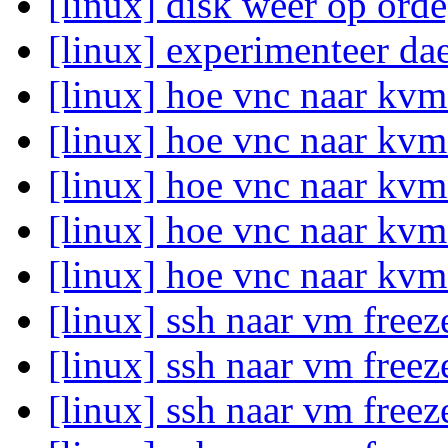
[linux] disk weer op ord
[linux] experimenteer d
[linux] hoe vnc naar kvm
[linux] hoe vnc naar kvm
[linux] hoe vnc naar kvm
[linux] hoe vnc naar kvm
[linux] hoe vnc naar kvm
[linux] ssh naar vm free
[linux] ssh naar vm free
[linux] ssh naar vm free