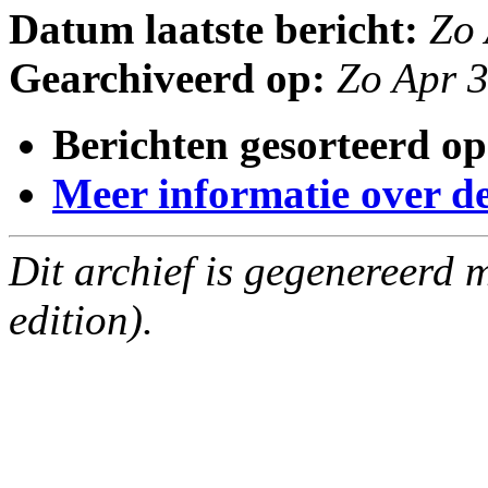
Datum laatste bericht:
Zo
Gearchiveerd op:
Zo Apr 
Berichten gesorteerd op
Meer informatie over deze
Dit archief is gegenereerd
edition).