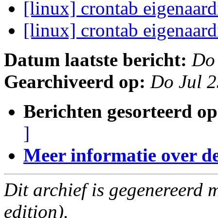
[linux] crontab eigenaar
[linux] crontab eigenaar
Datum laatste bericht:
Do 
Gearchiveerd op:
Do Jul 
Berichten gesorteerd op
]
Meer informatie over deze
Dit archief is gegenereerd
edition).