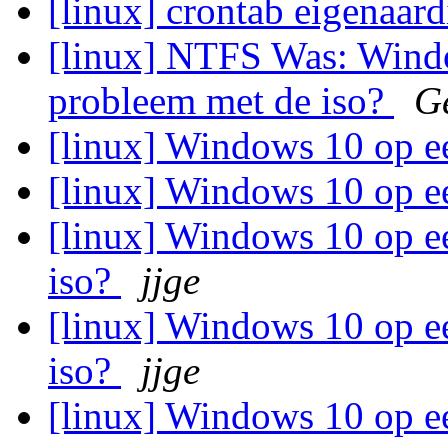
[linux] crontab eigenaar
[linux] NTFS Was: Windo
probleem met de iso?
Ge
[linux] Windows 10 op e
[linux] Windows 10 op e
[linux] Windows 10 op e
iso?
jjge
[linux] Windows 10 op e
iso?
jjge
[linux] Windows 10 op e