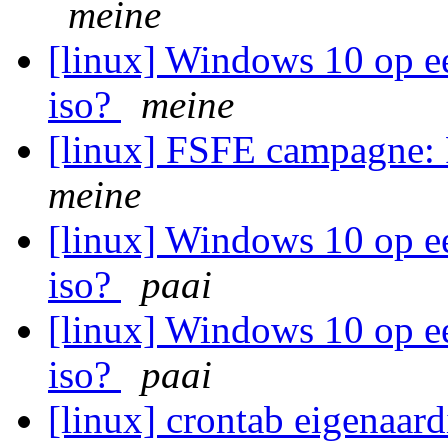
meine
[linux] Windows 10 op e
iso?
meine
[linux] FSFE campagne: 
meine
[linux] Windows 10 op e
iso?
paai
[linux] Windows 10 op e
iso?
paai
[linux] crontab eigenaar