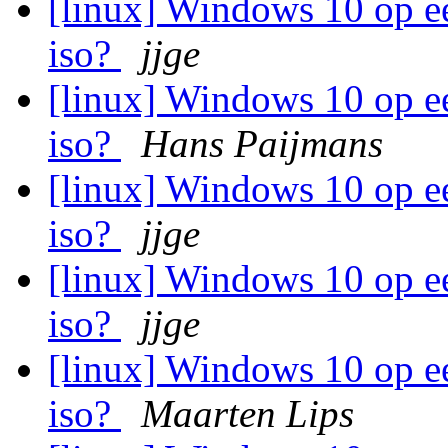
[linux] Windows 10 op e
iso?
jjge
[linux] Windows 10 op e
iso?
Hans Paijmans
[linux] Windows 10 op e
iso?
jjge
[linux] Windows 10 op e
iso?
jjge
[linux] Windows 10 op e
iso?
Maarten Lips