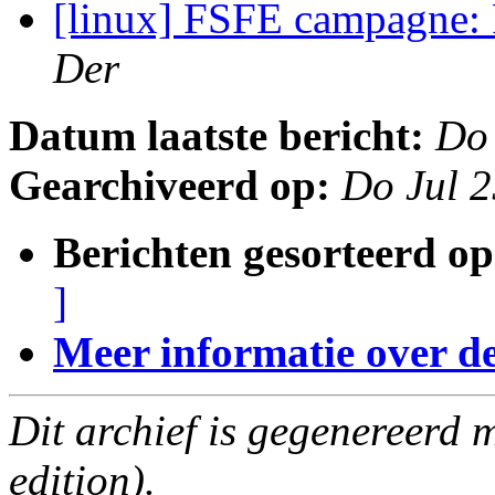
[linux] FSFE campagne: 
Der
Datum laatste bericht:
Do 
Gearchiveerd op:
Do Jul 
Berichten gesorteerd op
]
Meer informatie over deze
Dit archief is gegenereerd
edition).