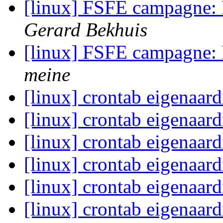
[linux] FSFE campagne: 
Gerard Bekhuis
[linux] FSFE campagne: 
meine
[linux] crontab eigenaar
[linux] crontab eigenaar
[linux] crontab eigenaar
[linux] crontab eigenaar
[linux] crontab eigenaar
[linux] crontab eigenaar