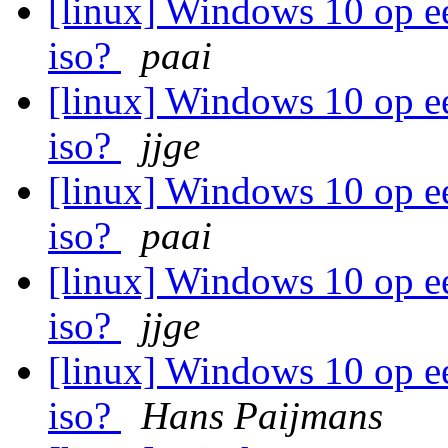
[linux] Windows 10 op e
iso?
paai
[linux] Windows 10 op e
iso?
jjge
[linux] Windows 10 op e
iso?
paai
[linux] Windows 10 op e
iso?
jjge
[linux] Windows 10 op e
iso?
Hans Paijmans