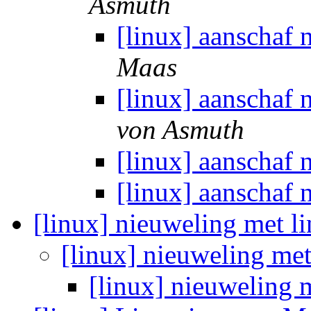
Asmuth
[linux] aanschaf
Maas
[linux] aanschaf
von Asmuth
[linux] aanschaf
[linux] aanschaf
[linux] nieuweling met l
[linux] nieuweling me
[linux] nieuweling 