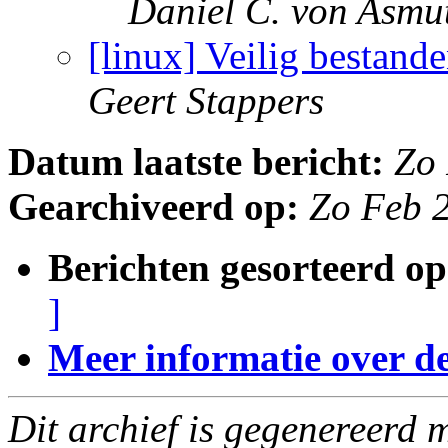
Daniel C. von Asmu
[linux] Veilig bestand
Geert Stappers
Datum laatste bericht:
Zo
Gearchiveerd op:
Zo Feb 
Berichten gesorteerd op
]
Meer informatie over deze
Dit archief is gegenereerd