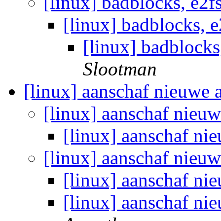
[linux] badblocks, e2f
[linux] badblocks, 
[linux] badblocks
Slootman
[linux] aanschaf nieuwe 
[linux] aanschaf nieu
[linux] aanschaf ni
[linux] aanschaf nieu
[linux] aanschaf ni
[linux] aanschaf ni