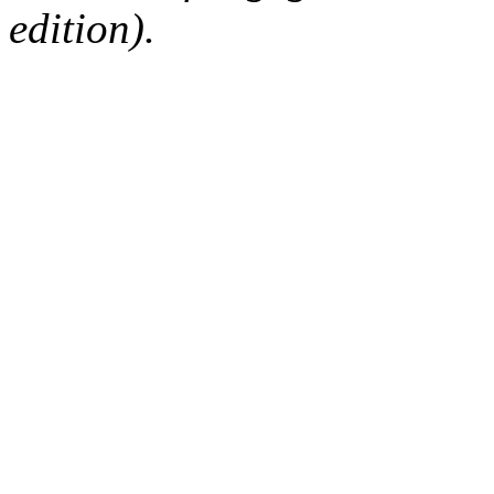
edition).