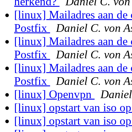
herkend?
Daniel C. von
[linux] Mailadres aan de 
Postfix
Daniel C. von 
[linux] Mailadres aan de 
Postfix
Daniel C. von 
[linux] Mailadres aan de 
Postfix
Daniel C. von 
[linux] Openvpn
Daniel
[linux] opstart van iso op
[linux] opstart van iso op