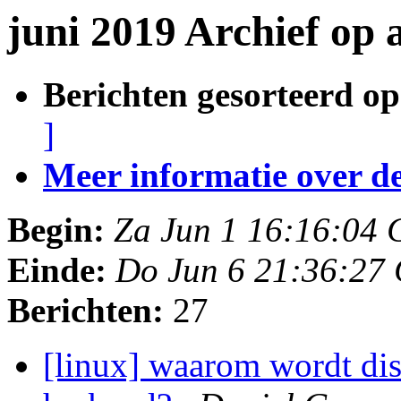
juni 2019 Archief op 
Berichten gesorteerd op
]
Meer informatie over deze
Begin:
Za Jun 1 16:16:04
Einde:
Do Jun 6 21:36:27
Berichten:
27
[linux] waarom wordt dis