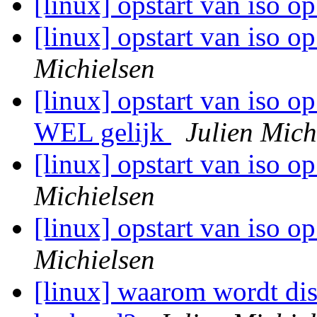
[linux] opstart van iso op
[linux] opstart van iso op
Michielsen
[linux] opstart van iso op
WEL gelijk
Julien Mich
[linux] opstart van iso op
Michielsen
[linux] opstart van iso o
Michielsen
[linux] waarom wordt dis