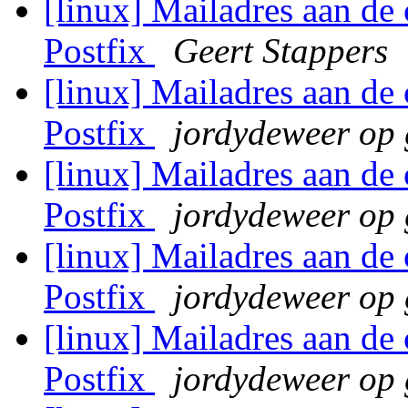
[linux] Mailadres aan de 
Postfix
Geert Stappers
[linux] Mailadres aan de 
Postfix
jordydeweer op
[linux] Mailadres aan de 
Postfix
jordydeweer op
[linux] Mailadres aan de 
Postfix
jordydeweer op
[linux] Mailadres aan de 
Postfix
jordydeweer op