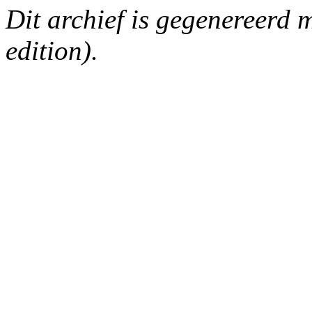
Dit archief is gegenereerd
edition).