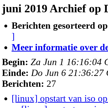
juni 2019 Archief op
Berichten gesorteerd op
]
Meer informatie over deze
Begin:
Za Jun 1 16:16:04
Einde:
Do Jun 6 21:36:27
Berichten:
27
[linux] opstart van iso op