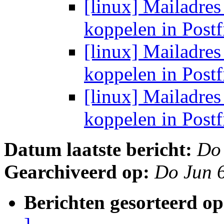
[linux] Mailadres
koppelen in Post
[linux] Mailadres
koppelen in Post
[linux] Mailadres
koppelen in Post
Datum laatste bericht:
Do
Gearchiveerd op:
Do Jun 
Berichten gesorteerd op