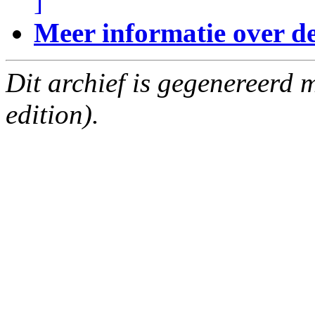
]
Meer informatie over deze
Dit archief is gegenereerd
edition).