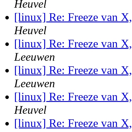
Heuvel
[linux] Re: Freeze van X
Heuvel
[linux] Re: Freeze van X
Leeuwen
[linux] Re: Freeze van X
Leeuwen
[linux] Re: Freeze van X
Heuvel
[linux] Re: Freeze van X