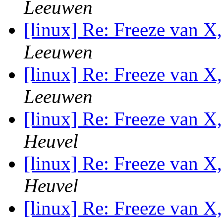
Leeuwen
[linux] Re: Freeze van X
Leeuwen
[linux] Re: Freeze van X
Leeuwen
[linux] Re: Freeze van X
Heuvel
[linux] Re: Freeze van X
Heuvel
[linux] Re: Freeze van X