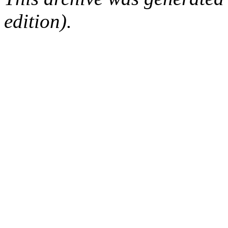
edition).