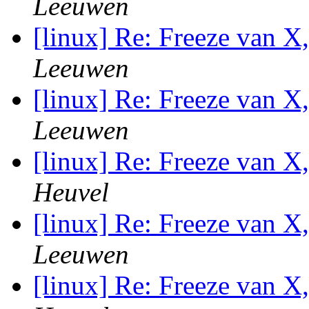
Leeuwen
[linux] Re: Freeze van X
Leeuwen
[linux] Re: Freeze van X
Leeuwen
[linux] Re: Freeze van X
Heuvel
[linux] Re: Freeze van X
Leeuwen
[linux] Re: Freeze van X