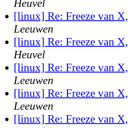
Heuvel
[linux] Re: Freeze van X
Leeuwen
[linux] Re: Freeze van X
Heuvel
[linux] Re: Freeze van X
Leeuwen
[linux] Re: Freeze van X
Leeuwen
[linux] Re: Freeze van X