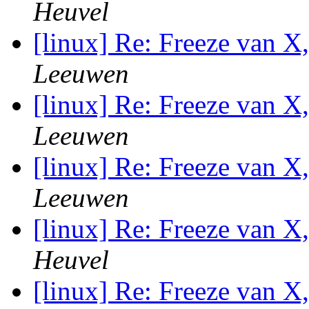
Heuvel
[linux] Re: Freeze van X
Leeuwen
[linux] Re: Freeze van X
Leeuwen
[linux] Re: Freeze van X
Leeuwen
[linux] Re: Freeze van X
Heuvel
[linux] Re: Freeze van X