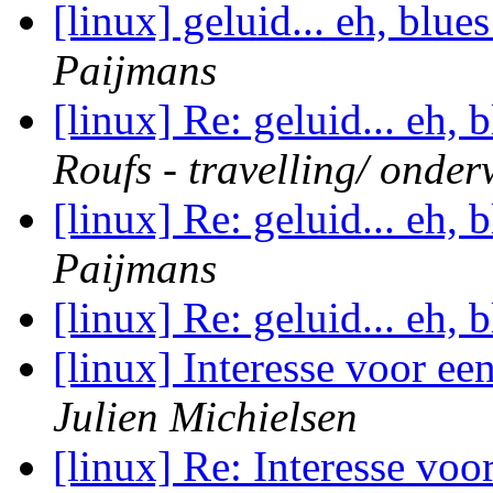
[linux] geluid... eh, blu
Paijmans
[linux] Re: geluid... eh,
Roufs - travelling/ onde
[linux] Re: geluid... eh,
Paijmans
[linux] Re: geluid... eh,
[linux] Interesse voor e
Julien Michielsen
[linux] Re: Interesse vo