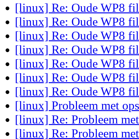
[linux] Re: Oude WP8 fi
[linux] Re: Oude WP8 fi
[linux] Re: Oude WP8 fi
[linux] Re: Oude WP8 fi
[linux] Re: Oude WP8 fi
[linux] Re: Oude WP8 fi
[linux] Re: Oude WP8 fi
[linux] Probleem met op
[linux] Re: Probleem me
[linux] Re: Probleem me