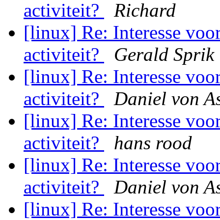
activiteit?
Richard
[linux] Re: Interesse vo
activiteit?
Gerald Sprik
[linux] Re: Interesse vo
activiteit?
Daniel von A
[linux] Re: Interesse vo
activiteit?
hans rood
[linux] Re: Interesse vo
activiteit?
Daniel von A
[linux] Re: Interesse vo