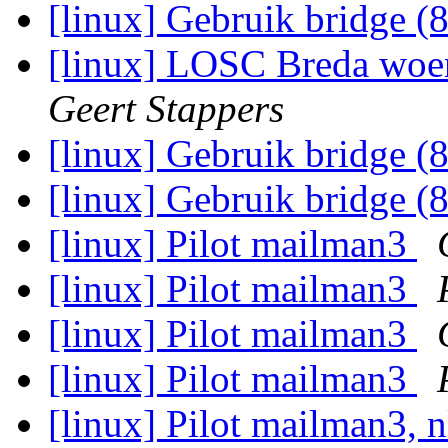
[linux] Gebruik bridge (
[linux] LOSC Breda woen
Geert Stappers
[linux] Gebruik bridge (
[linux] Gebruik bridge (
[linux] Pilot mailman3
[linux] Pilot mailman3
[linux] Pilot mailman3
[linux] Pilot mailman3
[linux] Pilot mailman3, 