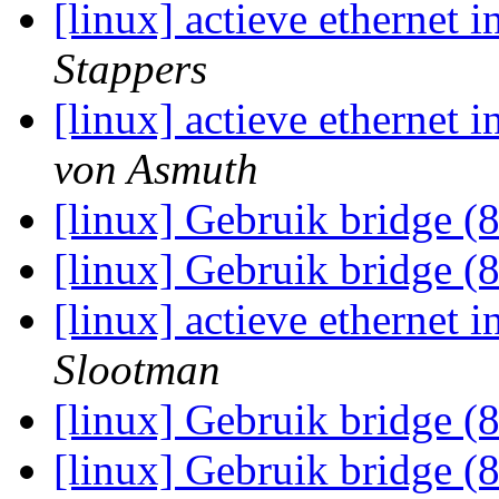
[linux] actieve ethernet i
Stappers
[linux] actieve ethernet i
von Asmuth
[linux] Gebruik bridge (
[linux] Gebruik bridge (
[linux] actieve ethernet i
Slootman
[linux] Gebruik bridge (
[linux] Gebruik bridge (