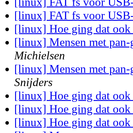
[linux] FAT fs voor USB
[linux] FAT fs voor USB
[linux] Hoe ging dat ook
[linux] Mensen met pan-
Michielsen
[linux] Mensen met pan-
Snijders
[linux] Hoe ging dat ook
[linux] Hoe ging dat ook
[linux] Hoe ging dat ook