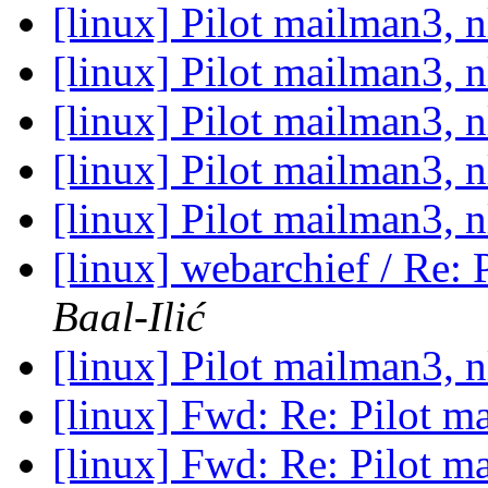
[linux] Pilot mailman3, 
[linux] Pilot mailman3, 
[linux] Pilot mailman3, 
[linux] Pilot mailman3, 
[linux] Pilot mailman3, 
[linux] webarchief / Re: 
Baal-Ilić
[linux] Pilot mailman3, 
[linux] Fwd: Re: Pilot m
[linux] Fwd: Re: Pilot m