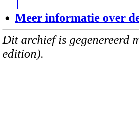
]
Meer informatie over deze
Dit archief is gegenereerd
edition).