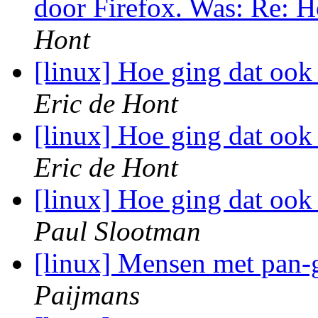
door Firefox. Was: Re: H
Hont
[linux] Hoe ging dat ook
Eric de Hont
[linux] Hoe ging dat ook
Eric de Hont
[linux] Hoe ging dat ook
Paul Slootman
[linux] Mensen met pan-
Paijmans