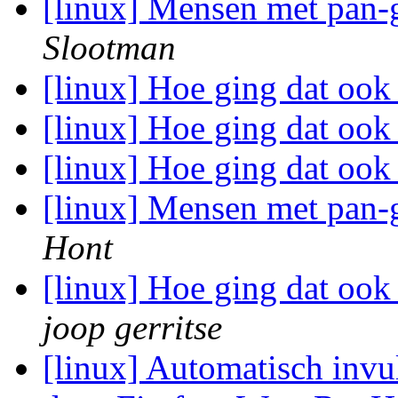
[linux] Mensen met pan-
Slootman
[linux] Hoe ging dat ook
[linux] Hoe ging dat ook
[linux] Hoe ging dat ook
[linux] Mensen met pan-
Hont
[linux] Hoe ging dat ook
joop gerritse
[linux] Automatisch inv