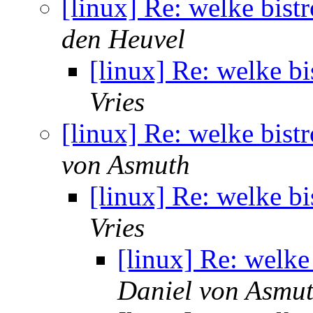
[linux] Re: welke bist
den Heuvel
[linux] Re: welke bi
Vries
[linux] Re: welke bist
von Asmuth
[linux] Re: welke bi
Vries
[linux] Re: welke
Daniel von Asmu