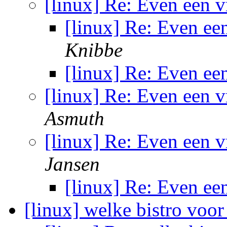
[linux] Re: Even een 
[linux] Re: Even e
Knibbe
[linux] Re: Even e
[linux] Re: Even een 
Asmuth
[linux] Re: Even een 
Jansen
[linux] Re: Even e
[linux] welke bistro voor