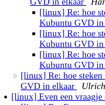
GVD in elkaar
Han
[linux] Re: hoe s
Kubuntu GVD in 
[linux] Re: hoe s
Kubuntu GVD in 
[linux] Re: hoe s
Kubuntu GVD in 
[linux] Re: hoe steke
GVD in elkaar
Ulric
[linux] Even een vraagj