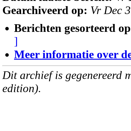
Gearchiveerd op:
Vr Dec 
Berichten gesorteerd op
]
Meer informatie over deze
Dit archief is gegenereerd
edition).