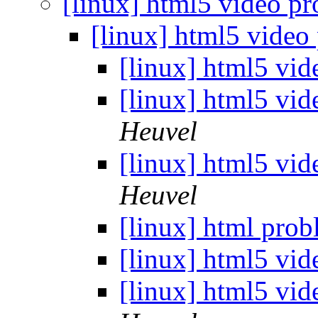
[linux] html5 video p
[linux] html5 vide
[linux] html5 vi
[linux] html5 vi
Heuvel
[linux] html5 vi
Heuvel
[linux] html pro
[linux] html5 vi
[linux] html5 vi