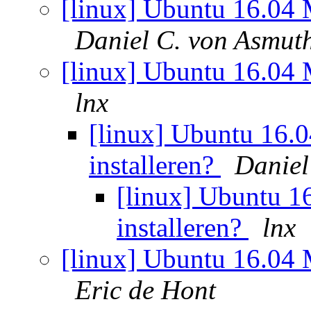
[linux] Ubuntu 16.04 
Daniel C. von Asmut
[linux] Ubuntu 16.04 
lnx
[linux] Ubuntu 16
installeren?
Daniel
[linux] Ubuntu 
installeren?
lnx
[linux] Ubuntu 16.04 
Eric de Hont