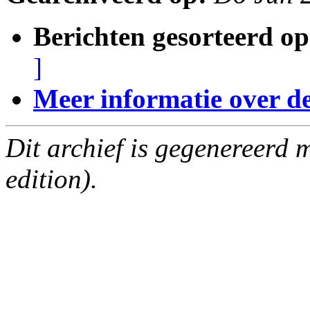
Berichten gesorteerd op
]
Meer informatie over deze
Dit archief is gegenereerd
edition).