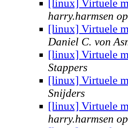
[linux] Virtuele 
harry.harmsen op
[linux] Virtuele 
Daniel C. von As
[linux] Virtuele 
Stappers
[linux] Virtuele 
Snijders
[linux] Virtuele 
harry.harmsen op