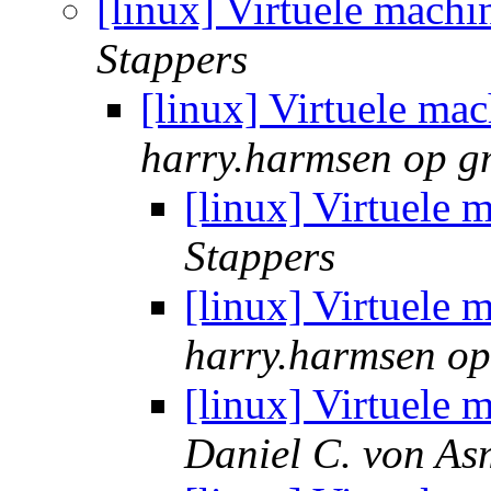
[linux] Virtuele machi
Stappers
[linux] Virtuele mac
harry.harmsen op g
[linux] Virtuele 
Stappers
[linux] Virtuele 
harry.harmsen op
[linux] Virtuele 
Daniel C. von As