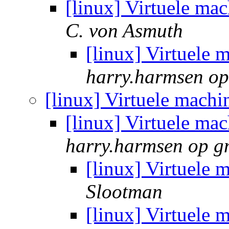
[linux] Virtuele mac
C. von Asmuth
[linux] Virtuele 
harry.harmsen op
[linux] Virtuele machi
[linux] Virtuele mac
harry.harmsen op g
[linux] Virtuele 
Slootman
[linux] Virtuele 