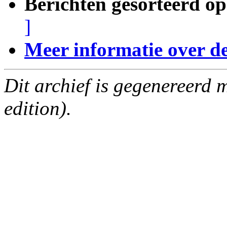
Berichten gesorteerd op
]
Meer informatie over deze
Dit archief is gegenereerd
edition).