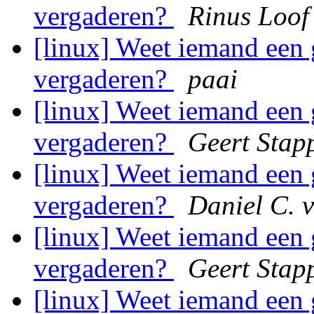
vergaderen?
Rinus Loof
[linux] Weet iemand een
vergaderen?
paai
[linux] Weet iemand een
vergaderen?
Geert Stap
[linux] Weet iemand een
vergaderen?
Daniel C. 
[linux] Weet iemand een
vergaderen?
Geert Stap
[linux] Weet iemand een