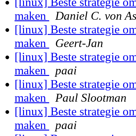
[linux] Beste strategie o
maken
Daniel C. von A
[linux] Beste strategie o
maken
Geert-Jan
[linux] Beste strategie o
maken
paai
[linux] Beste strategie o
maken
Paul Slootman
[linux] Beste strategie o
maken
paai