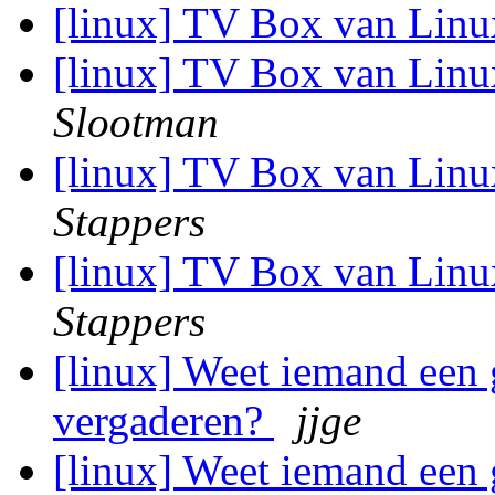
[linux] TV Box van Linu
[linux] TV Box van Linu
Slootman
[linux] TV Box van Linu
Stappers
[linux] TV Box van Linux
Stappers
[linux] Weet iemand een
vergaderen?
jjge
[linux] Weet iemand een