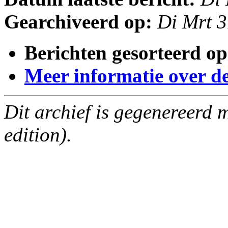
Gearchiveerd op:
Di Mrt 
Berichten gesorteerd op
Meer informatie over deze
Dit archief is gegenereerd
edition).