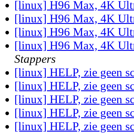
[linux] H96 Max, 4K Ul
[linux] H96 Max, 4K Ul
[linux] H96 Max, 4K Ul
[linux] H96 Max, 4K Ul
Stappers
[linux] HELP, zie geen s
[linux] HELP, zie geen s
[linux] HELP, zie geen s
[linux] HELP, zie geen s
[linux] HELP, zie geen s