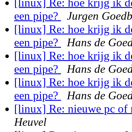
[linux] Re: hoe krijg ik 
een pipe?
Jurgen Goedb
[linux] Re: hoe krijg ik 
een pipe?
Hans de Goe
[linux] Re: hoe krijg ik 
een pipe?
Hans de Goe
[linux] Re: hoe krijg ik 
een pipe?
Hans de Goe
[linux] Re: nieuwe pc o
Heuvel