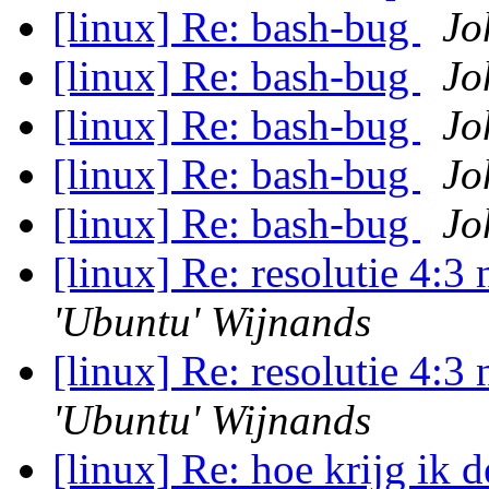
[linux] Re: bash-bug
Jo
[linux] Re: bash-bug
Jo
[linux] Re: bash-bug
Jo
[linux] Re: bash-bug
Jo
[linux] Re: bash-bug
Jo
[linux] Re: resolutie 4:
'Ubuntu' Wijnands
[linux] Re: resolutie 4:
'Ubuntu' Wijnands
[linux] Re: hoe krijg ik 