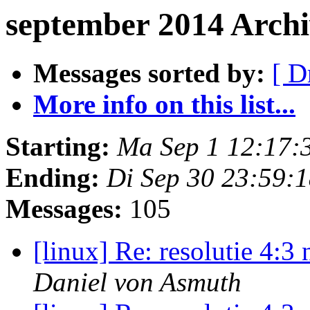
september 2014 Archi
Messages sorted by:
[ D
More info on this list...
Starting:
Ma Sep 1 12:17:
Ending:
Di Sep 30 23:59:
Messages:
105
[linux] Re: resolutie 4:
Daniel von Asmuth