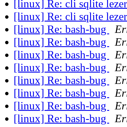
[linux] Re: cli sqlite leze
[linux] Re: cli sqlite leze
[linux] Re: bash-bug
Er
[linux] Re: bash-bug
Er
[linux] Re: bash-bug
Er
[linux] Re: bash-bug
Er
[linux] Re: bash-bug
Er
[linux] Re: bash-bug
Er
[linux] Re: bash-bug
Er
[linux] Re: bash-bug
Er