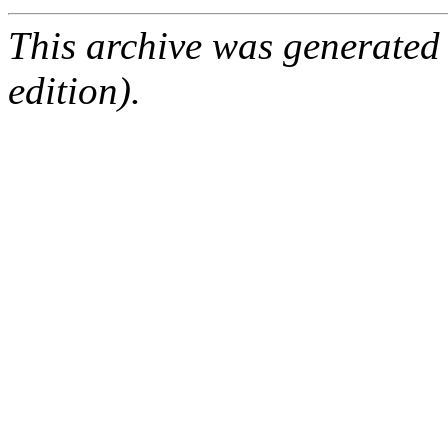
This archive was generated
edition).