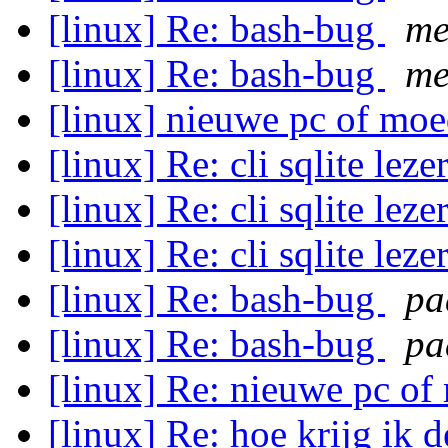
[linux] Re: bash-bug
me
[linux] Re: bash-bug
me
[linux] nieuwe pc of mo
[linux] Re: cli sqlite leze
[linux] Re: cli sqlite leze
[linux] Re: cli sqlite leze
[linux] Re: bash-bug
pa
[linux] Re: bash-bug
pa
[linux] Re: nieuwe pc o
[linux] Re: hoe krijg ik 