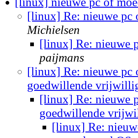
[linux] nieuwe pc of mo
[linux] Re: nieuwe pc
Michielsen
[linux] Re: nieuwe
paijmans
[linux] Re: nieuwe pc 
goedwillende vrijwill
[linux] Re: nieuwe 
goedwillende vrijwi
[linux] Re: nieu