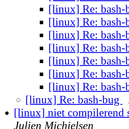
[linux] Re: bash
[linux] Re: bash
[linux] Re: bash
[linux] Re: bash
[linux] Re: bash
[linux] Re: bash
[linux] Re: bash
[linux] Re: bash-bug
[linux] niet compilerend 
Julien Michielsen