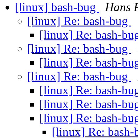
[linux] bash-bug
Hans 
[linux] Re: bash-bug
[linux] Re: bash-b
[linux] Re: bash-bug
[linux] Re: bash-b
[linux] Re: bash-bug
[linux] Re: bash-b
[linux] Re: bash-b
[linux] Re: bash-b
[linux] Re: bash