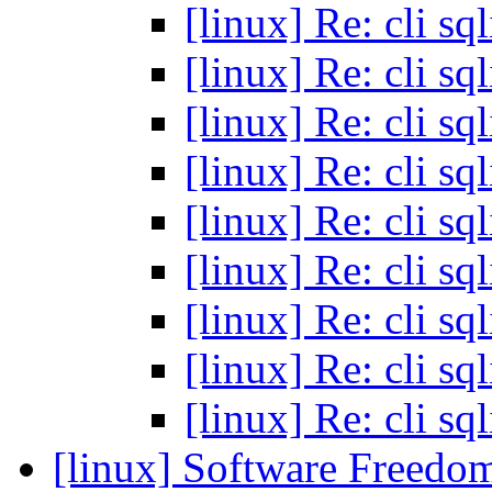
[linux] Re: cli sq
[linux] Re: cli sq
[linux] Re: cli sq
[linux] Re: cli sq
[linux] Re: cli sq
[linux] Re: cli sq
[linux] Re: cli sq
[linux] Re: cli sq
[linux] Re: cli sq
[linux] Software Freed