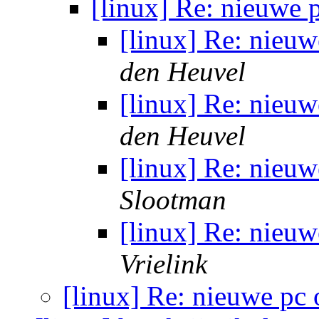
[linux] Re: nieuwe
[linux] Re: nieu
den Heuvel
[linux] Re: nieu
den Heuvel
[linux] Re: nieu
Slootman
[linux] Re: nieu
Vrielink
[linux] Re: nieuwe pc