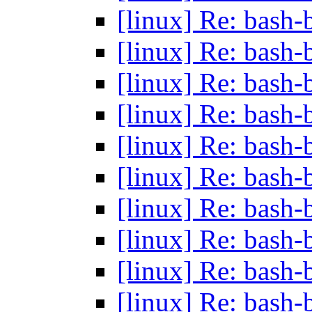
[linux] Re: bash
[linux] Re: bash
[linux] Re: bash
[linux] Re: bash
[linux] Re: bash
[linux] Re: bash
[linux] Re: bash
[linux] Re: bash
[linux] Re: bash
[linux] Re: bash