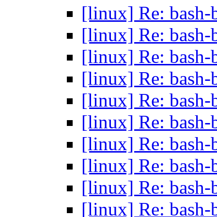
[linux] Re: bash
[linux] Re: bash
[linux] Re: bash
[linux] Re: bash
[linux] Re: bash
[linux] Re: bash
[linux] Re: bash
[linux] Re: bash
[linux] Re: bash
[linux] Re: bash