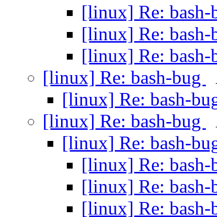
[linux] Re: bash
[linux] Re: bash
[linux] Re: bash
[linux] Re: bash-bug
[linux] Re: bash-b
[linux] Re: bash-bug
[linux] Re: bash-b
[linux] Re: bash
[linux] Re: bash
[linux] Re: bash