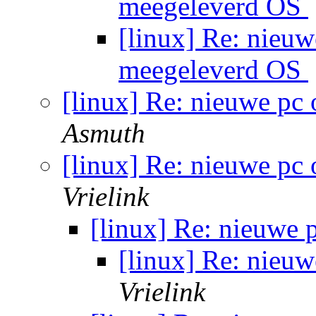
meegeleverd OS
[linux] Re: nieu
meegeleverd OS
[linux] Re: nieuwe pc
Asmuth
[linux] Re: nieuwe pc
Vrielink
[linux] Re: nieuwe
[linux] Re: nieu
Vrielink