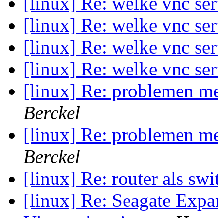
[linux] Re: welke vnc se
[linux] Re: welke vnc se
[linux] Re: welke vnc se
[linux] Re: welke vnc se
[linux] Re: problemen me
Berckel
[linux] Re: problemen me
Berckel
[linux] Re: router als sw
[linux] Re: Seagate Exp