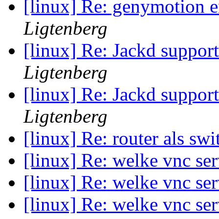
[linux] Re: genymotion e
Ligtenberg
[linux] Re: Jackd suppor
Ligtenberg
[linux] Re: Jackd suppor
Ligtenberg
[linux] Re: router als sw
[linux] Re: welke vnc se
[linux] Re: welke vnc se
[linux] Re: welke vnc se