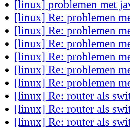
[linux] problemen met j
[linux] Re: problemen me
[linux] Re: problemen me
[linux] Re: problemen me
[linux] Re: problemen me
[linux] Re: problemen me
[linux] Re: problemen me
[linux] Re: router als sw
[linux] Re: router als sw
[linux] Re: router als sw