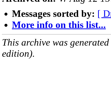
Messages sorted by:
[ D
More info on this list...
This archive was generated
edition).