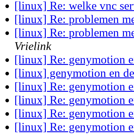
[linux] Re: welke vnc se
[linux] Re: problemen me
[linux] Re: problemen me
Vrielink
[linux] Re: genymotion e
[linux] genymotion en de
[linux] Re: genymotion e
[linux] Re: genymotion e
[linux] Re: genymotion e
[linux] Re: genymotion e