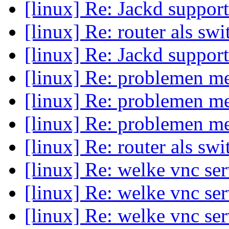
[linux] Re: Jackd suppor
[linux] Re: router als sw
[linux] Re: Jackd suppor
[linux] Re: problemen me
[linux] Re: problemen me
[linux] Re: problemen me
[linux] Re: router als sw
[linux] Re: welke vnc se
[linux] Re: welke vnc se
[linux] Re: welke vnc se