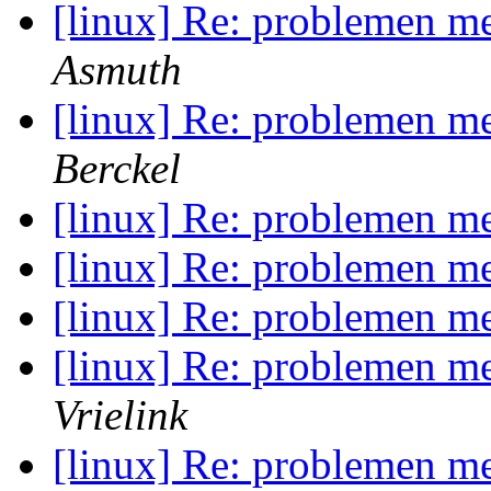
[linux] Re: problemen me
Asmuth
[linux] Re: problemen me
Berckel
[linux] Re: problemen me
[linux] Re: problemen me
[linux] Re: problemen me
[linux] Re: problemen me
Vrielink
[linux] Re: problemen me