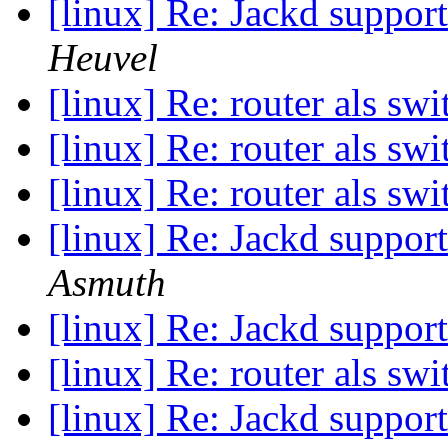
[linux] Re: Jackd suppor
Heuvel
[linux] Re: router als sw
[linux] Re: router als sw
[linux] Re: router als sw
[linux] Re: Jackd suppor
Asmuth
[linux] Re: Jackd suppor
[linux] Re: router als sw
[linux] Re: Jackd suppor