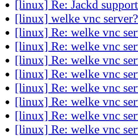
[linux] Re: Jackd suppor
[linux] welke vnc server
[linux] Re: welke vnc se
[linux] Re: welke vnc se
[linux] Re: welke vnc se
[linux] Re: welke vnc se
[linux] Re: welke vnc se
[linux] Re: welke vnc se
[linux] Re: welke vnc se
[linux] Re: welke vnc se