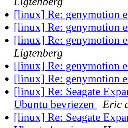
Ligtenberg
[linux] Re: genymotion e
[linux] Re: genymotion e
[linux] Re: genymotion e
Ligtenberg
[linux] Re: genymotion e
[linux] Re: genymotion e
[linux] Re: Seagate Exp
Ubuntu bevriezen
Eric 
[linux] Re: Seagate Exp