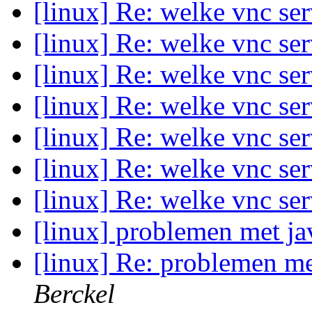
[linux] Re: welke vnc se
[linux] Re: welke vnc se
[linux] Re: welke vnc se
[linux] Re: welke vnc se
[linux] Re: welke vnc se
[linux] Re: welke vnc se
[linux] Re: welke vnc se
[linux] problemen met j
[linux] Re: problemen me
Berckel