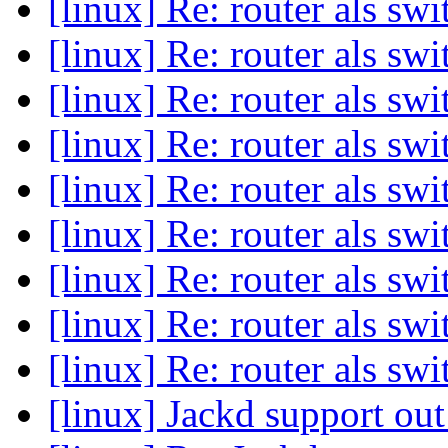
[linux] Re: router als sw
[linux] Re: router als sw
[linux] Re: router als sw
[linux] Re: router als sw
[linux] Re: router als sw
[linux] Re: router als sw
[linux] Re: router als sw
[linux] Re: router als sw
[linux] Re: router als sw
[linux] Jackd support ou