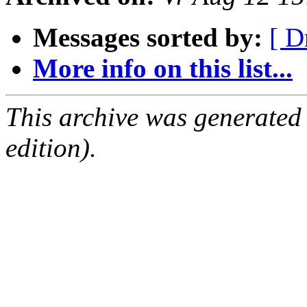
Messages sorted by:
[ D
More info on this list...
This archive was generated
edition).