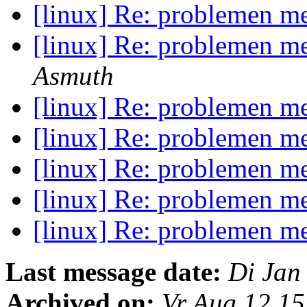
[linux] Re: problemen me
[linux] Re: problemen me
Asmuth
[linux] Re: problemen me
[linux] Re: problemen me
[linux] Re: problemen me
[linux] Re: problemen me
[linux] Re: problemen me
Last message date:
Di Jan
Archived on:
Vr Aug 12 1