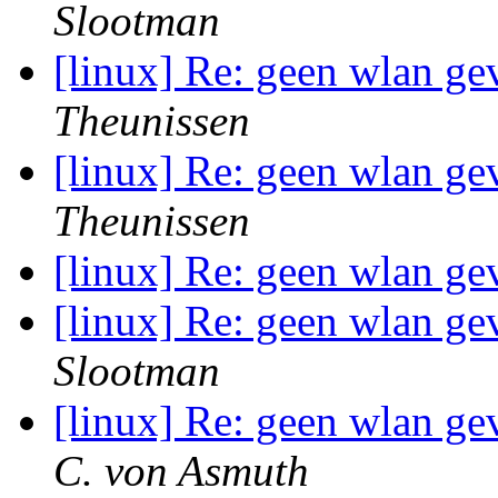
Slootman
[linux] Re: geen wlan g
Theunissen
[linux] Re: geen wlan g
Theunissen
[linux] Re: geen wlan g
[linux] Re: geen wlan g
Slootman
[linux] Re: geen wlan g
C. von Asmuth