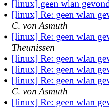
[linux] geen wlan gevon
[linux] Re: geen wlan g
C. von Asmuth
[linux] Re: geen wlan g
Theunissen
[linux] Re: geen wlan g
[linux] Re: geen wlan g
[linux] Re: geen wlan g
C. von Asmuth
[linux] Re: geen wlan g