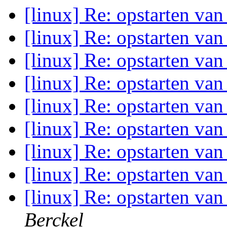
[linux] Re: opstarten va
[linux] Re: opstarten va
[linux] Re: opstarten va
[linux] Re: opstarten va
[linux] Re: opstarten va
[linux] Re: opstarten va
[linux] Re: opstarten va
[linux] Re: opstarten va
[linux] Re: opstarten va
Berckel