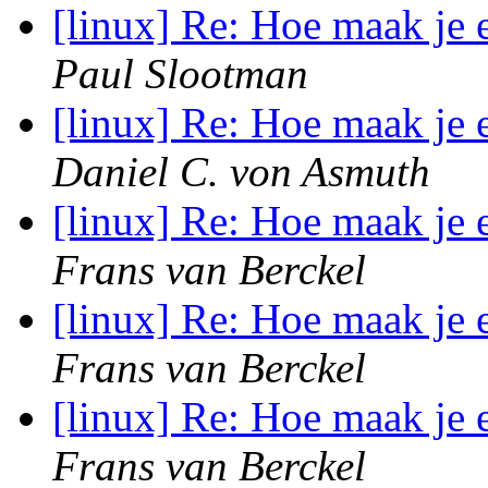
[linux] Re: Hoe maak je 
Paul Slootman
[linux] Re: Hoe maak je 
Daniel C. von Asmuth
[linux] Re: Hoe maak je 
Frans van Berckel
[linux] Re: Hoe maak je 
Frans van Berckel
[linux] Re: Hoe maak je 
Frans van Berckel