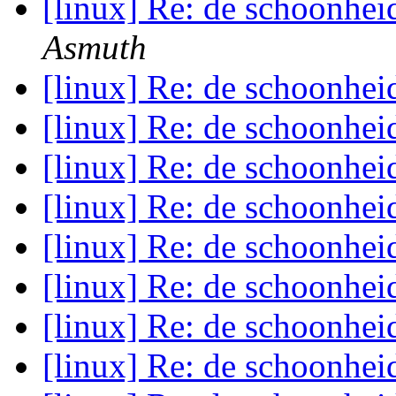
[linux] Re: de schoonhei
Asmuth
[linux] Re: de schoonhei
[linux] Re: de schoonhei
[linux] Re: de schoonhei
[linux] Re: de schoonhei
[linux] Re: de schoonhei
[linux] Re: de schoonhei
[linux] Re: de schoonhei
[linux] Re: de schoonhei