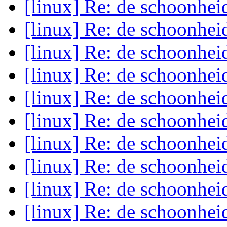
[linux] Re: de schoonhei
[linux] Re: de schoonhei
[linux] Re: de schoonhei
[linux] Re: de schoonhei
[linux] Re: de schoonhei
[linux] Re: de schoonhei
[linux] Re: de schoonhei
[linux] Re: de schoonhei
[linux] Re: de schoonhei
[linux] Re: de schoonhei