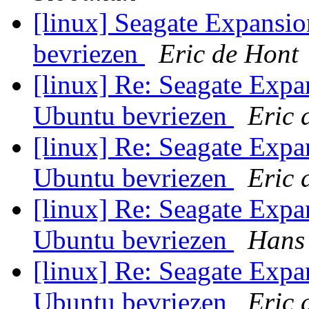
[linux] Seagate Expans
bevriezen
Eric de Hont
[linux] Re: Seagate Exp
Ubuntu bevriezen
Eric 
[linux] Re: Seagate Exp
Ubuntu bevriezen
Eric 
[linux] Re: Seagate Exp
Ubuntu bevriezen
Hans
[linux] Re: Seagate Exp
Ubuntu bevriezen
Eric 