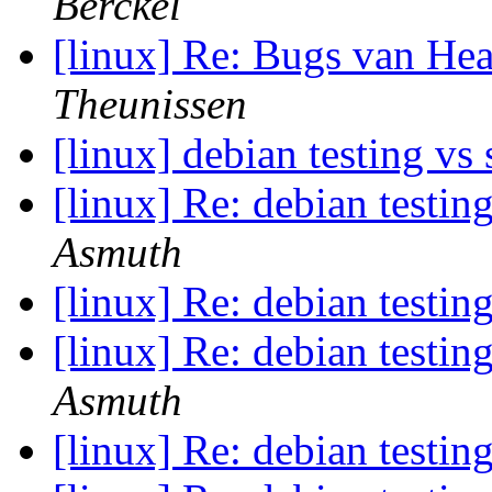
Berckel
[linux] Re: Bugs van He
Theunissen
[linux] debian testing vs
[linux] Re: debian testin
Asmuth
[linux] Re: debian testin
[linux] Re: debian testin
Asmuth
[linux] Re: debian testin