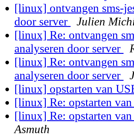
[linux] ontvangen sms-jes,
door server
Julien Mich
[linux] Re: ontvangen sms-
analyseren door server
[linux] Re: ontvangen sms-
analyseren door server
[linux] opstarten van US
[linux] Re: opstarten va
[linux] Re: opstarten va
Asmuth