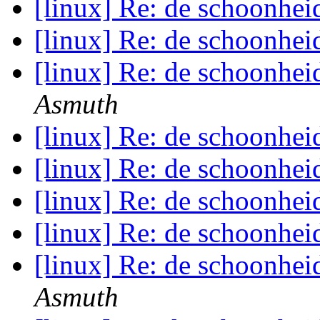
[linux] Re: de schoonhei
[linux] Re: de schoonhei
[linux] Re: de schoonhei
Asmuth
[linux] Re: de schoonhei
[linux] Re: de schoonhei
[linux] Re: de schoonhei
[linux] Re: de schoonhei
[linux] Re: de schoonhei
Asmuth