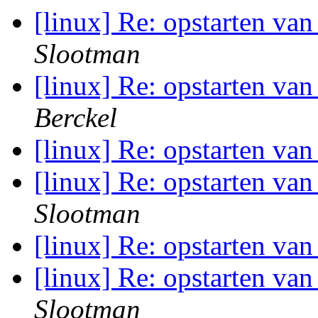
[linux] Re: opstarten va
Slootman
[linux] Re: opstarten va
Berckel
[linux] Re: opstarten va
[linux] Re: opstarten va
Slootman
[linux] Re: opstarten va
[linux] Re: opstarten va
Slootman