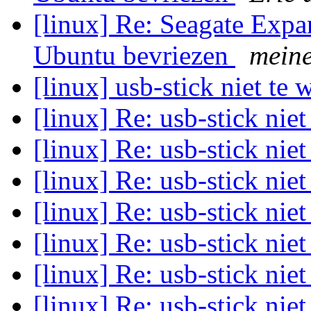
[linux] Re: Seagate Exp
Ubuntu bevriezen
mein
[linux] usb-stick niet te
[linux] Re: usb-stick nie
[linux] Re: usb-stick nie
[linux] Re: usb-stick nie
[linux] Re: usb-stick nie
[linux] Re: usb-stick nie
[linux] Re: usb-stick nie
[linux] Re: usb-stick nie