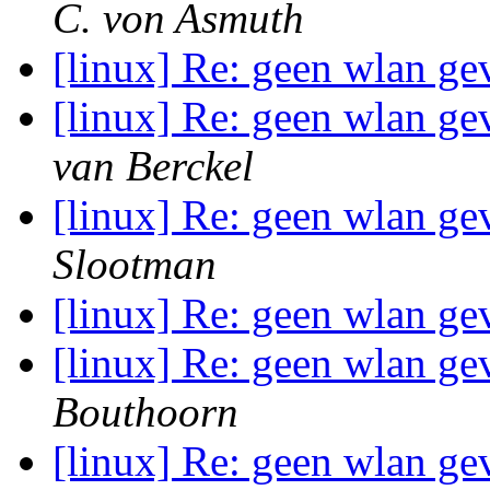
C. von Asmuth
[linux] Re: geen wlan g
[linux] Re: geen wlan g
van Berckel
[linux] Re: geen wlan g
Slootman
[linux] Re: geen wlan g
[linux] Re: geen wlan g
Bouthoorn
[linux] Re: geen wlan g