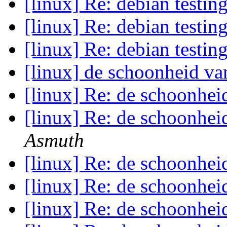
[linux] Re: debian testin
[linux] Re: debian testin
[linux] Re: debian testin
[linux] de schoonheid va
[linux] Re: de schoonhei
[linux] Re: de schoonhei
Asmuth
[linux] Re: de schoonhei
[linux] Re: de schoonhei
[linux] Re: de schoonhei