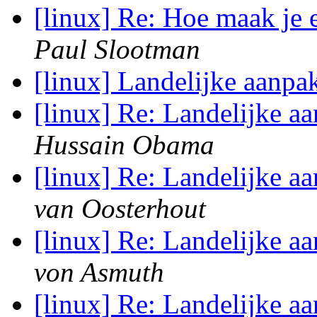
[linux] Re: Hoe maak je 
Paul Slootman
[linux] Landelijke aanpa
[linux] Re: Landelijke a
Hussain Obama
[linux] Re: Landelijke a
van Oosterhout
[linux] Re: Landelijke a
von Asmuth
[linux] Re: Landelijke a