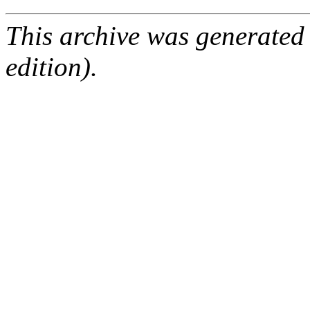
This archive was generated
edition).