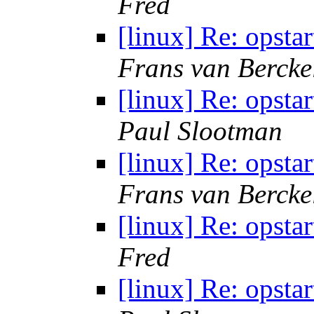
Fred
[linux] Re: opsta
Frans van Bercke
[linux] Re: opsta
Paul Slootman
[linux] Re: opsta
Frans van Bercke
[linux] Re: opsta
Fred
[linux] Re: opsta