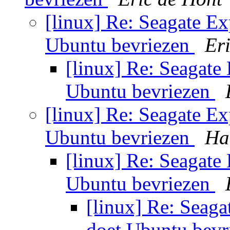
[linux] Re: Seagate 
Ubuntu bevriezen
Er
[linux] Re: Seagat
Ubuntu bevriezen
[linux] Re: Seagate 
Ubuntu bevriezen
Ha
[linux] Re: Seagat
Ubuntu bevriezen
[linux] Re: Seag
doet Ubuntu bev