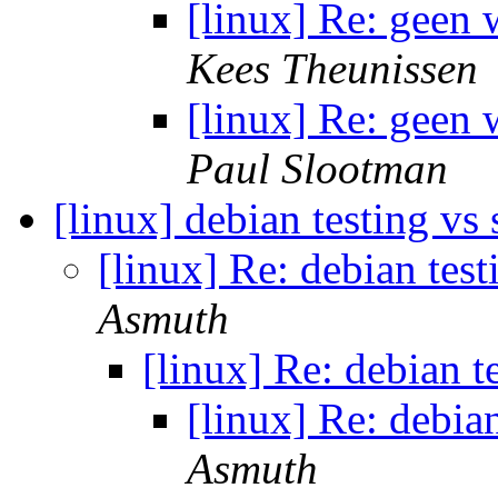
[linux] Re: geen
Kees Theunissen
[linux] Re: geen
Paul Slootman
[linux] debian testing vs
[linux] Re: debian test
Asmuth
[linux] Re: debian t
[linux] Re: debian
Asmuth