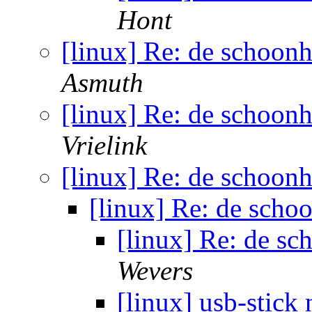
Hont
[linux] Re: de schoonh
Asmuth
[linux] Re: de schoonh
Vrielink
[linux] Re: de schoonh
[linux] Re: de scho
[linux] Re: de sc
Wevers
[linux] usb-stick 