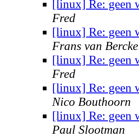
[linux] Re: geen
Fred
[linux] Re: geen
Frans van Bercke
[linux] Re: geen
Fred
[linux] Re: geen
Nico Bouthoorn
[linux] Re: geen
Paul Slootman