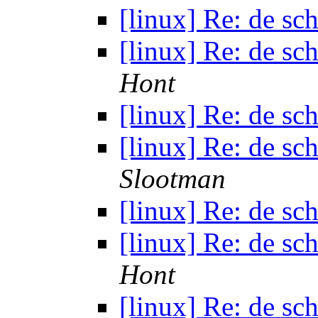
[linux] Re: de sc
[linux] Re: de sc
Hont
[linux] Re: de sc
[linux] Re: de sc
Slootman
[linux] Re: de sc
[linux] Re: de sc
Hont
[linux] Re: de sc