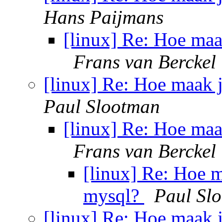
Hans Paijmans
[linux] Re: Hoe maak
Frans van Berckel
[linux] Re: Hoe maak j
Paul Slootman
[linux] Re: Hoe maak
Frans van Berckel
[linux] Re: Hoe m
mysql?
Paul Sl
[linux] Re: Hoe maak j