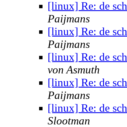
[linux] Re: de sc
Paijmans
[linux] Re: de sc
Paijmans
[linux] Re: de sc
von Asmuth
[linux] Re: de sc
Paijmans
[linux] Re: de sc
Slootman