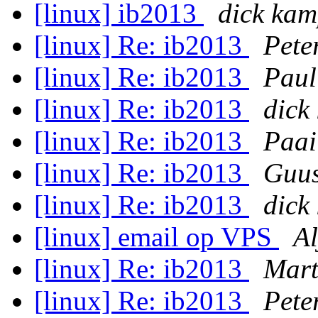
[linux] ib2013
dick ka
[linux] Re: ib2013
Pete
[linux] Re: ib2013
Paul
[linux] Re: ib2013
dick
[linux] Re: ib2013
Paai
[linux] Re: ib2013
Guus
[linux] Re: ib2013
dick
[linux] email op VPS
Al
[linux] Re: ib2013
Mart
[linux] Re: ib2013
Pete