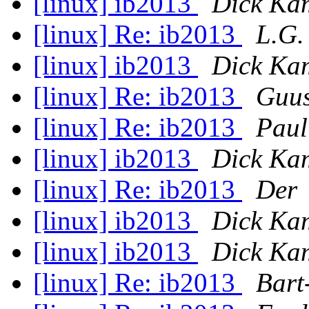
[linux] ib2013
Dick K
[linux] Re: ib2013
L.G.
[linux] ib2013
Dick K
[linux] Re: ib2013
Guus
[linux] Re: ib2013
Paul
[linux] ib2013
Dick K
[linux] Re: ib2013
Der
[linux] ib2013
Dick K
[linux] ib2013
Dick K
[linux] Re: ib2013
Bart