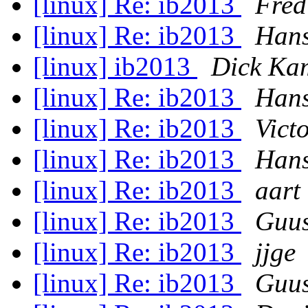
[linux] Re: ib2013
Fre
[linux] Re: ib2013
Hans
[linux] ib2013
Dick K
[linux] Re: ib2013
Hans
[linux] Re: ib2013
Vict
[linux] Re: ib2013
Hans
[linux] Re: ib2013
aart
[linux] Re: ib2013
Guus
[linux] Re: ib2013
jjge
[linux] Re: ib2013
Guus