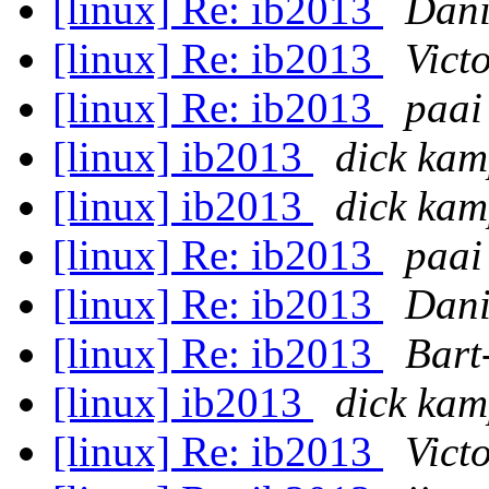
[linux] Re: ib2013
Dani
[linux] Re: ib2013
Vict
[linux] Re: ib2013
paai
[linux] ib2013
dick ka
[linux] ib2013
dick ka
[linux] Re: ib2013
paai
[linux] Re: ib2013
Dani
[linux] Re: ib2013
Bart
[linux] ib2013
dick ka
[linux] Re: ib2013
Vict