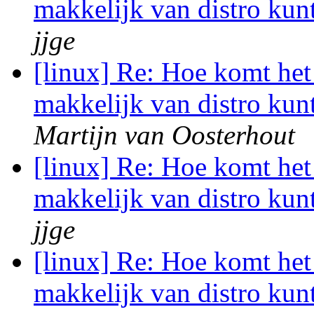
makkelijk van distro kun
jjge
[linux] Re: Hoe komt het 
makkelijk van distro kun
Martijn van Oosterhout
[linux] Re: Hoe komt het 
makkelijk van distro kun
jjge
[linux] Re: Hoe komt het 
makkelijk van distro kun