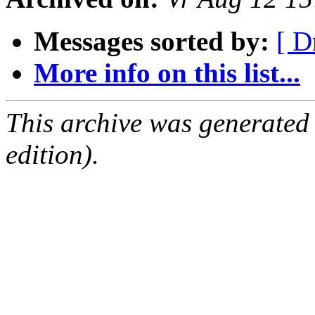
Messages sorted by:
[ D
More info on this list...
This archive was generated
edition).