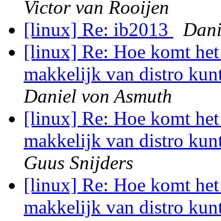
Victor van Rooijen
[linux] Re: ib2013
Dani
[linux] Re: Hoe komt het 
makkelijk van distro kun
Daniel von Asmuth
[linux] Re: Hoe komt het 
makkelijk van distro kun
Guus Snijders
[linux] Re: Hoe komt het 
makkelijk van distro kun