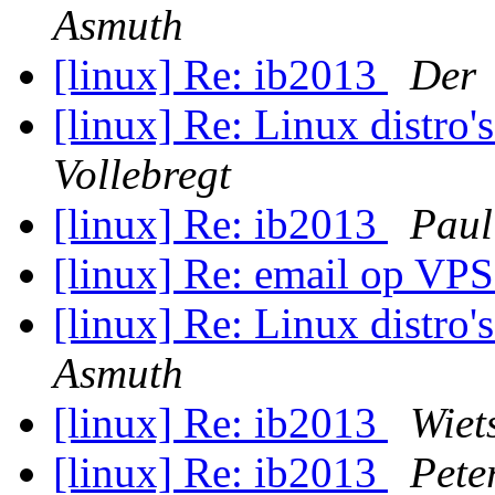
Asmuth
[linux] Re: ib2013
Der
[linux] Re: Linux distro
Vollebregt
[linux] Re: ib2013
Paul
[linux] Re: email op VP
[linux] Re: Linux distro
Asmuth
[linux] Re: ib2013
Wiet
[linux] Re: ib2013
Pete