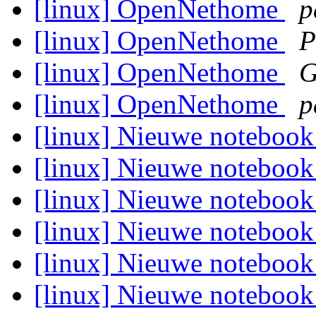
[linux] OpenNethome
p
[linux] OpenNethome
P
[linux] OpenNethome
G
[linux] OpenNethome
p
[linux] Nieuwe noteboo
[linux] Nieuwe noteboo
[linux] Nieuwe noteboo
[linux] Nieuwe noteboo
[linux] Nieuwe noteboo
[linux] Nieuwe noteboo