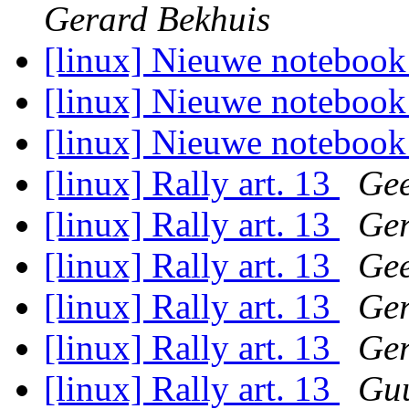
Gerard Bekhuis
[linux] Nieuwe noteboo
[linux] Nieuwe noteboo
[linux] Nieuwe noteboo
[linux] Rally art. 13
Gee
[linux] Rally art. 13
Ger
[linux] Rally art. 13
Gee
[linux] Rally art. 13
Ger
[linux] Rally art. 13
Ger
[linux] Rally art. 13
Guu