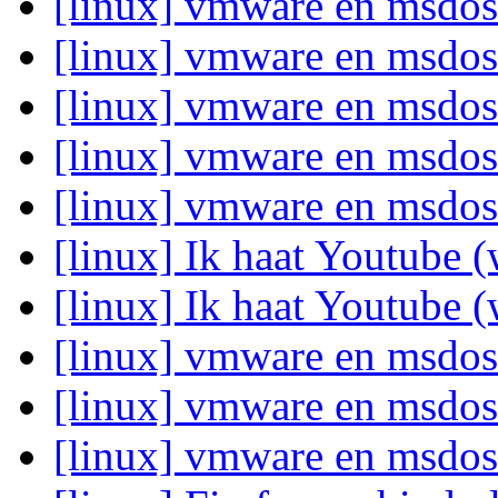
[linux] vmware en msdo
[linux] vmware en msdo
[linux] vmware en msdo
[linux] vmware en msdo
[linux] vmware en msdo
[linux] Ik haat Youtube
[linux] Ik haat Youtube
[linux] vmware en msdo
[linux] vmware en msdo
[linux] vmware en msdo