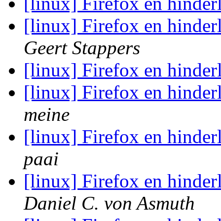
[linux] Firefox en hinde
[linux] Firefox en hinde
Geert Stappers
[linux] Firefox en hinde
[linux] Firefox en hinde
meine
[linux] Firefox en hinde
paai
[linux] Firefox en hinde
Daniel C. von Asmuth