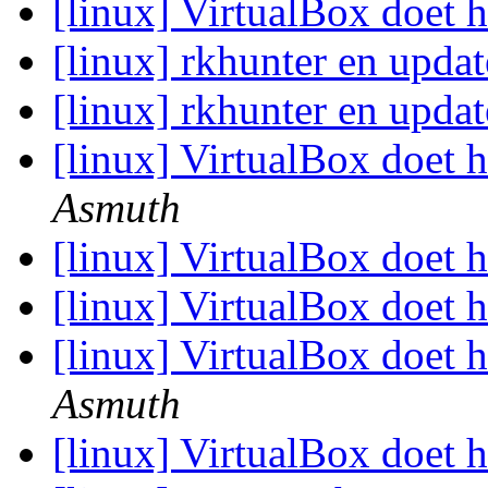
[linux] VirtualBox doet h
[linux] rkhunter en upda
[linux] rkhunter en upda
[linux] VirtualBox doet h
Asmuth
[linux] VirtualBox doet h
[linux] VirtualBox doet h
[linux] VirtualBox doet h
Asmuth
[linux] VirtualBox doet h