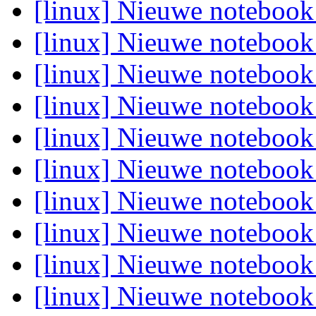
[linux] Nieuwe noteboo
[linux] Nieuwe noteboo
[linux] Nieuwe noteboo
[linux] Nieuwe noteboo
[linux] Nieuwe noteboo
[linux] Nieuwe noteboo
[linux] Nieuwe noteboo
[linux] Nieuwe noteboo
[linux] Nieuwe noteboo
[linux] Nieuwe noteboo