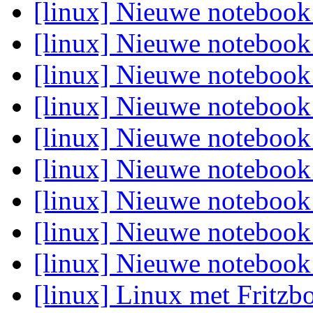
[linux] Nieuwe noteboo
[linux] Nieuwe noteboo
[linux] Nieuwe noteboo
[linux] Nieuwe noteboo
[linux] Nieuwe noteboo
[linux] Nieuwe noteboo
[linux] Nieuwe noteboo
[linux] Nieuwe noteboo
[linux] Nieuwe noteboo
[linux] Linux met Fritz