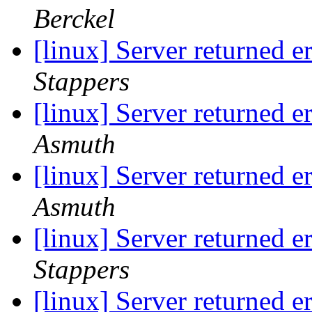
Berckel
[linux] Server returne
Stappers
[linux] Server returne
Asmuth
[linux] Server returne
Asmuth
[linux] Server returne
Stappers
[linux] Server returne