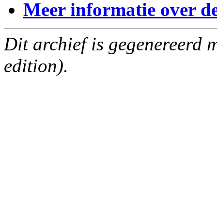
Meer informatie over deze
Dit archief is gegenereerd
edition).