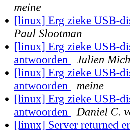
meine
[linux] Erg zieke USB-di
Paul Slootman
[linux] Erg zieke USB-di
antwoorden
Julien Mich
[linux] Erg zieke USB-di
antwoorden
meine
[linux] Erg zieke USB-di
antwoorden
Daniel C. 
[linux] Server returne