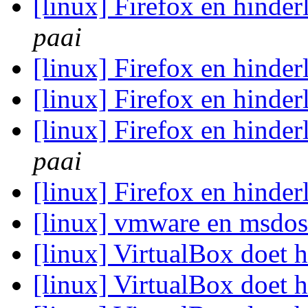
[linux] Firefox en hinde
paai
[linux] Firefox en hinde
[linux] Firefox en hinde
[linux] Firefox en hinde
paai
[linux] Firefox en hinde
[linux] vmware en msdo
[linux] VirtualBox doet h
[linux] VirtualBox doet h