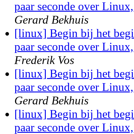
paar seconde over Linux
Gerard Bekhuis
[linux] Begin bij het beg
paar seconde over Linux
Frederik Vos
[linux] Begin bij het beg
paar seconde over Linux
Gerard Bekhuis
[linux] Begin bij het beg
paar seconde over Linux