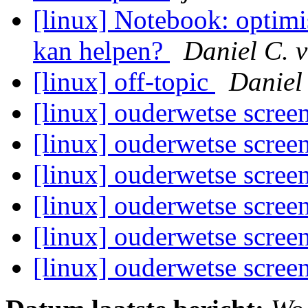
[linux] Notebook: optim
kan helpen?
Daniel C. 
[linux] off-topic
Daniel
[linux] ouderwetse scree
[linux] ouderwetse scree
[linux] ouderwetse scree
[linux] ouderwetse scree
[linux] ouderwetse scree
[linux] ouderwetse scree