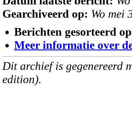
Datum laatste bericht:
Wo
Gearchiveerd op:
Wo mei 
Berichten gesorteerd op
Meer informatie over deze
Dit archief is gegenereerd
edition).