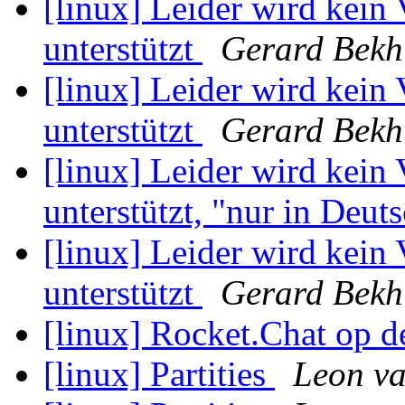
[linux] Leider wird kein
unterstützt
Gerard Bekh
[linux] Leider wird kein
unterstützt
Gerard Bekh
[linux] Leider wird kein
unterstützt, "nur in Deuts
[linux] Leider wird kein
unterstützt
Gerard Bekh
[linux] Rocket.Chat op
[linux] Partities
Leon va