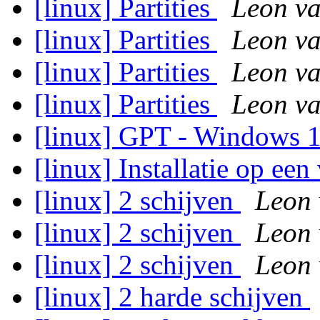
[linux] Partities
Leon va
[linux] Partities
Leon va
[linux] Partities
Leon va
[linux] Partities
Leon va
[linux] GPT - Windows 
[linux] Installatie op ee
[linux] 2 schijven
Leon 
[linux] 2 schijven
Leon 
[linux] 2 schijven
Leon 
[linux] 2 harde schijven