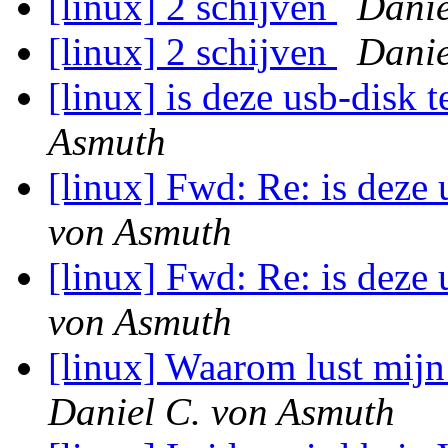
[linux] 2 schijven
Danie
[linux] 2 schijven
Danie
[linux] is deze usb-disk 
Asmuth
[linux] Fwd: Re: is deze 
von Asmuth
[linux] Fwd: Re: is deze 
von Asmuth
[linux] Waarom lust mijn
Daniel C. von Asmuth