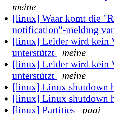
meine
[linux] Waar komt die "
notification"-melding v
[linux] Leider wird kein
unterstützt
meine
[linux] Leider wird kein
unterstützt
meine
[linux] Linux shutdown 
[linux] Linux shutdown 
[linux] Partities
paai