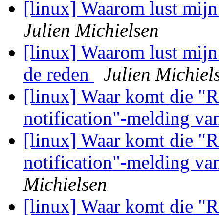
[linux] Waarom lust mijn
Julien Michielsen
[linux] Waarom lust mijn 
de reden
Julien Michiel
[linux] Waar komt die "
notification"-melding v
[linux] Waar komt die "
notification"-melding v
Michielsen
[linux] Waar komt die "