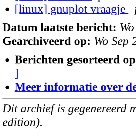
[linux] gnuplot vraagje
Datum laatste bericht:
Wo
Gearchiveerd op:
Wo Sep 
Berichten gesorteerd op
]
Meer informatie over deze
Dit archief is gegenereerd
edition).