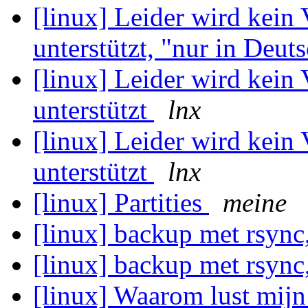
[linux] Leider wird kein
unterstützt, "nur in Deuts
[linux] Leider wird kein
unterstützt
lnx
[linux] Leider wird kein
unterstützt
lnx
[linux] Partities
meine
[linux] backup met rsync
[linux] backup met rsync
[linux] Waarom lust mijn