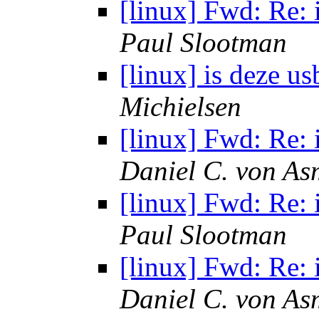
[linux] Fwd: Re: 
Paul Slootman
[linux] is deze us
Michielsen
[linux] Fwd: Re: 
Daniel C. von As
[linux] Fwd: Re: 
Paul Slootman
[linux] Fwd: Re: 
Daniel C. von As