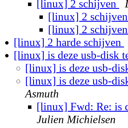
[linux] 2 schijven
[linux] 2 schijve
[linux] 2 schijve
[linux] 2 harde schijven
[linux] is deze usb-disk 
[linux] is deze usb-dis
[linux] is deze usb-dis
Asmuth
[linux] Fwd: Re: is 
Julien Michielsen