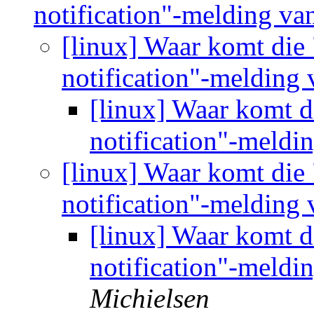
notification"-melding v
[linux] Waar komt die
notification"-melding
[linux] Waar komt 
notification"-meld
[linux] Waar komt die
notification"-melding
[linux] Waar komt 
notification"-meld
Michielsen