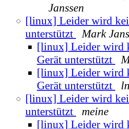
Janssen
[linux] Leider wird k
unterstützt
Mark Jans
[linux] Leider wird
Gerät unterstützt
M
[linux] Leider wird
Gerät unterstützt
l
[linux] Leider wird k
unterstützt
meine
[linux] Leider wird