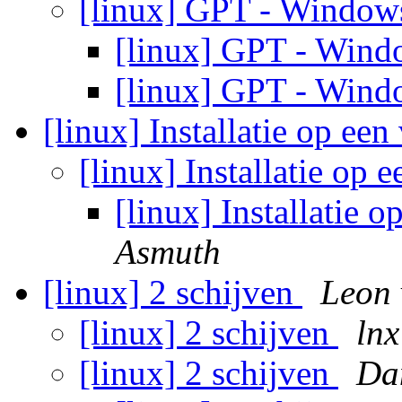
[linux] GPT - Window
[linux] GPT - Wind
[linux] GPT - Wind
[linux] Installatie op ee
[linux] Installatie op
[linux] Installatie 
Asmuth
[linux] 2 schijven
Leon 
[linux] 2 schijven
lnx
[linux] 2 schijven
Da