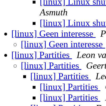
[linux] Linux sh
Asmuth
[linux] Linux sh
[linux] Geen interesse
P
[linux] Geen interesse
[linux] Partities
Leon va
[linux] Partities
Geer
[linux] Partities
Le
[linux] Partities
[linux] Partities