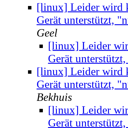
[linux] Leider wird
Gerät unterstützt, "
Geel
[linux] Leider w
Gerät unterstützt,
[linux] Leider wird
Gerät unterstützt, "
Bekhuis
[linux] Leider w
Gerät unterstützt,