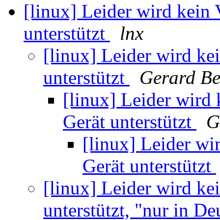
[linux] Leider wird kein
unterstützt
lnx
[linux] Leider wird k
unterstützt
Gerard Be
[linux] Leider wird
Gerät unterstützt
G
[linux] Leider w
Gerät unterstützt
[linux] Leider wird k
unterstützt, "nur in De