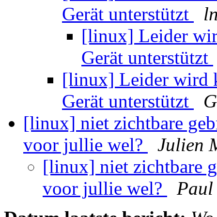
Gerät unterstützt
l
[linux] Leider w
Gerät unterstützt
[linux] Leider wird
Gerät unterstützt
G
[linux] niet zichtbare g
voor jullie wel?
Julien 
[linux] niet zichtbar
voor jullie wel?
Paul