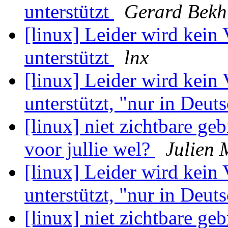
unterstützt
Gerard Bekh
[linux] Leider wird kein
unterstützt
lnx
[linux] Leider wird kein
unterstützt, "nur in Deuts
[linux] niet zichtbare g
voor jullie wel?
Julien 
[linux] Leider wird kein
unterstützt, "nur in Deuts
[linux] niet zichtbare g