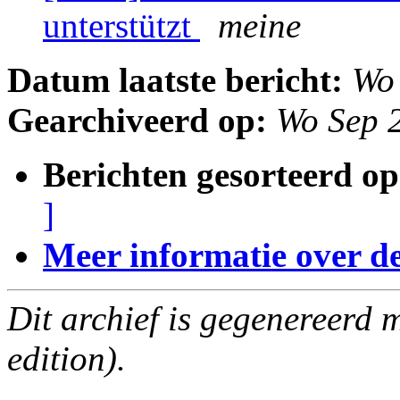
unterstützt
meine
Datum laatste bericht:
Wo
Gearchiveerd op:
Wo Sep 
Berichten gesorteerd op
]
Meer informatie over deze
Dit archief is gegenereerd
edition).