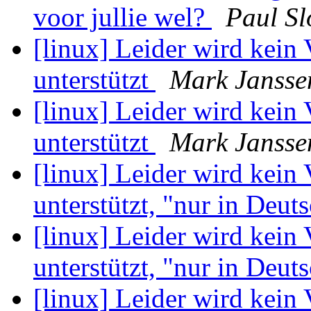
voor jullie wel?
Paul S
[linux] Leider wird kein
unterstützt
Mark Jansse
[linux] Leider wird kein
unterstützt
Mark Jansse
[linux] Leider wird kein
unterstützt, "nur in Deuts
[linux] Leider wird kein
unterstützt, "nur in Deuts
[linux] Leider wird kein