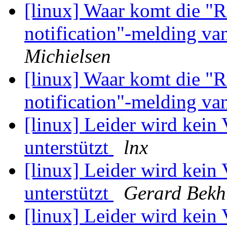
[linux] Waar komt die "
notification"-melding v
Michielsen
[linux] Waar komt die "
notification"-melding v
[linux] Leider wird kein
unterstützt
lnx
[linux] Leider wird kein
unterstützt
Gerard Bekh
[linux] Leider wird kein