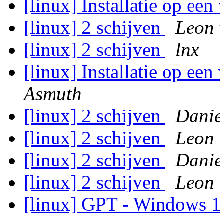
[linux] Installatie op ee
[linux] 2 schijven
Leon 
[linux] 2 schijven
lnx
[linux] Installatie op ee
Asmuth
[linux] 2 schijven
Danie
[linux] 2 schijven
Leon 
[linux] 2 schijven
Danie
[linux] 2 schijven
Leon 
[linux] GPT - Windows 