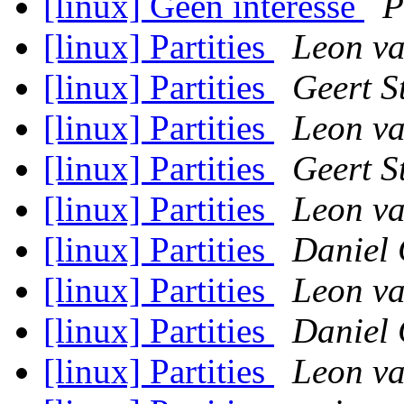
[linux] Geen interesse
P
[linux] Partities
Leon va
[linux] Partities
Geert S
[linux] Partities
Leon va
[linux] Partities
Geert S
[linux] Partities
Leon va
[linux] Partities
Daniel 
[linux] Partities
Leon va
[linux] Partities
Daniel 
[linux] Partities
Leon va