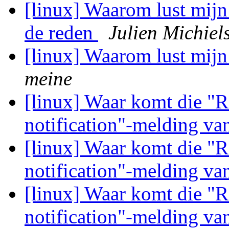
[linux] Waarom lust mijn 
de reden
Julien Michiel
[linux] Waarom lust mijn
meine
[linux] Waar komt die "
notification"-melding v
[linux] Waar komt die "
notification"-melding v
[linux] Waar komt die "
notification"-melding v