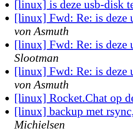
[linux] is deze usb-disk 
[linux] Fwd: Re: is deze 
von Asmuth
[linux] Fwd: Re: is deze 
Slootman
[linux] Fwd: Re: is deze 
von Asmuth
[linux] Rocket.Chat op
[linux] backup met rsync
Michielsen