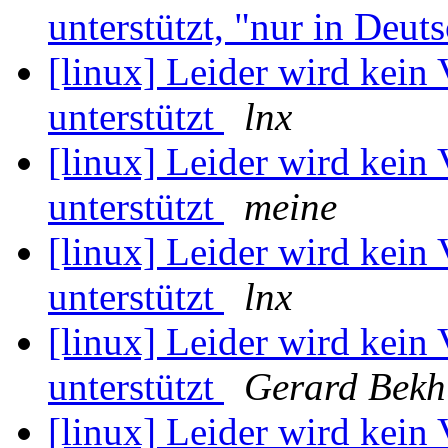
unterstützt, "nur in Deuts
[linux] Leider wird kein
unterstützt
lnx
[linux] Leider wird kein
unterstützt
meine
[linux] Leider wird kein
unterstützt
lnx
[linux] Leider wird kein
unterstützt
Gerard Bekh
[linux] Leider wird kein