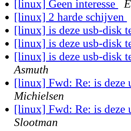
[linux] Geen interesse
E
[linux] 2 harde schijven
[linux] is deze usb-disk 
[linux] is deze usb-disk 
[linux] is deze usb-disk 
Asmuth
[linux] Fwd: Re: is deze 
Michielsen
[linux] Fwd: Re: is deze 
Slootman