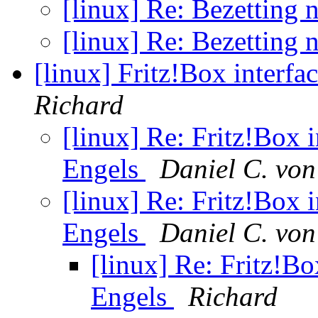
[linux] Re: Bezetting
[linux] Re: Bezetting
[linux] Fritz!Box interfa
Richard
[linux] Re: Fritz!Box i
Engels
Daniel C. vo
[linux] Re: Fritz!Box i
Engels
Daniel C. vo
[linux] Re: Fritz!Bo
Engels
Richard