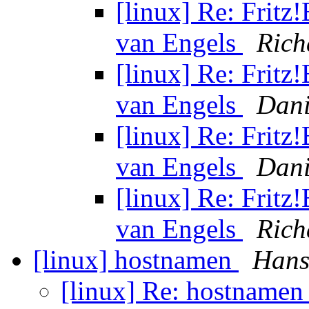
[linux] Re: Fritz!
van Engels
Rich
[linux] Re: Fritz!
van Engels
Dani
[linux] Re: Fritz!
van Engels
Dani
[linux] Re: Fritz!
van Engels
Rich
[linux] hostnamen
Hans
[linux] Re: hostname