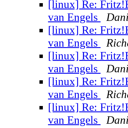
[linux] Re: Fritz!
van Engels
Dani
[linux] Re: Fritz!
van Engels
Rich
[linux] Re: Fritz!
van Engels
Dani
[linux] Re: Fritz!
van Engels
Rich
[linux] Re: Fritz!
van Engels
Dani