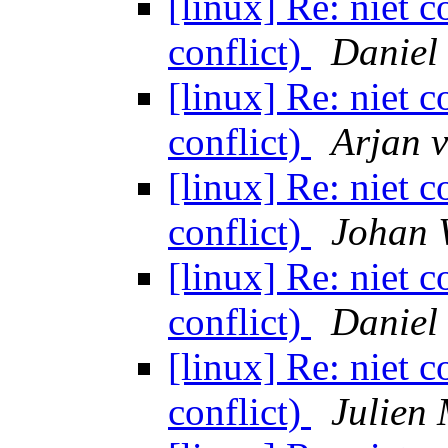
[linux] Re: niet 
conflict)
Daniel
[linux] Re: niet 
conflict)
Arjan 
[linux] Re: niet 
conflict)
Johan 
[linux] Re: niet 
conflict)
Daniel
[linux] Re: niet 
conflict)
Julien 