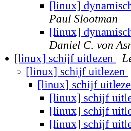
[linux] dynamisc
Paul Slootman
[linux] dynamisc
Daniel C. von As
[linux] schijf uitlezen
L
[linux] schijf uitlezen
[linux] schijf uitlez
[linux] schijf uit
[linux] schijf uit
[linux] schijf uit