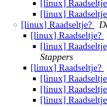
[linux] Raadseltj
[linux] Raadseltj
[linux] Raadseltje?
D
[linux] Raadseltje?
[linux] Raadselt
Stappers
[linux] Raadseltje?
[linux] Raadseltj
[linux] Raadseltj
[linux] Raadseltj