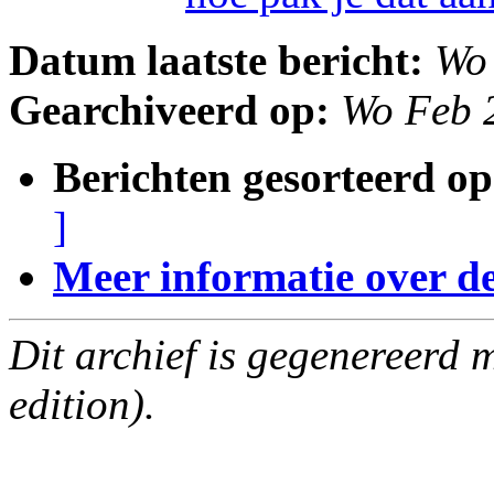
Datum laatste bericht:
Wo
Gearchiveerd op:
Wo Feb 
Berichten gesorteerd op
]
Meer informatie over deze
Dit archief is gegenereerd
edition).