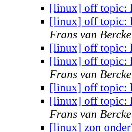
[linux] off topic:
[linux] off topic:
Frans van Bercke
[linux] off topic:
[linux] off topic:
Frans van Bercke
[linux] off topic:
[linux] off topic:
Frans van Bercke
[linux] zon onde