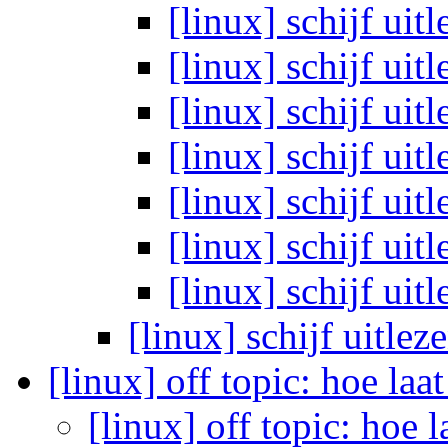
[linux] schijf uit
[linux] schijf uit
[linux] schijf uit
[linux] schijf uit
[linux] schijf uit
[linux] schijf uit
[linux] schijf uit
[linux] schijf uitlez
[linux] off topic: hoe la
[linux] off topic: hoe 