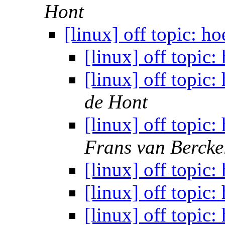
Hont
[linux] off topic: h
[linux] off topic:
[linux] off topic:
de Hont
[linux] off topic:
Frans van Bercke
[linux] off topic:
[linux] off topic:
[linux] off topic: