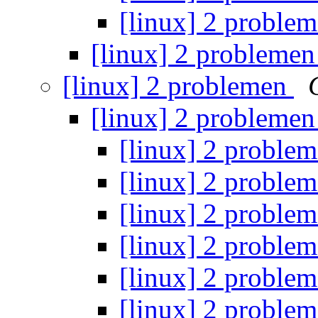
[linux] 2 proble
[linux] 2 probleme
[linux] 2 problemen
[linux] 2 probleme
[linux] 2 proble
[linux] 2 proble
[linux] 2 proble
[linux] 2 proble
[linux] 2 proble
[linux] 2 proble