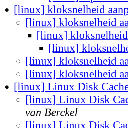
[linux] kloksnelheid aan
[linux] kloksnelheid 
[linux] kloksnelhei
[linux] kloksnel
[linux] kloksnelheid 
[linux] kloksnelheid 
[linux] Linux Disk Cac
[linux] Linux Disk C
van Berckel
[linux] Linux Disk C