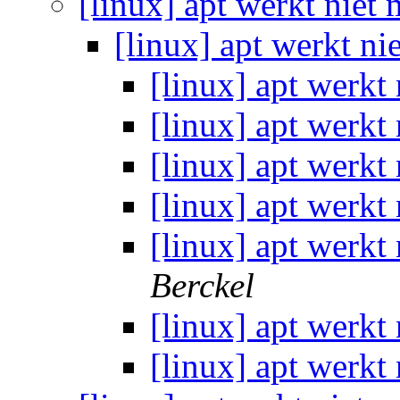
[linux] apt werkt nie
[linux] apt werkt n
[linux] apt werk
[linux] apt werk
[linux] apt werk
[linux] apt werk
[linux] apt werk
Berckel
[linux] apt werk
[linux] apt werk