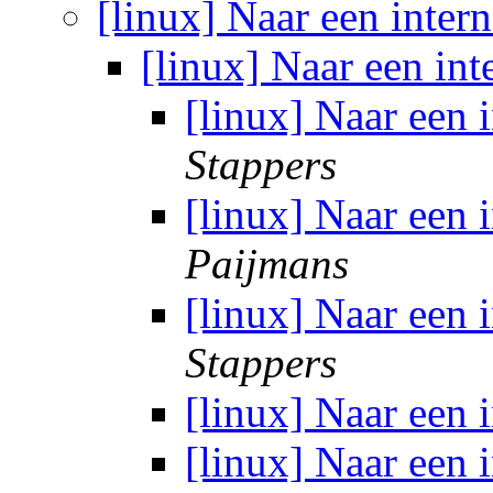
[linux] Naar een inter
[linux] Naar een int
[linux] Naar een 
Stappers
[linux] Naar een 
Paijmans
[linux] Naar een 
Stappers
[linux] Naar een 
[linux] Naar een 