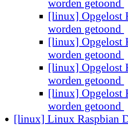
worden getoond
[linux] Opgelost
worden getoond
[linux] Opgelost
worden getoond
[linux] Opgelost
worden getoond
[linux] Opgelost
worden getoond
[linux] Linux Raspbian 