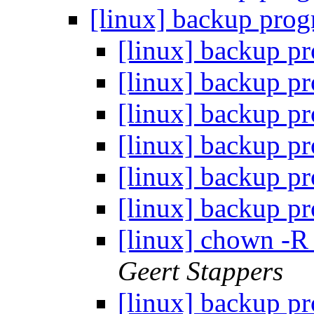
[linux] backup pr
[linux] backup 
[linux] backup 
[linux] backup 
[linux] backup 
[linux] backup 
[linux] backup 
[linux] chown -
Geert Stappers
[linux] backup 