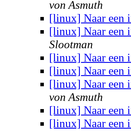
von Asmuth
[linux] Naar een 
[linux] Naar een 
Slootman
[linux] Naar een 
[linux] Naar een 
[linux] Naar een 
von Asmuth
[linux] Naar een 
[linux] Naar een 