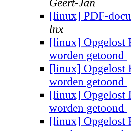
Geert-Jan
[linux] PDF-docu
lnx
[linux] Opgelost
worden getoond
[linux] Opgelost
worden getoond
[linux] Opgelost
worden getoond
[linux] Opgelost