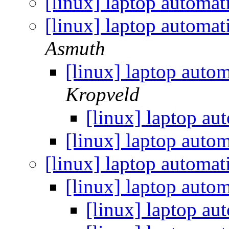
[linux] laptop automat
[linux] laptop automat
Asmuth
[linux] laptop autom
Kropveld
[linux] laptop au
[linux] laptop autom
[linux] laptop automat
[linux] laptop autom
[linux] laptop au