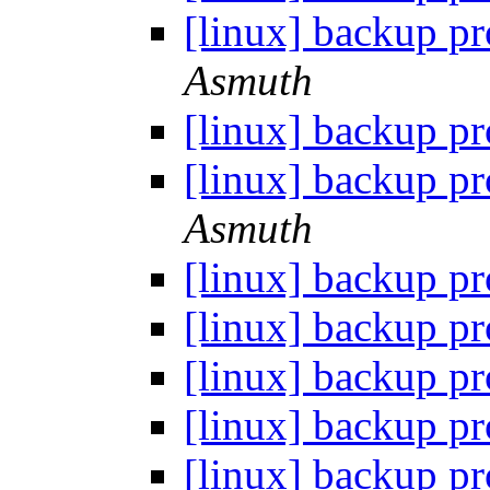
[linux] backup 
Asmuth
[linux] backup 
[linux] backup 
Asmuth
[linux] backup 
[linux] backup 
[linux] backup 
[linux] backup 
[linux] backup 