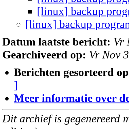
[linux] backup pr
[linux] backup progr
Datum laatste bericht:
Vr 
Gearchiveerd op:
Vr Nov 
Berichten gesorteerd op
]
Meer informatie over deze
Dit archief is gegenereerd