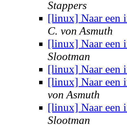
Stappers
[linux] Naar een 
C. von Asmuth
[linux] Naar een 
Slootman
[linux] Naar een 
[linux] Naar een 
von Asmuth
[linux] Naar een 
Slootman