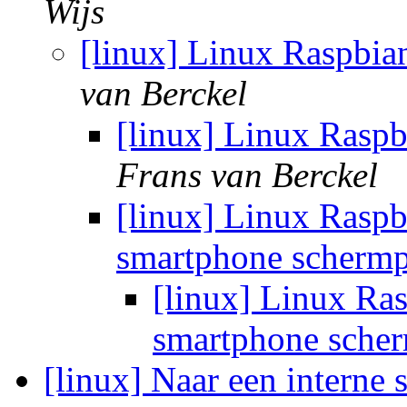
Wijs
[linux] Linux Raspbia
van Berckel
[linux] Linux Rasp
Frans van Berckel
[linux] Linux Rasp
smartphone scherm
[linux] Linux Ra
smartphone sche
[linux] Naar een interne 