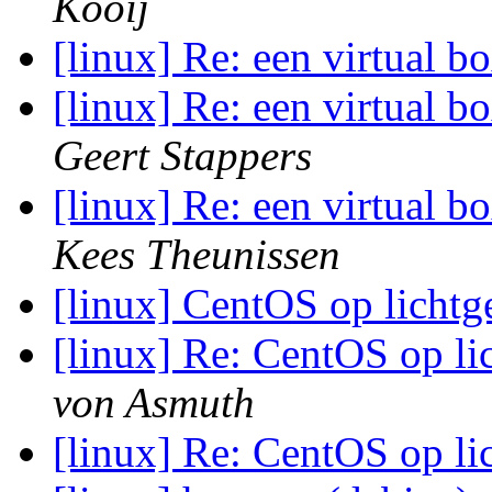
Kooij
[linux] Re: een virtual 
[linux] Re: een virtual 
Geert Stappers
[linux] Re: een virtual 
Kees Theunissen
[linux] CentOS op lichtg
[linux] Re: CentOS op li
von Asmuth
[linux] Re: CentOS op li