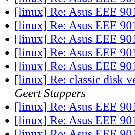
[linux] Re: Asus EEE 9
[linux] Re: Asus EEE 9
[linux] Re: Asus EEE 9
[linux] Re: Asus EEE 9
[linux] Re: Asus EEE 9
[linux] Re: classic dis
Geert Stappers
[linux] Re: Asus EEE 9
[linux] Re: Asus EEE 9
[linux] Re: Asus EEE 9