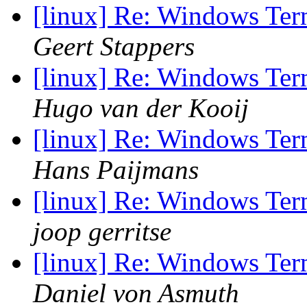
[linux] Re: Windows Ter
Geert Stappers
[linux] Re: Windows Ter
Hugo van der Kooij
[linux] Re: Windows Ter
Hans Paijmans
[linux] Re: Windows Ter
joop gerritse
[linux] Re: Windows Ter
Daniel von Asmuth