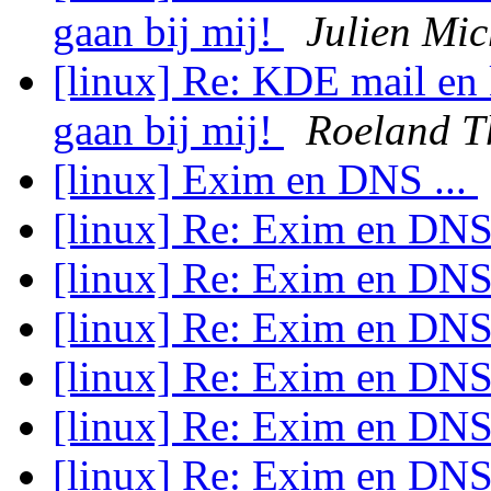
gaan bij mij!
Julien Mic
[linux] Re: KDE mail en
gaan bij mij!
Roeland T
[linux] Exim en DNS ...
[linux] Re: Exim en DNS
[linux] Re: Exim en DNS
[linux] Re: Exim en DNS
[linux] Re: Exim en DNS
[linux] Re: Exim en DNS
[linux] Re: Exim en DNS