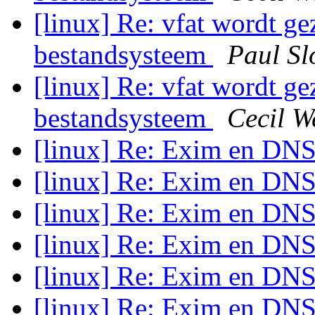
[linux] Re: vfat wordt ge
bestandsysteem
Paul S
[linux] Re: vfat wordt ge
bestandsysteem
Cecil W
[linux] Re: Exim en DNS
[linux] Re: Exim en DNS
[linux] Re: Exim en DNS
[linux] Re: Exim en DNS
[linux] Re: Exim en DNS
[linux] Re: Exim en DNS