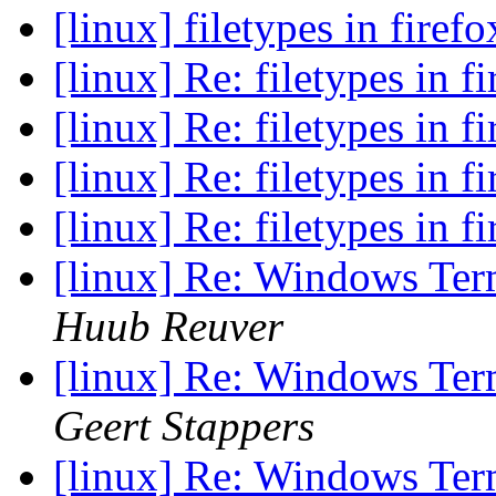
[linux] filetypes in firef
[linux] Re: filetypes in f
[linux] Re: filetypes in f
[linux] Re: filetypes in f
[linux] Re: filetypes in f
[linux] Re: Windows Ter
Huub Reuver
[linux] Re: Windows Ter
Geert Stappers
[linux] Re: Windows Ter