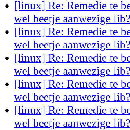
[linux] Re: Remedie te 
wel beetje aanwezige lib
[linux] Re: Remedie te 
wel beetje aanwezige lib
[linux] Re: Remedie te 
wel beetje aanwezige lib
[linux] Re: Remedie te 
wel beetje aanwezige lib
[linux] Re: Remedie te 
wel beetje aanwezige lib