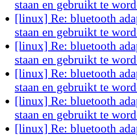
staan en gebruikt te wor
[linux] Re: bluetooth ada
staan en gebruikt te wor
[linux] Re: bluetooth ada
staan en gebruikt te wor
[linux] Re: bluetooth ada
staan en gebruikt te wor
[linux] Re: bluetooth ada
staan en gebruikt te wor
[linux] Re: bluetooth ada