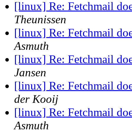
[linux] Re: Fetchmail do
Theunissen
[linux] Re: Fetchmail do
Asmuth
[linux] Re: Fetchmail do
Jansen
[linux] Re: Fetchmail do
der Kooij
[linux] Re: Fetchmail do
Asmuth