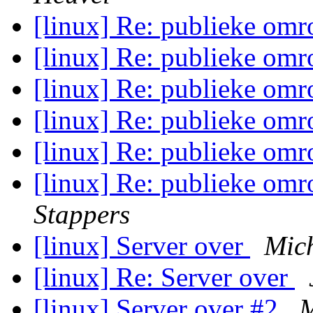
[linux] Re: publieke omro
[linux] Re: publieke omro
[linux] Re: publieke omro
[linux] Re: publieke omro
[linux] Re: publieke omro
[linux] Re: publieke omro
Stappers
[linux] Server over
Mich
[linux] Re: Server over
[linux] Server over #2
M