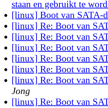
staan en gebruikt te wor
[linux] Boot van SATA-
[linux] Re: Boot van S
[linux] Re: Boot van S
[linux] Re: Boot van S
[linux] Re: Boot van S
[linux] Re: Boot van SA
[linux] Re: Boot van SA
Jong
[linux] Re: Boot van SA