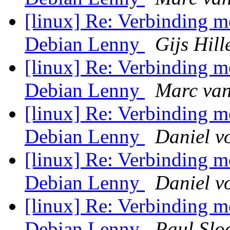
[linux] Re: Verbinding m
Debian Lenny
Gijs Hill
[linux] Re: Verbinding m
Debian Lenny
Marc van
[linux] Re: Verbinding m
Debian Lenny
Daniel v
[linux] Re: Verbinding m
Debian Lenny
Daniel v
[linux] Re: Verbinding m
Debian Lenny
Paul Slo