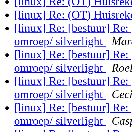
[linux] Re: (OT) Huisre
[linux] Re: (OT) Huisre
[linux] Re: [bestuur] Re:
omroep/ silverlight
Marc
[linux] Re: [bestuur] Re:
omroep/ silverlight
Roe
[linux] Re: [bestuur] Re:
omroep/ silverlight
Ceci
[linux] Re: [bestuur] Re:
omroep/ silverlight
Cas