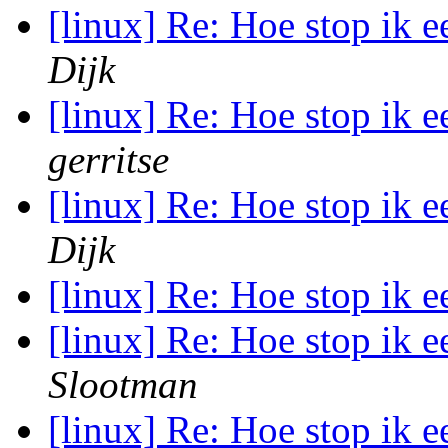
[linux] Re: Hoe stop ik e
Dijk
[linux] Re: Hoe stop ik e
gerritse
[linux] Re: Hoe stop ik e
Dijk
[linux] Re: Hoe stop ik e
[linux] Re: Hoe stop ik e
Slootman
[linux] Re: Hoe stop ik e