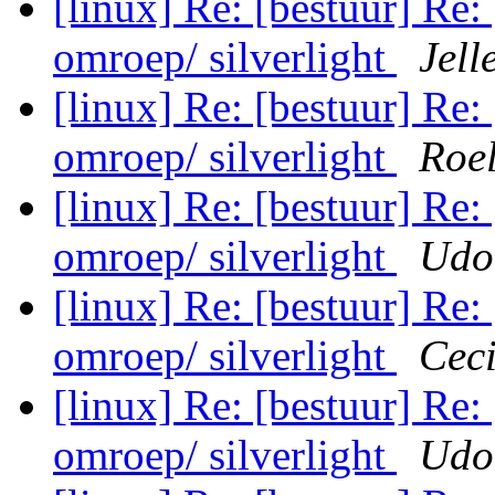
[linux] Re: [bestuur] Re:
omroep/ silverlight
Jell
[linux] Re: [bestuur] Re:
omroep/ silverlight
Roe
[linux] Re: [bestuur] Re:
omroep/ silverlight
Udo
[linux] Re: [bestuur] Re:
omroep/ silverlight
Ceci
[linux] Re: [bestuur] Re:
omroep/ silverlight
Udo