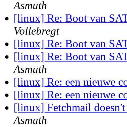
Asmuth
[linux] Re: Boot van SA
Vollebregt
[linux] Re: Boot van SA
[linux] Re: Boot van SA
Asmuth
[linux] Re: een nieuwe 
[linux] Re: een nieuwe 
[linux] Fetchmail doesn'
Asmuth