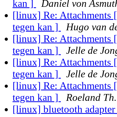
kan ]
Daniel von Asmut
[linux] Re: Attachments [
tegen kan ]
Hugo van de
[linux] Re: Attachments [
tegen kan ]
Jelle de Jon
[linux] Re: Attachments [
tegen kan ]
Jelle de Jon
[linux] Re: Attachments [
tegen kan ]
Roeland Th.
[linux] bluetooth adapter