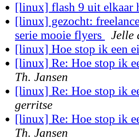
[linux] flash 9 uit elkaar
[linux] gezocht: freelan
serie mooie flyers
Jelle
[linux] Hoe stop ik een e
[linux] Re: Hoe stop ik e
Th. Jansen
[linux] Re: Hoe stop ik e
gerritse
[linux] Re: Hoe stop ik e
Th. Jansen