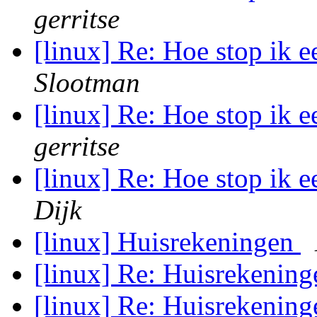
gerritse
[linux] Re: Hoe stop ik e
Slootman
[linux] Re: Hoe stop ik e
gerritse
[linux] Re: Hoe stop ik e
Dijk
[linux] Huisrekeningen
[linux] Re: Huisrekenin
[linux] Re: Huisrekenin