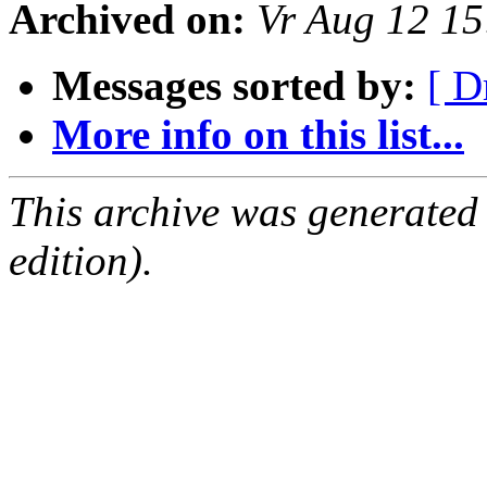
Archived on:
Vr Aug 12 1
Messages sorted by:
[ D
More info on this list...
This archive was generated
edition).