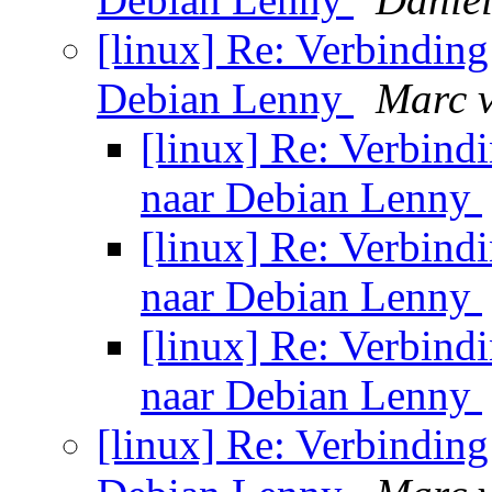
[linux] Re: Verbinding
Debian Lenny
Marc 
[linux] Re: Verbind
naar Debian Lenny
[linux] Re: Verbind
naar Debian Lenny
[linux] Re: Verbind
naar Debian Lenny
[linux] Re: Verbinding