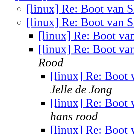
[linux] Re: Boot van
[linux] Re: Boot van
[linux] Re: Boot v
[linux] Re: Boot v
Rood
[linux] Re: Boot
Jelle de Jong
[linux] Re: Boot
hans rood
[linux] Re: Boot