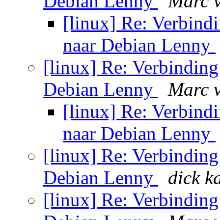
Debian Lenny
Marc 
[linux] Re: Verbind
naar Debian Lenny
[linux] Re: Verbinding
Debian Lenny
Marc 
[linux] Re: Verbind
naar Debian Lenny
[linux] Re: Verbinding
Debian Lenny
dick 
[linux] Re: Verbinding