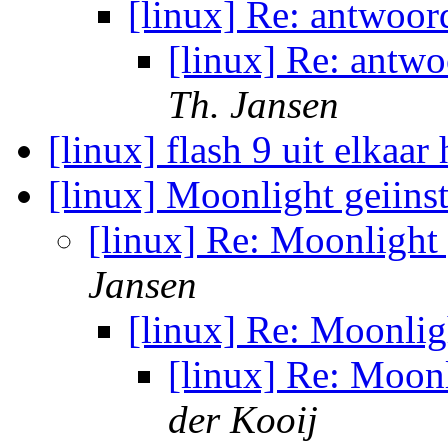
[linux] Re: antwoor
[linux] Re: antwo
Th. Jansen
[linux] flash 9 uit elkaar
[linux] Moonlight geiins
[linux] Re: Moonlight 
Jansen
[linux] Re: Moonlig
[linux] Re: Moonl
der Kooij