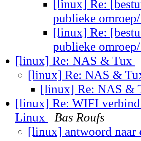
[linux] Re: [bestu
publieke omroep/ 
[linux] Re: [bestu
publieke omroep/ 
[linux] Re: NAS & Tux
[linux] Re: NAS & T
[linux] Re: NAS &
[linux] Re: WIFI verbind
Linux
Bas Roufs
[linux] antwoord naar