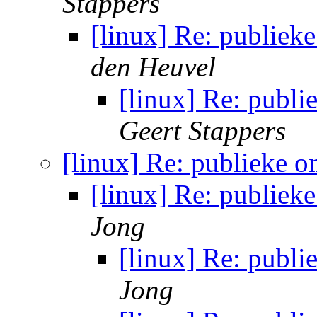
Stappers
[linux] Re: publieke
den Heuvel
[linux] Re: publi
Geert Stappers
[linux] Re: publieke o
[linux] Re: publieke
Jong
[linux] Re: publi
Jong