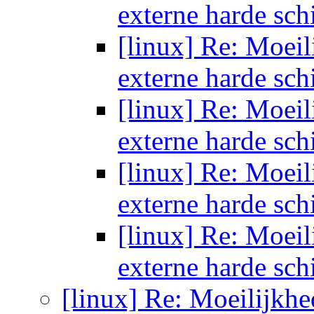
externe harde sch
[linux] Re: Moeil
externe harde sch
[linux] Re: Moeil
externe harde sch
[linux] Re: Moeil
externe harde sch
[linux] Re: Moeil
externe harde sch
[linux] Re: Moeilijkhe