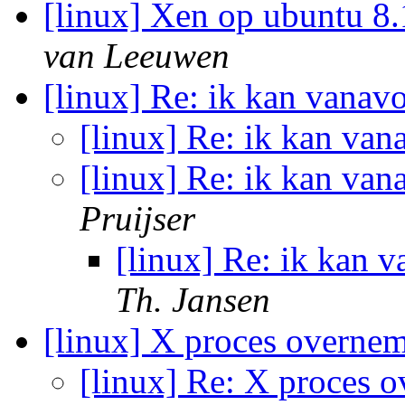
[linux] Xen op ubuntu 
van Leeuwen
[linux] Re: ik kan vana
[linux] Re: ik kan va
[linux] Re: ik kan va
Pruijser
[linux] Re: ik kan 
Th. Jansen
[linux] X proces overne
[linux] Re: X proces