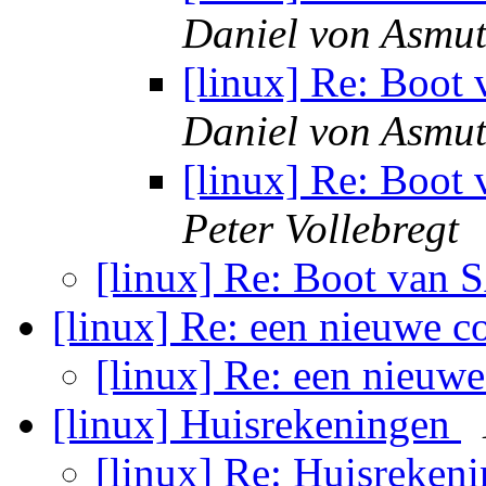
Daniel von Asmu
[linux] Re: Boot
Daniel von Asmu
[linux] Re: Boot
Peter Vollebregt
[linux] Re: Boot van
[linux] Re: een nieuwe 
[linux] Re: een nieuw
[linux] Huisrekeningen
[linux] Re: Huisreken