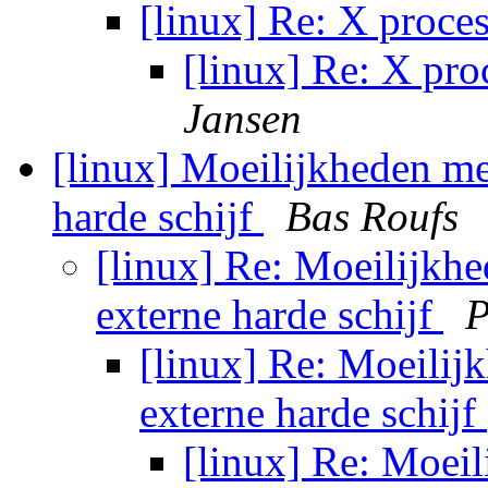
[linux] Re: X proc
[linux] Re: X pr
Jansen
[linux] Moeilijkheden me
harde schijf
Bas Roufs
[linux] Re: Moeilijkhe
externe harde schijf
P
[linux] Re: Moeilij
externe harde schijf
[linux] Re: Moeil