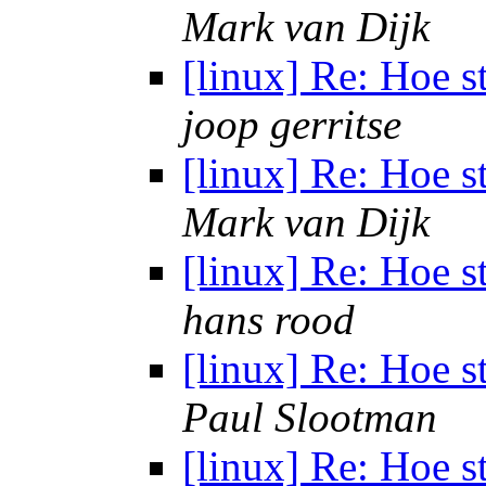
Mark van Dijk
[linux] Re: Hoe s
joop gerritse
[linux] Re: Hoe s
Mark van Dijk
[linux] Re: Hoe s
hans rood
[linux] Re: Hoe s
Paul Slootman
[linux] Re: Hoe s