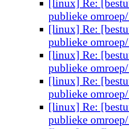
[linux] Re: [bestu
publieke omroep/ 
[linux] Re: [bestu
publieke omroep/ 
[linux] Re: [bestu
publieke omroep/ 
[linux] Re: [bestu
publieke omroep/ 
[linux] Re: [bestu
publieke omroep/ 