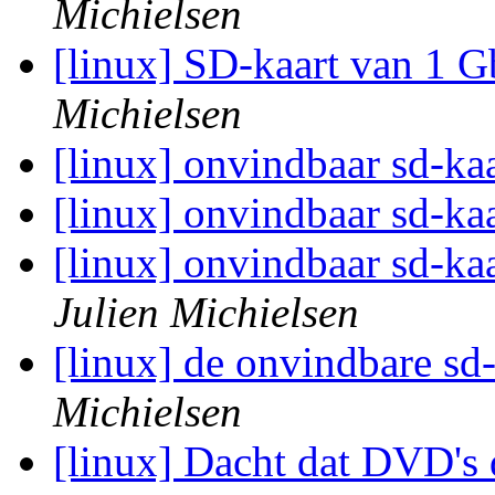
Michielsen
[linux] SD-kaart van 1 G
Michielsen
[linux] onvindbaar sd-ka
[linux] onvindbaar sd-ka
[linux] onvindbaar sd-kaa
Julien Michielsen
[linux] de onvindbare sd
Michielsen
[linux] Dacht dat DVD's 