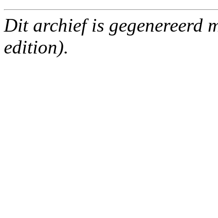
Dit archief is gegenereerd
edition).