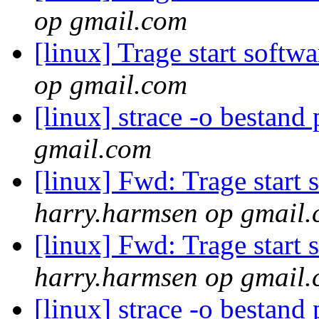
op gmail.com
[linux] Trage start soft
op gmail.com
[linux] strace -o bestan
gmail.com
[linux] Fwd: Trage start
harry.harmsen op gmail
[linux] Fwd: Trage start
harry.harmsen op gmail
[linux] strace -o bestan