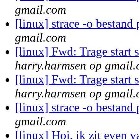
gmail.com
[linux] strace -o bestan
gmail.com
[linux] Fwd: Trage start
harry.harmsen op gmail
[linux] Fwd: Trage start
harry.harmsen op gmail
[linux] strace -o bestan
gmail.com
[linux] Hoi, ik zit even va