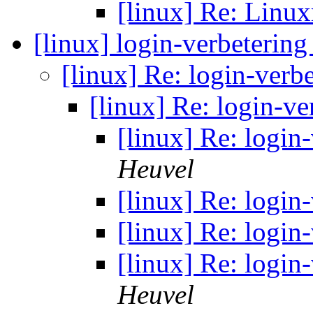
[linux] Re: Linu
[linux] login-verbeterin
[linux] Re: login-verb
[linux] Re: login-v
[linux] Re: login
Heuvel
[linux] Re: login
[linux] Re: login
[linux] Re: login
Heuvel