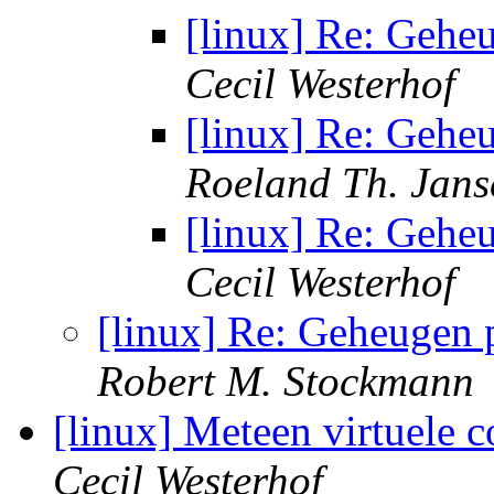
[linux] Re: Gehe
Cecil Westerhof
[linux] Re: Gehe
Roeland Th. Jans
[linux] Re: Gehe
Cecil Westerhof
[linux] Re: Geheugen
Robert M. Stockmann
[linux] Meteen virtuele c
Cecil Westerhof