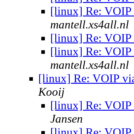
[linux] Re: VOIP
mantell.xs4all.nl
[linux] Re: VOIP
[linux] Re: VOIP
mantell.xs4all.nl
[linux] Re: VOIP vi
Kooij
[linux] Re: VOIP
Jansen
[linux] Re: VOIP