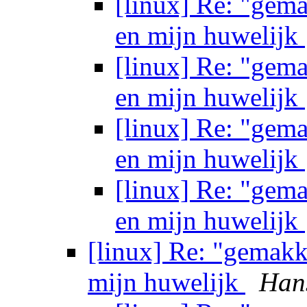
[linux] Re: "gem
en mijn huwelijk
[linux] Re: "gem
en mijn huwelijk
[linux] Re: "gem
en mijn huwelijk
[linux] Re: "gem
en mijn huwelijk
[linux] Re: "gemakk
mijn huwelijk
Han