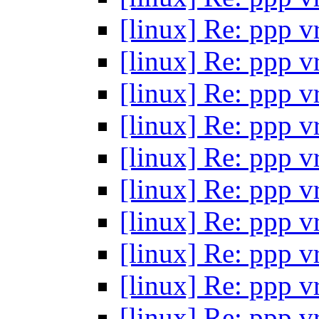
[linux] Re: ppp 
[linux] Re: ppp 
[linux] Re: ppp 
[linux] Re: ppp 
[linux] Re: ppp 
[linux] Re: ppp 
[linux] Re: ppp 
[linux] Re: ppp 
[linux] Re: ppp 
[linux] Re: ppp 