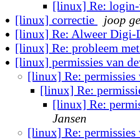
[linux] Re: login
[linux] correctie
joop ge
[linux] Re: Alweer Digi
[linux] Re: probleem me
[linux] permissies van d
[linux] Re: permissies
[linux] Re: permiss
[linux] Re: permi
Jansen
[linux] Re: permissies