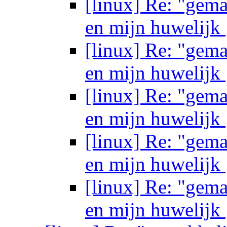
[linux] Re: "gem
en mijn huwelijk
[linux] Re: "gem
en mijn huwelijk
[linux] Re: "gem
en mijn huwelijk
[linux] Re: "gem
en mijn huwelijk
[linux] Re: "gem
en mijn huwelijk