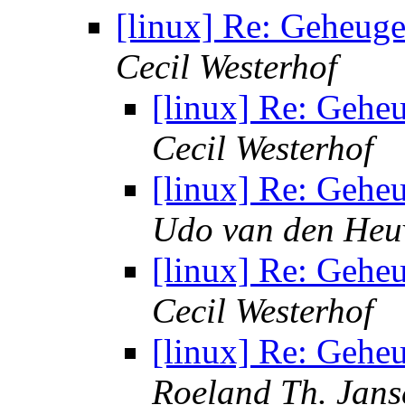
[linux] Re: Geheug
Cecil Westerhof
[linux] Re: Gehe
Cecil Westerhof
[linux] Re: Gehe
Udo van den Heu
[linux] Re: Gehe
Cecil Westerhof
[linux] Re: Gehe
Roeland Th. Jans