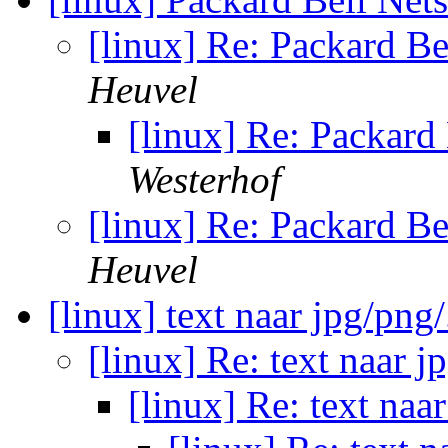
[linux] Re: Packard B
Heuvel
[linux] Re: Packard
Westerhof
[linux] Re: Packard B
Heuvel
[linux] text naar jpg/png/
[linux] Re: text naar j
[linux] Re: text naar