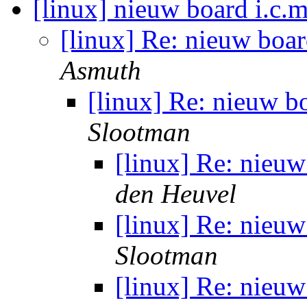
[linux] nieuw board i.c.m
[linux] Re: nieuw board
Asmuth
[linux] Re: nieuw bo
Slootman
[linux] Re: nieuw
den Heuvel
[linux] Re: nieuw
Slootman
[linux] Re: nieuw