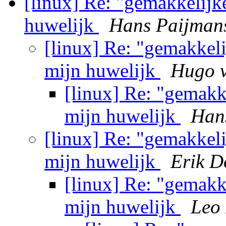
[linux] Re: "gemakkelijk
huwelijk
Hans Paijman
[linux] Re: "gemakkel
mijn huwelijk
Hugo v
[linux] Re: "gemakk
mijn huwelijk
Han
[linux] Re: "gemakkel
mijn huwelijk
Erik D
[linux] Re: "gemakk
mijn huwelijk
Leo 