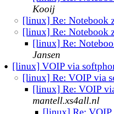
Kooij
[linux] Re: Notebook
[linux] Re: Notebook
[linux] Re: Notebo
Jansen
[linux] VOIP via softph
[linux] Re: VOIP via 
[linux] Re: VOIP vi
mantell.xs4all.nl
[linux] Re: VOIP