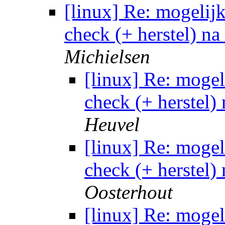
[linux] Re: mogelij
check (+ herstel) n
Michielsen
[linux] Re: mogel
check (+ herstel)
Heuvel
[linux] Re: mogel
check (+ herstel)
Oosterhout
[linux] Re: mogel