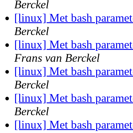
Berckel
[linux] Met bash paramet
Berckel
[linux] Met bash paramet
Frans van Berckel
[linux] Met bash paramet
Berckel
[linux] Met bash paramet
Berckel
[linux] Met bash paramet