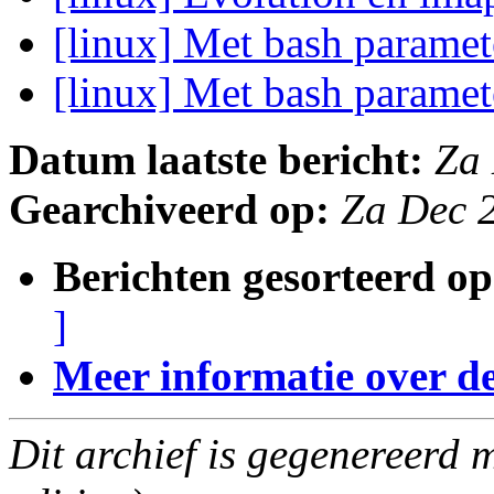
[linux] Met bash paramet
[linux] Met bash paramet
Datum laatste bericht:
Za
Gearchiveerd op:
Za Dec 
Berichten gesorteerd op
]
Meer informatie over deze
Dit archief is gegenereerd