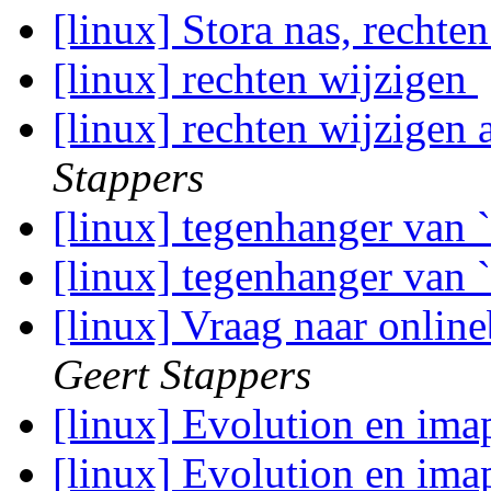
[linux] Stora nas, rechte
[linux] rechten wijzigen
[linux] rechten wijzigen
Stappers
[linux] tegenhanger van 
[linux] tegenhanger van 
[linux] Vraag naar onli
Geert Stappers
[linux] Evolution en ima
[linux] Evolution en ima