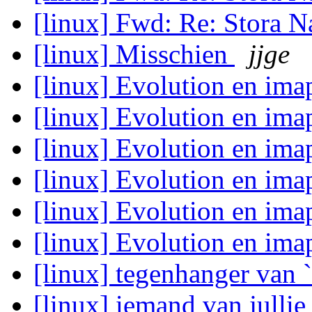
[linux] Fwd: Re: Stora 
[linux] Misschien
jjge
[linux] Evolution en ima
[linux] Evolution en ima
[linux] Evolution en ima
[linux] Evolution en ima
[linux] Evolution en ima
[linux] Evolution en ima
[linux] tegenhanger van 
[linux] iemand van jullie