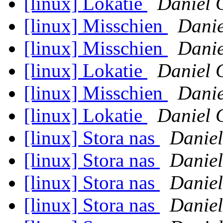
[linux] Lokatie
Daniel 
[linux] Misschien
Danie
[linux] Misschien
Danie
[linux] Lokatie
Daniel 
[linux] Misschien
Danie
[linux] Lokatie
Daniel 
[linux] Stora nas
Daniel
[linux] Stora nas
Daniel
[linux] Stora nas
Daniel
[linux] Stora nas
Daniel