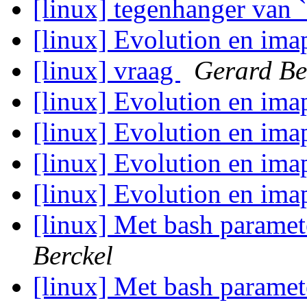
[linux] tegenhanger van 
[linux] Evolution en ima
[linux] vraag
Gerard Be
[linux] Evolution en ima
[linux] Evolution en ima
[linux] Evolution en ima
[linux] Evolution en ima
[linux] Met bash paramet
Berckel
[linux] Met bash paramet