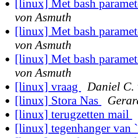
[linux] Met bash paramet
von Asmuth
[linux] Met bash paramet
von Asmuth
[linux] Met bash paramet
von Asmuth
[linux] vraag
Daniel C.
[linux] Stora Nas
Gerar
[linux] terugzetten mail
[linux] tegenhanger van 