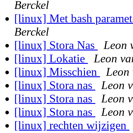
Berckel
[linux] Met bash paramet
Berckel
[linux] Stora Nas
Leon 
[linux] Lokatie
Leon va
[linux] Misschien
Leon 
[linux] Stora nas
Leon v
[linux] Stora nas
Leon v
[linux] Stora nas
Leon v
[linux] rechten wijzigen