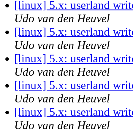
[linux] 5.x: userland writ
Udo van den Heuvel
[linux] 5.x: userland writ
Udo van den Heuvel
[linux] 5.x: userland writ
Udo van den Heuvel
[linux] 5.x: userland writ
Udo van den Heuvel
[linux] 5.x: userland writ
Udo van den Heuvel