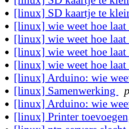
[linux] SD kaartje te kle
[linux] wie weet hoe laat
[linux] wie weet hoe laat
[linux] wie weet hoe laat
[linux] wie weet hoe laat
[linux] Arduino: wie weet
[linux] Samenwerking
[linux] Arduino: wie weet
[linux] Printer toevoege