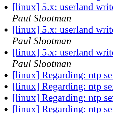
[linux] 5.x: userland writ
Paul Slootman
[linux] 5.x: userland writ
Paul Slootman
[linux] 5.x: userland writ
Paul Slootman
[linux] Regarding: ntp s
[linux] Regarding: ntp s
[linux] Regarding: ntp s
[linux] Regarding: ntp s