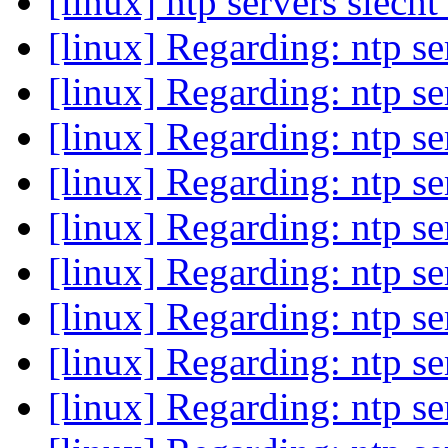
[linux] ntp servers slech
[linux] Regarding: ntp s
[linux] Regarding: ntp s
[linux] Regarding: ntp s
[linux] Regarding: ntp s
[linux] Regarding: ntp s
[linux] Regarding: ntp s
[linux] Regarding: ntp s
[linux] Regarding: ntp s
[linux] Regarding: ntp s