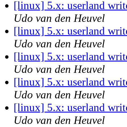
[linux] 5.x: userland writ
Udo van den Heuvel
[linux] 5.x: userland writ
Udo van den Heuvel
[linux] 5.x: userland writ
Udo van den Heuvel
[linux] 5.x: userland writ
Udo van den Heuvel
[linux] 5.x: userland writ
Udo van den Heuvel