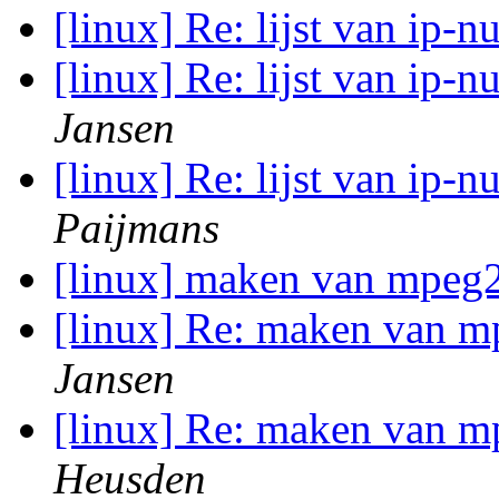
[linux] Re: lijst van ip
[linux] Re: lijst van ip
Jansen
[linux] Re: lijst van ip
Paijmans
[linux] maken van mpeg
[linux] Re: maken van 
Jansen
[linux] Re: maken van 
Heusden