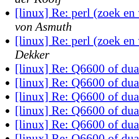
[linux] Re: perl (zoek en
von Asmuth
[linux] Re: perl (zoek en
Dekker
[linux] Re: Q6600 of dua
[linux] Re: Q6600 of dua
[linux] Re: Q6600 of dua
[linux] Re: Q6600 of dua
[linux] Re: Q6600 of dua
[linux] Re: Q6600 of dua