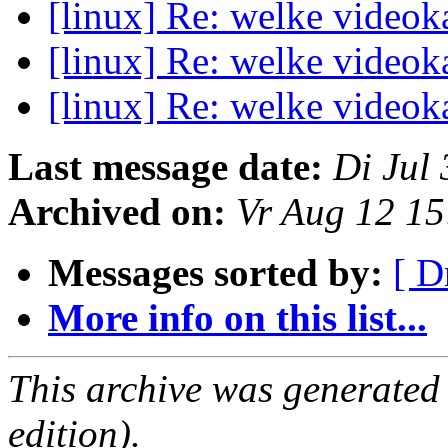
[linux] Re: welke videok
[linux] Re: welke videok
[linux] Re: welke videok
Last message date:
Di Jul
Archived on:
Vr Aug 12 1
Messages sorted by:
[ D
More info on this list...
This archive was generated
edition).