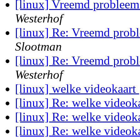
[linux] Vreemd probleem
Westerhof
[linux] Re: Vreemd prob
Slootman
[linux] Re: Vreemd prob
Westerhof
[linux] welke videokaart
[linux] Re: welke videok
[linux] Re: welke videok
[linux] Re: welke videok