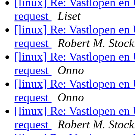
[linux] Re: Vastlopen en
request
Liset
[linux] Re: Vastlopen en
request
Robert M. Stoc
[linux] Re: Vastlopen en
request
Onno
[linux] Re: Vastlopen en
request
Onno
[linux] Re: Vastlopen en
request
Robert M. Stoc