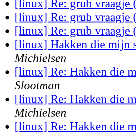
[linux] Re: grub vraagje
[linux] Re: grub vraagje
[linux] Re: grub vraagje
[linux] Hakken die mijn 
Michielsen
[linux] Re: Hakken die m
Slootman
[linux] Re: Hakken die m
Michielsen
[linux] Re: Hakken die m