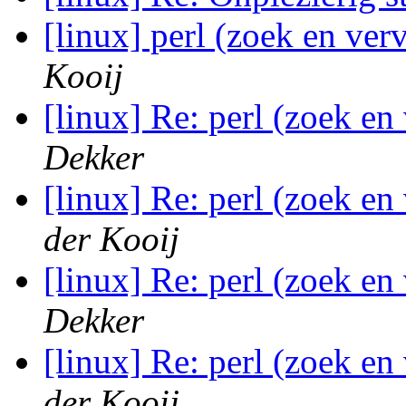
[linux] perl (zoek en ver
Kooij
[linux] Re: perl (zoek en
Dekker
[linux] Re: perl (zoek en
der Kooij
[linux] Re: perl (zoek en
Dekker
[linux] Re: perl (zoek en
der Kooij