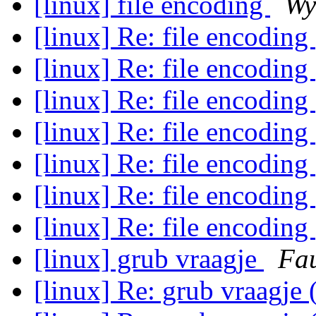
[linux] file encoding
Wy
[linux] Re: file encoding
[linux] Re: file encoding
[linux] Re: file encoding
[linux] Re: file encoding
[linux] Re: file encoding
[linux] Re: file encoding
[linux] Re: file encoding
[linux] grub vraagje
Fau
[linux] Re: grub vraagje