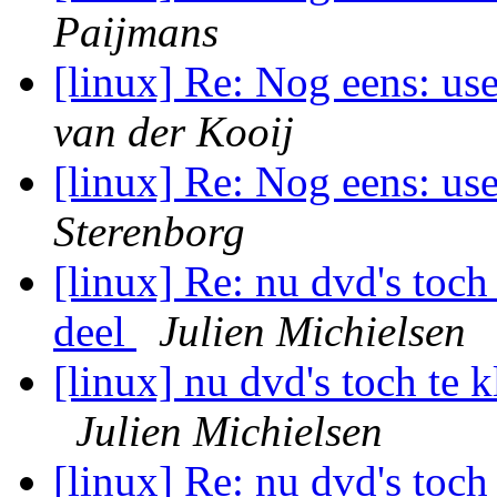
Paijmans
[linux] Re: Nog eens: us
van der Kooij
[linux] Re: Nog eens: us
Sterenborg
[linux] Re: nu dvd's toch 
deel
Julien Michielsen
[linux] nu dvd's toch te k
Julien Michielsen
[linux] Re: nu dvd's toch