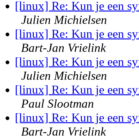
[linux] Re: Kun je een s
Julien Michielsen
[linux] Re: Kun je een s
Bart-Jan Vrielink
[linux] Re: Kun je een s
Julien Michielsen
[linux] Re: Kun je een s
Paul Slootman
[linux] Re: Kun je een s
Bart-Jan Vrielink