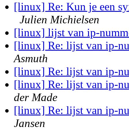
[linux] Re: Kun je een s
Julien Michielsen
[linux] lijst van ip-num
[linux] Re: lijst van ip
Asmuth
[linux] Re: lijst van ip
[linux] Re: lijst van ip
der Made
[linux] Re: lijst van ip
Jansen