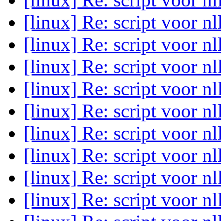
[linux] Re: script voor n
[linux] Re: script voor n
[linux] Re: script voor n
[linux] Re: script voor n
[linux] Re: script voor n
[linux] Re: script voor n
[linux] Re: script voor n
[linux] Re: script voor n
[linux] Re: script voor n