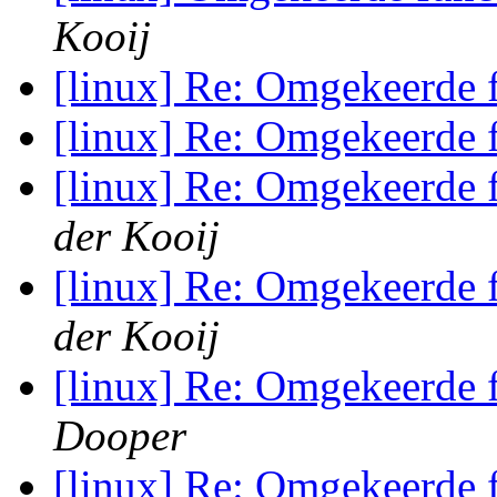
Kooij
[linux] Re: Omgekeerde 
[linux] Re: Omgekeerde 
[linux] Re: Omgekeerde 
der Kooij
[linux] Re: Omgekeerde 
der Kooij
[linux] Re: Omgekeerde 
Dooper
[linux] Re: Omgekeerde 