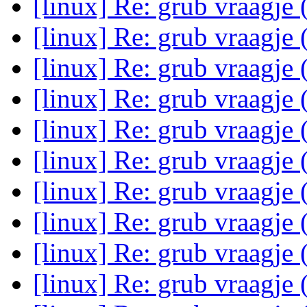
[linux] Re: grub vraagje
[linux] Re: grub vraagje
[linux] Re: grub vraagje
[linux] Re: grub vraagje
[linux] Re: grub vraagje
[linux] Re: grub vraagje
[linux] Re: grub vraagje
[linux] Re: grub vraagje
[linux] Re: grub vraagje
[linux] Re: grub vraagje