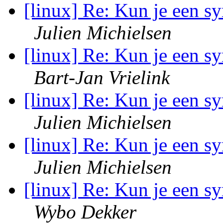
[linux] Re: Kun je een s
Julien Michielsen
[linux] Re: Kun je een s
Bart-Jan Vrielink
[linux] Re: Kun je een s
Julien Michielsen
[linux] Re: Kun je een s
Julien Michielsen
[linux] Re: Kun je een s
Wybo Dekker