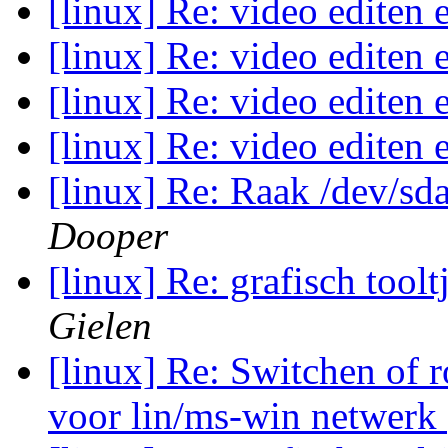
[linux] Re: video editen
[linux] Re: video editen
[linux] Re: video editen
[linux] Re: video editen
[linux] Re: Raak /dev/sd
Dooper
[linux] Re: grafisch toolt
Gielen
[linux] Re: Switchen of 
voor lin/ms-win netwerk