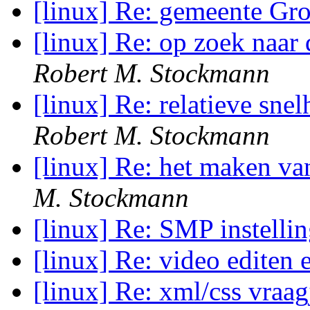
[linux] Re: gemeente Gr
[linux] Re: op zoek naar
Robert M. Stockmann
[linux] Re: relatieve sne
Robert M. Stockmann
[linux] Re: het maken v
M. Stockmann
[linux] Re: SMP instelli
[linux] Re: video editen
[linux] Re: xml/css vraa