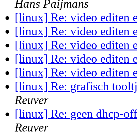
Hans Paijmans
[linux] Re: video editen
[linux] Re: video editen
[linux] Re: video editen
[linux] Re: video editen
[linux] Re: video editen
[linux] Re: grafisch toolt
Reuver
[linux] Re: geen dhcp-of
Reuver