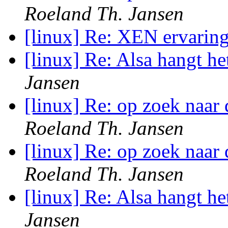
Roeland Th. Jansen
[linux] Re: XEN ervarin
[linux] Re: Alsa hangt h
Jansen
[linux] Re: op zoek naar
Roeland Th. Jansen
[linux] Re: op zoek naar
Roeland Th. Jansen
[linux] Re: Alsa hangt h
Jansen