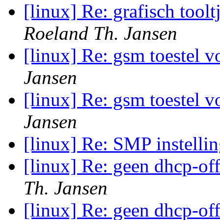
[linux] Re: grafisch toolt
Roeland Th. Jansen
[linux] Re: gsm toestel 
Jansen
[linux] Re: gsm toestel 
Jansen
[linux] Re: SMP instelli
[linux] Re: geen dhcp-of
Th. Jansen
[linux] Re: geen dhcp-of