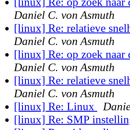
[linux] Re: op zoek naar
Daniel C. von Asmuth
[linux] Re: relatieve sne
Daniel C. von Asmuth
[linux] Re: op zoek naar
Daniel C. von Asmuth
[linux] Re: relatieve sne
Daniel C. von Asmuth
[linux] Re: Linux
Danie
[linux] Re: SMP instelli