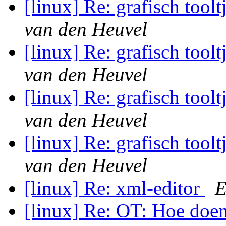
[linux] Re: grafisch toolt
van den Heuvel
[linux] Re: grafisch toolt
van den Heuvel
[linux] Re: grafisch toolt
van den Heuvel
[linux] Re: grafisch toolt
van den Heuvel
[linux] Re: xml-editor
E
[linux] Re: OT: Hoe doe