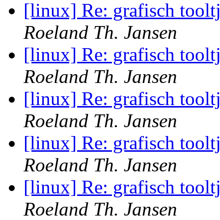
[linux] Re: grafisch toolt
Roeland Th. Jansen
[linux] Re: grafisch toolt
Roeland Th. Jansen
[linux] Re: grafisch toolt
Roeland Th. Jansen
[linux] Re: grafisch toolt
Roeland Th. Jansen
[linux] Re: grafisch toolt
Roeland Th. Jansen