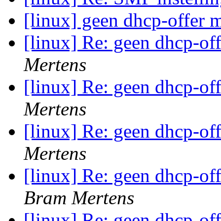
[linux] geen dhcp-offer 
[linux] Re: geen dhcp-of
Mertens
[linux] Re: geen dhcp-of
Mertens
[linux] Re: geen dhcp-of
Mertens
[linux] Re: geen dhcp-of
Bram Mertens
[linux] Re: geen dhcp-of