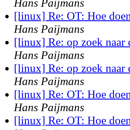
Hans Paijmans
[linux] Re: OT: Hoe doe
Hans Paijmans
[linux] Re: op zoek naar
Hans Paijmans
[linux] Re: op zoek naar
Hans Paijmans
[linux] Re: OT: Hoe doe
Hans Paijmans
[linux] Re: OT: Hoe doe