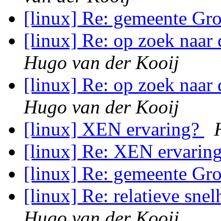
[linux] Re: gemeente Gr
[linux] Re: op zoek naar
Hugo van der Kooij
[linux] Re: op zoek naar
Hugo van der Kooij
[linux] XEN ervaring?
[linux] Re: XEN ervarin
[linux] Re: gemeente Gr
[linux] Re: relatieve sne
Hugo van der Kooij