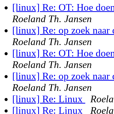
[linux] Re: OT: Hoe doe
Roeland Th. Jansen
[linux] Re: op zoek naar
Roeland Th. Jansen
[linux] Re: OT: Hoe doe
Roeland Th. Jansen
[linux] Re: op zoek naar
Roeland Th. Jansen
[linux] Re: Linux
Roela
[linux] Re: Linux
Roela