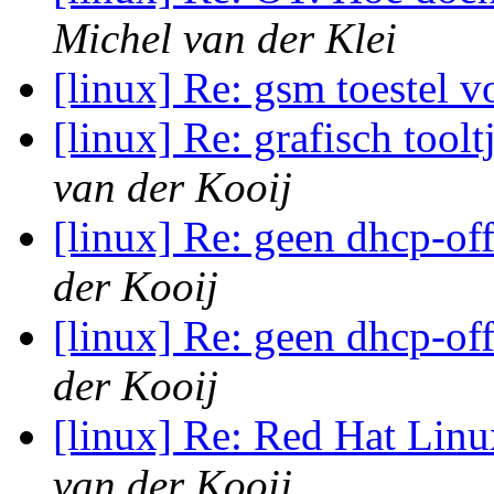
Michel van der Klei
[linux] Re: gsm toestel 
[linux] Re: grafisch toolt
van der Kooij
[linux] Re: geen dhcp-of
der Kooij
[linux] Re: geen dhcp-of
der Kooij
[linux] Re: Red Hat Linu
van der Kooij