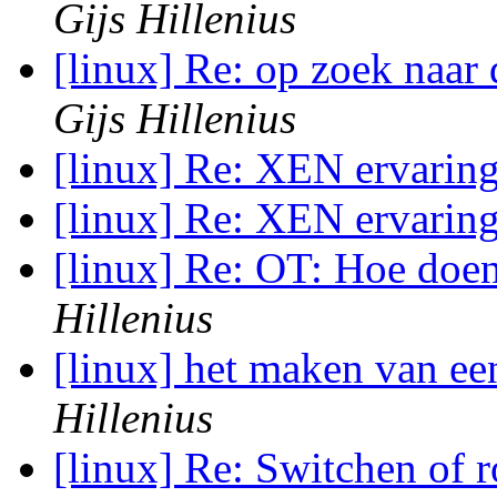
Gijs Hillenius
[linux] Re: op zoek naar
Gijs Hillenius
[linux] Re: XEN ervarin
[linux] Re: XEN ervarin
[linux] Re: OT: Hoe doe
Hillenius
[linux] het maken van e
Hillenius
[linux] Re: Switchen of 