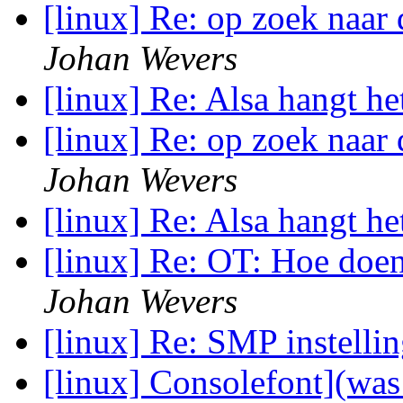
[linux] Re: op zoek naar
Johan Wevers
[linux] Re: Alsa hangt h
[linux] Re: op zoek naar
Johan Wevers
[linux] Re: Alsa hangt h
[linux] Re: OT: Hoe doe
Johan Wevers
[linux] Re: SMP instelli
[linux] Consolefont](was