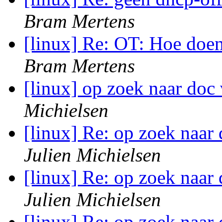
Bram Mertens
[linux] Re: OT: Hoe doe
Bram Mertens
[linux] op zoek naar doc
Michielsen
[linux] Re: op zoek naar
Julien Michielsen
[linux] Re: op zoek naar
Julien Michielsen
[linux] Re: op zoek naar