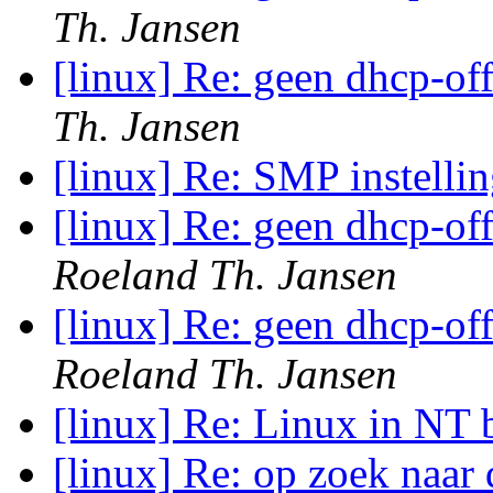
Th. Jansen
[linux] Re: geen dhcp-of
Th. Jansen
[linux] Re: SMP instelli
[linux] Re: geen dhcp-of
Roeland Th. Jansen
[linux] Re: geen dhcp-of
Roeland Th. Jansen
[linux] Re: Linux in N
[linux] Re: op zoek naar