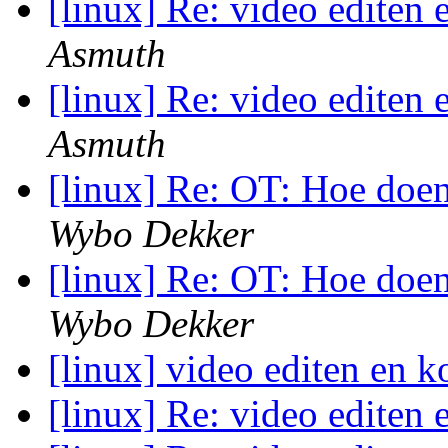
[linux] Re: video editen
Asmuth
[linux] Re: video editen
Asmuth
[linux] Re: OT: Hoe doe
Wybo Dekker
[linux] Re: OT: Hoe doe
Wybo Dekker
[linux] video editen en 
[linux] Re: video editen