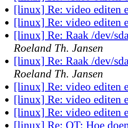
[linux] Re: video editen
[linux] Re: video editen
[linux] Re: Raak /dev/sd
Roeland Th. Jansen
[linux] Re: Raak /dev/sd
Roeland Th. Jansen
[linux] Re: video editen
[linux] Re: video editen
[linux] Re: video editen
[linux] Re: OT: Hoe doe