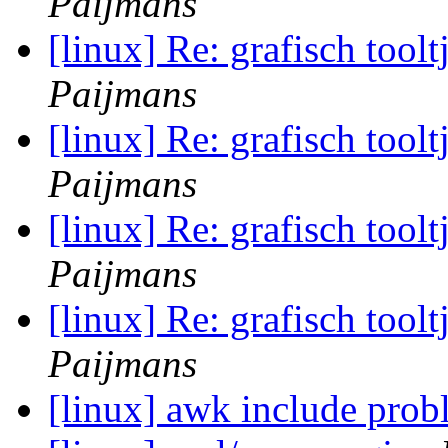
Paijmans
[linux] Re: grafisch toolt
Paijmans
[linux] Re: grafisch toolt
Paijmans
[linux] Re: grafisch toolt
Paijmans
[linux] Re: grafisch toolt
Paijmans
[linux] awk include pro