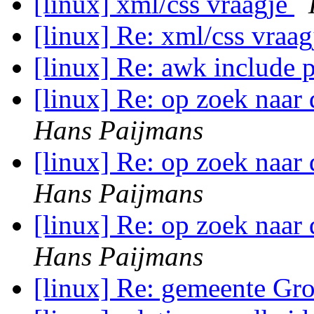
[linux] xml/css vraagje
[linux] Re: xml/css vraa
[linux] Re: awk include
[linux] Re: op zoek naar
Hans Paijmans
[linux] Re: op zoek naar
Hans Paijmans
[linux] Re: op zoek naar
Hans Paijmans
[linux] Re: gemeente Gr