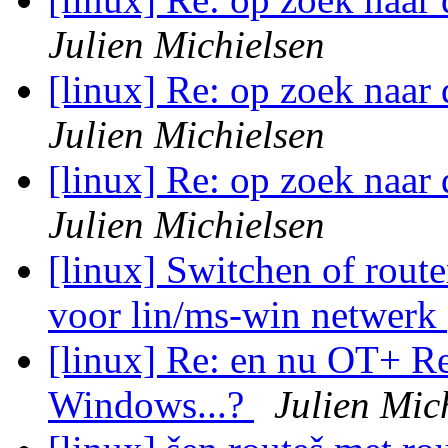
Julien Michielsen
[linux] Re: op zoek naar
Julien Michielsen
[linux] Re: op zoek naar
Julien Michielsen
[linux] Switchen of rout
voor lin/ms-win netwerk
[linux] Re: en nu OT+ R
Windows...?
Julien Mic