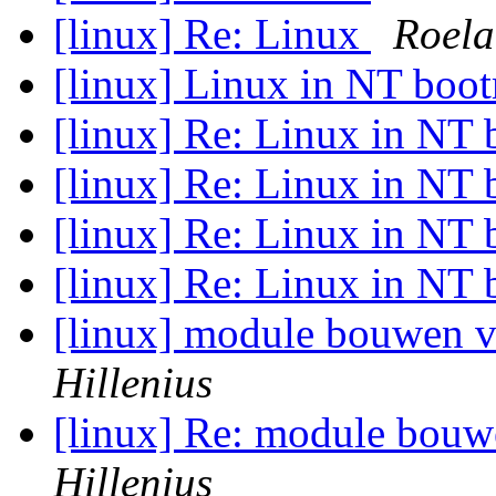
[linux] Re: Linux
Roela
[linux] Linux in NT bo
[linux] Re: Linux in N
[linux] Re: Linux in N
[linux] Re: Linux in N
[linux] Re: Linux in N
[linux] module bouwen v
Hillenius
[linux] Re: module bouw
Hillenius