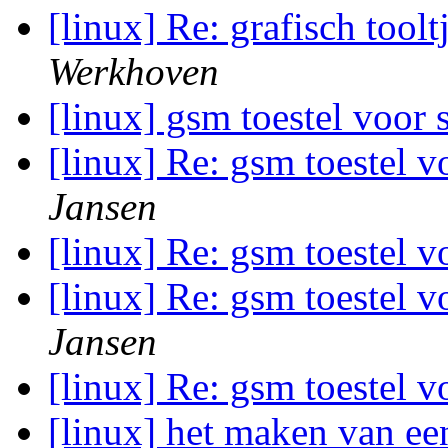
[linux] Re: grafisch toolt
Werkhoven
[linux] gsm toestel voor
[linux] Re: gsm toestel 
Jansen
[linux] Re: gsm toestel 
[linux] Re: gsm toestel 
Jansen
[linux] Re: gsm toestel 
[linux] het maken van e