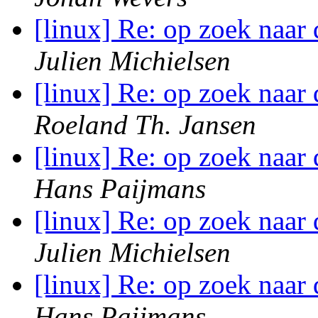
[linux] Re: op zoek naar
Julien Michielsen
[linux] Re: op zoek naar
Roeland Th. Jansen
[linux] Re: op zoek naar
Hans Paijmans
[linux] Re: op zoek naar
Julien Michielsen
[linux] Re: op zoek naar
Hans Paijmans