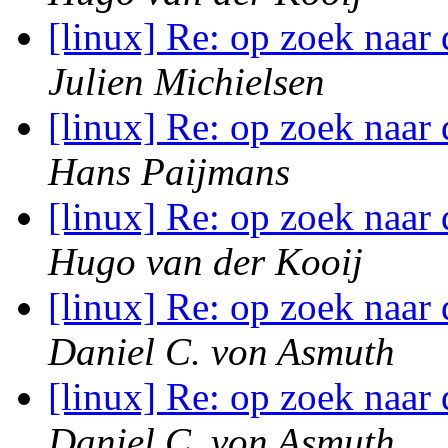
[linux] Re: op zoek naar
Julien Michielsen
[linux] Re: op zoek naar
Hans Paijmans
[linux] Re: op zoek naar
Hugo van der Kooij
[linux] Re: op zoek naar
Daniel C. von Asmuth
[linux] Re: op zoek naar
Daniel C. von Asmuth