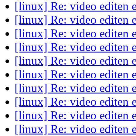
[linux] Re: video editen
[linux] Re: video editen
[linux] Re: video editen
[linux] Re: video editen
[linux] Re: video editen
[linux] Re: video editen
[linux] Re: video editen
[linux] Re: video editen
[linux] Re: video editen
[linux] Re: video editen