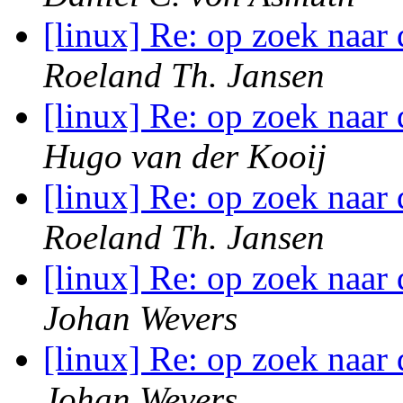
[linux] Re: op zoek naar
Roeland Th. Jansen
[linux] Re: op zoek naar
Hugo van der Kooij
[linux] Re: op zoek naar
Roeland Th. Jansen
[linux] Re: op zoek naar
Johan Wevers
[linux] Re: op zoek naar
Johan Wevers