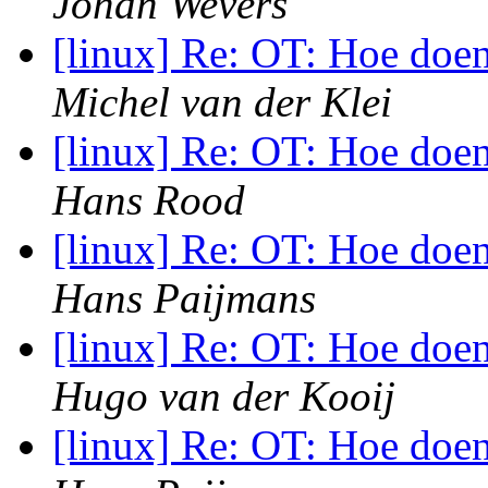
Johan Wevers
[linux] Re: OT: Hoe doe
Michel van der Klei
[linux] Re: OT: Hoe doe
Hans Rood
[linux] Re: OT: Hoe doe
Hans Paijmans
[linux] Re: OT: Hoe doe
Hugo van der Kooij
[linux] Re: OT: Hoe doe