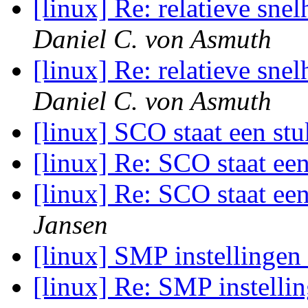
[linux] Re: relatieve sne
Daniel C. von Asmuth
[linux] Re: relatieve sne
Daniel C. von Asmuth
[linux] SCO staat een s
[linux] Re: SCO staat ee
[linux] Re: SCO staat ee
Jansen
[linux] SMP instellingen
[linux] Re: SMP instelli