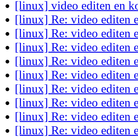
[linux] video editen en 
[linux] Re: video editen
[linux] Re: video editen
[linux] Re: video editen
[linux] Re: video editen
[linux] Re: video editen
[linux] Re: video editen
[linux] Re: video editen
[linux] Re: video editen
[linux] Re: video editen