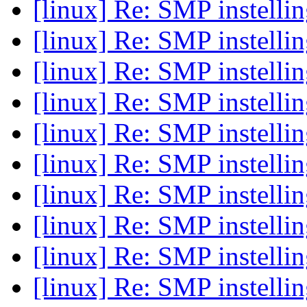
[linux] Re: SMP instelli
[linux] Re: SMP instelli
[linux] Re: SMP instelli
[linux] Re: SMP instelli
[linux] Re: SMP instelli
[linux] Re: SMP instelli
[linux] Re: SMP instelli
[linux] Re: SMP instelli
[linux] Re: SMP instelli
[linux] Re: SMP instelli