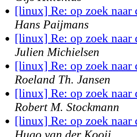
[linux] Re: op zoek naar
Hans Paijmans
[linux] Re: op zoek naar
Julien Michielsen
[linux] Re: op zoek naar
Roeland Th. Jansen
[linux] Re: op zoek naar
Robert M. Stockmann
[linux] Re: op zoek naar
Hugo van der Kooij