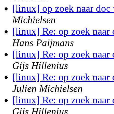
[linux] op zoek naar doc
Michielsen
[linux] Re: op zoek naar
Hans Paijmans
[linux] Re: op zoek naar
Gijs Hillenius
[linux] Re: op zoek naar
Julien Michielsen
[linux] Re: op zoek naar
Gijs Hillenius