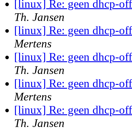
[linux] Re: geen dhcp-of
Th. Jansen
[linux] Re: geen dhcp-of
Mertens
[linux] Re: geen dhcp-of
Th. Jansen
[linux] Re: geen dhcp-of
Mertens
[linux] Re: geen dhcp-of
Th. Jansen