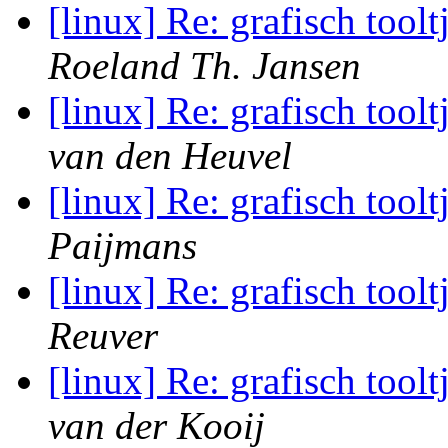
[linux] Re: grafisch toolt
Roeland Th. Jansen
[linux] Re: grafisch toolt
van den Heuvel
[linux] Re: grafisch toolt
Paijmans
[linux] Re: grafisch toolt
Reuver
[linux] Re: grafisch toolt
van der Kooij