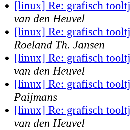
[linux] Re: grafisch toolt
van den Heuvel
[linux] Re: grafisch toolt
Roeland Th. Jansen
[linux] Re: grafisch toolt
van den Heuvel
[linux] Re: grafisch toolt
Paijmans
[linux] Re: grafisch toolt
van den Heuvel