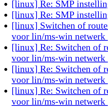
[linux] Re: SMP instelli
[linux] Re: SMP instelli
[linux] Switchen of rout
voor lin/ms-win netwerk
[linux] Re: Switchen of 
voor lin/ms-win netwerk
[linux] Re: Switchen of 
voor lin/ms-win netwerk
[linux] Re: Switchen of 
voor lin/ms-win netwerk