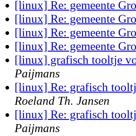
[linux] Re: gemeente Gr
[linux] Re: gemeente Gr
[linux] Re: gemeente Gr
[linux] Re: gemeente Gr
[linux] grafisch tooltje v
Paijmans
[linux] Re: grafisch toolt
Roeland Th. Jansen
[linux] Re: grafisch toolt
Paijmans