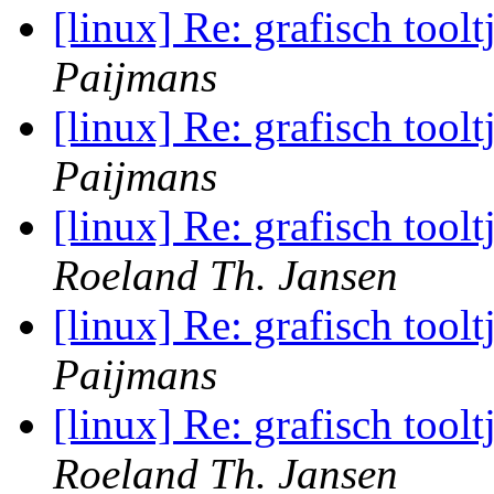
[linux] Re: grafisch toolt
Paijmans
[linux] Re: grafisch toolt
Paijmans
[linux] Re: grafisch toolt
Roeland Th. Jansen
[linux] Re: grafisch toolt
Paijmans
[linux] Re: grafisch toolt
Roeland Th. Jansen