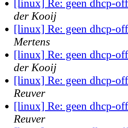
[linux] Re: geen dhcp-of
der Kooij
[linux] Re: geen dhcp-of
Mertens
[linux] Re: geen dhcp-of
der Kooij
[linux] Re: geen dhcp-of
Reuver
[linux] Re: geen dhcp-of
Reuver