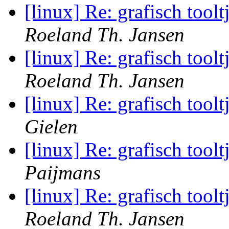
[linux] Re: grafisch toolt
Roeland Th. Jansen
[linux] Re: grafisch toolt
Roeland Th. Jansen
[linux] Re: grafisch toolt
Gielen
[linux] Re: grafisch toolt
Paijmans
[linux] Re: grafisch toolt
Roeland Th. Jansen