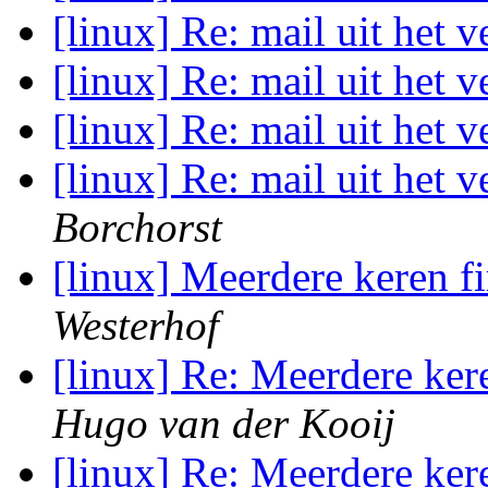
[linux] Re: mail uit het 
[linux] Re: mail uit het 
[linux] Re: mail uit het 
[linux] Re: mail uit het 
Borchorst
[linux] Meerdere keren f
Westerhof
[linux] Re: Meerdere ker
Hugo van der Kooij
[linux] Re: Meerdere ker