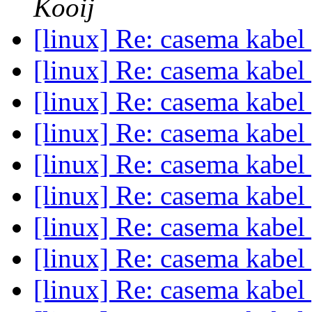
Kooij
[linux] Re: casema kabe
[linux] Re: casema kabe
[linux] Re: casema kabe
[linux] Re: casema kabe
[linux] Re: casema kabe
[linux] Re: casema kabe
[linux] Re: casema kabe
[linux] Re: casema kabe
[linux] Re: casema kabe