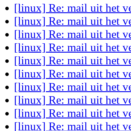
[linux] Re: mail uit het 
[linux] Re: mail uit het 
[linux] Re: mail uit het 
[linux] Re: mail uit het 
[linux] Re: mail uit het 
[linux] Re: mail uit het 
[linux] Re: mail uit het 
[linux] Re: mail uit het 
[linux] Re: mail uit het 
[linux] Re: mail uit het 