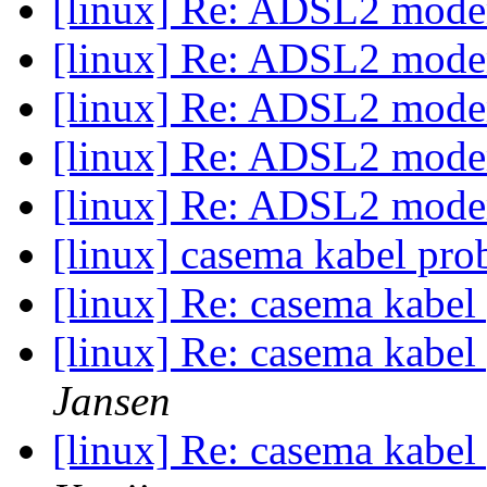
[linux] Re: ADSL2 mod
[linux] Re: ADSL2 mod
[linux] Re: ADSL2 mod
[linux] Re: ADSL2 mod
[linux] Re: ADSL2 mod
[linux] casema kabel pr
[linux] Re: casema kabe
[linux] Re: casema kabe
Jansen
[linux] Re: casema kabe