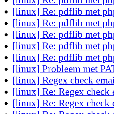
[linux] Re: pdflib met ph
[linux] Re: pdflib met ph
[linux] Re: pdflib met ph
[linux] Re: pdflib met ph
[linux] Re: pdflib met ph
[linux] Probleem met PA
[linux] Regex check ema
[linux] Re: Regex check 
[linux] Re: Regex check 