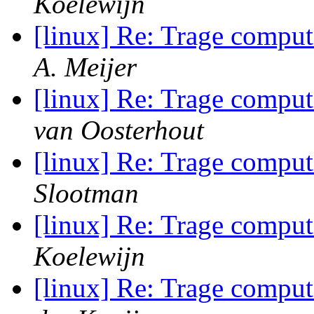
Koelewijn
[linux] Re: Trage comput
A. Meijer
[linux] Re: Trage comput
van Oosterhout
[linux] Re: Trage comput
Slootman
[linux] Re: Trage comput
Koelewijn
[linux] Re: Trage comput