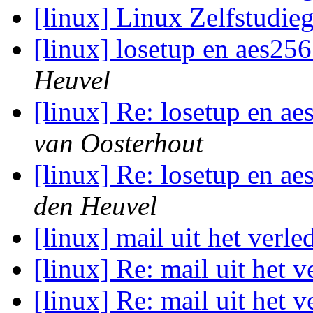
[linux] Linux Zelfstudie
[linux] losetup en aes2
Heuvel
[linux] Re: losetup en 
van Oosterhout
[linux] Re: losetup en 
den Heuvel
[linux] mail uit het verl
[linux] Re: mail uit het 
[linux] Re: mail uit het 