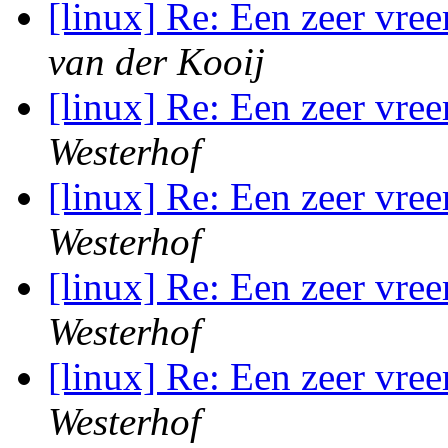
[linux] Re: Een zeer vr
van der Kooij
[linux] Re: Een zeer vr
Westerhof
[linux] Re: Een zeer vr
Westerhof
[linux] Re: Een zeer vr
Westerhof
[linux] Re: Een zeer vr
Westerhof