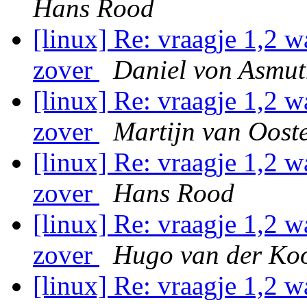
Hans Rood
[linux] Re: vraagje 1,2 w
zover
Daniel von Asmu
[linux] Re: vraagje 1,2 w
zover
Martijn van Oost
[linux] Re: vraagje 1,2 w
zover
Hans Rood
[linux] Re: vraagje 1,2 w
zover
Hugo van der Koo
[linux] Re: vraagje 1,2 w