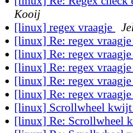
[linux] Re: Regex check 
Kooij
[linux] regex vraagje
Je
[linux] Re: regex vraagj
[linux] Re: regex vraagj
[linux] Re: regex vraagj
[linux] Re: regex vraagj
[linux] Re: regex vraagj
[linux] Scrollwheel kwij
[linux] Re: Scrollwheel 