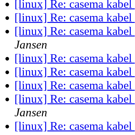
[linux] Re: casema kabe
[linux] Re: casema kabe
[linux] Re: casema kabe
Jansen
[linux] Re: casema kabe
[linux] Re: casema kabe
[linux] Re: casema kabe
[linux] Re: casema kabe
Jansen
[linux] Re: casema kabe