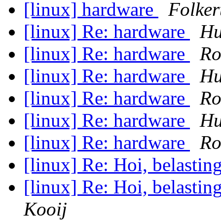
[linux] hardware
Folker
[linux] Re: hardware
Hu
[linux] Re: hardware
Ro
[linux] Re: hardware
Hu
[linux] Re: hardware
Ro
[linux] Re: hardware
Hu
[linux] Re: hardware
Ro
[linux] Re: Hoi, belastin
[linux] Re: Hoi, belastin
Kooij