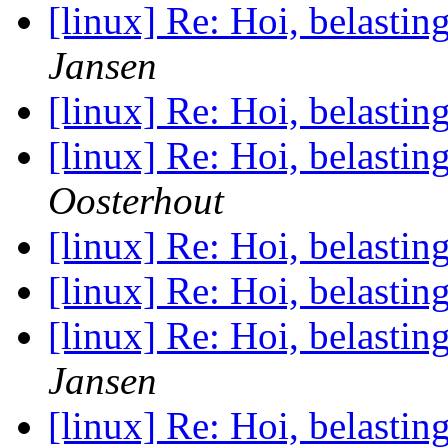
[linux] Re: Hoi, belastin
Jansen
[linux] Re: Hoi, belastin
[linux] Re: Hoi, belastin
Oosterhout
[linux] Re: Hoi, belastin
[linux] Re: Hoi, belastin
[linux] Re: Hoi, belastin
Jansen
[linux] Re: Hoi, belastin