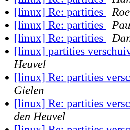
[linux] Re: partities
Roe
[linux] Re: partities
Pau
[linux] Re: partities
Dan
[linux] partities verschu
Heuvel
[linux] Re: partities ver
Gielen
[linux] Re: partities ver
den Heuvel
[linux] Re: partities ver