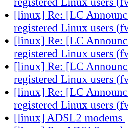
registered Linux users (
[linux] Re: [LC Announc
registered Linux users (
[linux] Re: [LC Announc
registered Linux users (
[linux] Re: [LC Announc
registered Linux users (
[linux] Re: [LC Announc
registered Linux users (
[linux] ADSL2 modems