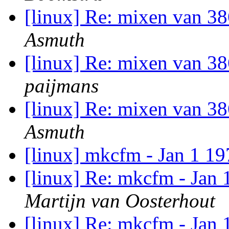
[linux] Re: mixen van 3
Asmuth
[linux] Re: mixen van 3
paijmans
[linux] Re: mixen van 3
Asmuth
[linux] mkcfm - Jan 1 1
[linux] Re: mkcfm - Jan 
Martijn van Oosterhout
[linux] Re: mkcfm - Jan 