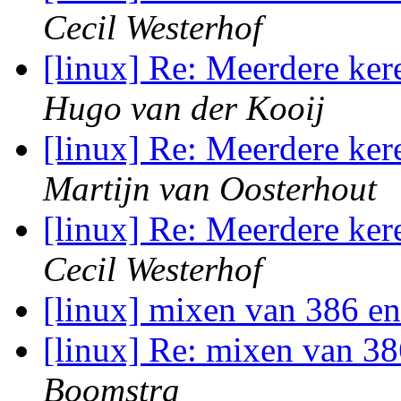
Cecil Westerhof
[linux] Re: Meerdere ker
Hugo van der Kooij
[linux] Re: Meerdere ker
Martijn van Oosterhout
[linux] Re: Meerdere ker
Cecil Westerhof
[linux] mixen van 386 e
[linux] Re: mixen van 3
Boomstra