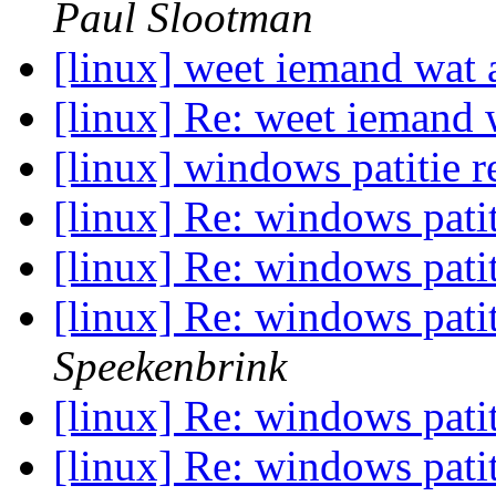
Paul Slootman
[linux] weet iemand wat
[linux] Re: weet iemand
[linux] windows patitie 
[linux] Re: windows pati
[linux] Re: windows pati
[linux] Re: windows pati
Speekenbrink
[linux] Re: windows pati
[linux] Re: windows pati