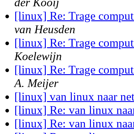
der Kooij
[linux] Re: Trage comput
van Heusden
[linux] Re: Trage comput
Koelewijn
[linux] Re: Trage comput
A. Meijer
[linux] van linux naar n
[linux] Re: van linux na
[linux] Re: van linux na