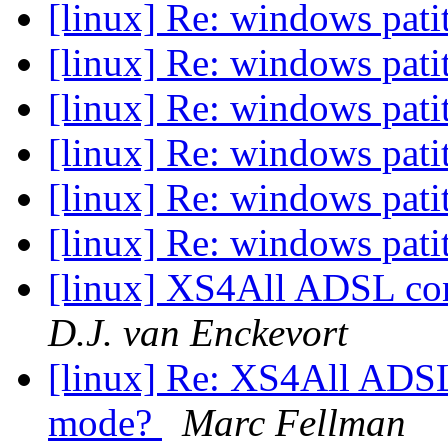
[linux] Re: windows pati
[linux] Re: windows pati
[linux] Re: windows pati
[linux] Re: windows pati
[linux] Re: windows pati
[linux] Re: windows pati
[linux] XS4All ADSL co
D.J. van Enckevort
[linux] Re: XS4All ADSL
mode?
Marc Fellman