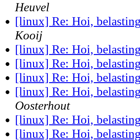
Heuvel
[linux] Re: Hoi, belastin
Kooij
[linux] Re: Hoi, belastin
[linux] Re: Hoi, belastin
[linux] Re: Hoi, belastin
[linux] Re: Hoi, belastin
Oosterhout
[linux] Re: Hoi, belastin
[linux] Re: Hoi, belastin