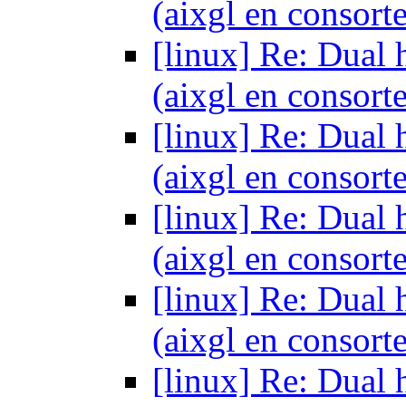
(aixgl en consort
[linux] Re: Dual 
(aixgl en consort
[linux] Re: Dual 
(aixgl en consort
[linux] Re: Dual 
(aixgl en consort
[linux] Re: Dual 
(aixgl en consort
[linux] Re: Dual 