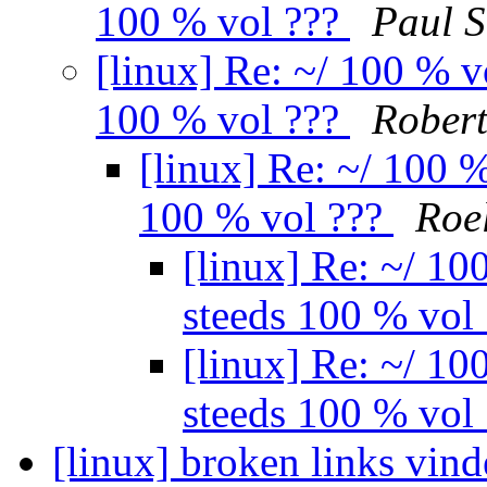
100 % vol ???
Paul 
[linux] Re: ~/ 100 % 
100 % vol ???
Rober
[linux] Re: ~/ 100 
100 % vol ???
Roe
[linux] Re: ~/ 1
steeds 100 % vol
[linux] Re: ~/ 1
steeds 100 % vol
[linux] broken links vin