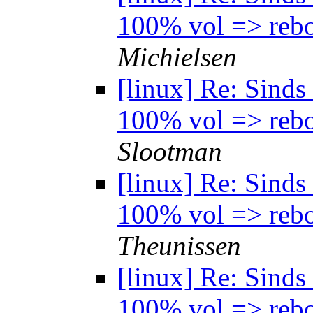
100% vol => rebo
Michielsen
[linux] Re: Sind
100% vol => rebo
Slootman
[linux] Re: Sind
100% vol => rebo
Theunissen
[linux] Re: Sind
100% vol => rebo