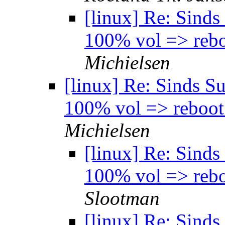
[linux] Re: Sind
100% vol => rebo
Michielsen
[linux] Re: Sinds S
100% vol => reboot
Michielsen
[linux] Re: Sind
100% vol => rebo
Slootman
[linux] Re: Sind