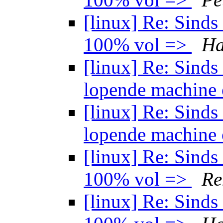
[linux] Re: Sind
100% vol =>
Ha
[linux] Re: Sind
lopende machine o
[linux] Re: Sind
lopende machine o
[linux] Re: Sind
100% vol =>
Re
[linux] Re: Sind