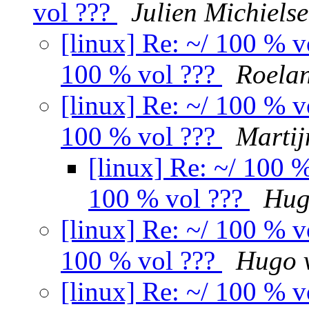
vol ???
Julien Michiels
[linux] Re: ~/ 100 % 
100 % vol ???
Roelan
[linux] Re: ~/ 100 % 
100 % vol ???
Martij
[linux] Re: ~/ 100 
100 % vol ???
Hug
[linux] Re: ~/ 100 % 
100 % vol ???
Hugo v
[linux] Re: ~/ 100 % 