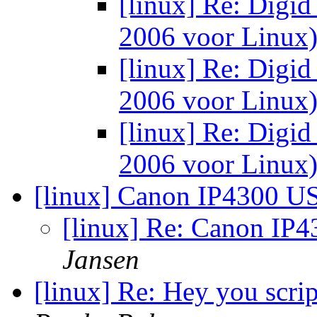
[linux] Re: Digid
2006 voor Linux
[linux] Re: Digid
2006 voor Linux
[linux] Re: Digid
2006 voor Linux
[linux] Canon IP4300 U
[linux] Re: Canon IP
Jansen
[linux] Re: Hey you scrip