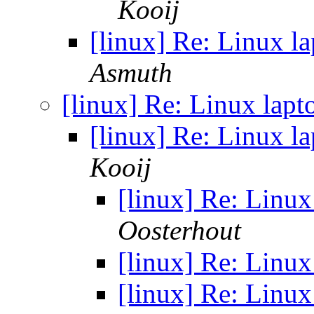
Kooij
[linux] Re: Linux l
Asmuth
[linux] Re: Linux lap
[linux] Re: Linux l
Kooij
[linux] Re: Linu
Oosterhout
[linux] Re: Linu
[linux] Re: Linu