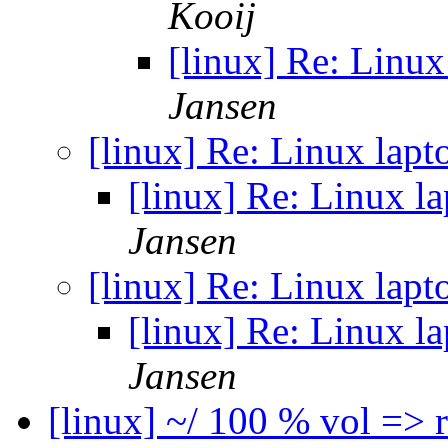
Kooij
[linux] Re: Linu
Jansen
[linux] Re: Linux lap
[linux] Re: Linux l
Jansen
[linux] Re: Linux lap
[linux] Re: Linux l
Jansen
[linux] ~/ 100 % vol =>