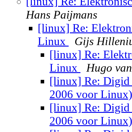
[linux] Re: Elektroni
Hans Paijmans
[linux] Re: Elektro
Linux
Gijs Hilleni
[linux] Re: Elekt
Linux
Hugo van
[linux] Re: Digid
2006 voor Linux
[linux] Re: Digid
2006 voor Linux