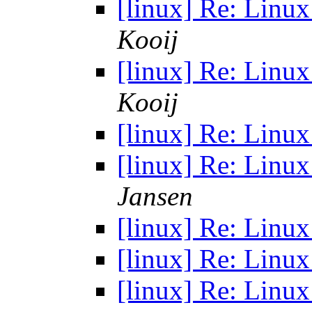
[linux] Re: Linu
Kooij
[linux] Re: Linu
Kooij
[linux] Re: Linu
[linux] Re: Linu
Jansen
[linux] Re: Linu
[linux] Re: Linu
[linux] Re: Linu