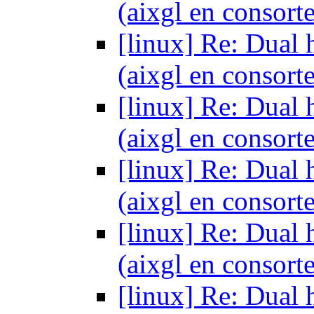
(aixgl en consort
[linux] Re: Dual 
(aixgl en consort
[linux] Re: Dual 
(aixgl en consort
[linux] Re: Dual 
(aixgl en consort
[linux] Re: Dual 
(aixgl en consort
[linux] Re: Dual 