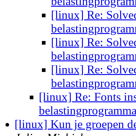
belastingprogra
[linux] Re: Solve
belastingprogra
[linux] Re: Solve
belastingprogra
[linux] Re: Solve
belastingprogra
[linux] Re: Fonts in
belastingprogramm
[linux] Kun je groepen d