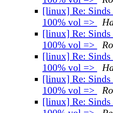
[linux] Re: Sind
100% vol =>
Ha
[linux] Re: Sind
100% vol =>
Ro
[linux] Re: Sind
100% vol =>
Ha
[linux] Re: Sind
100% vol =>
Ro
[linux] Re: Sind
100% vol =>
Pe