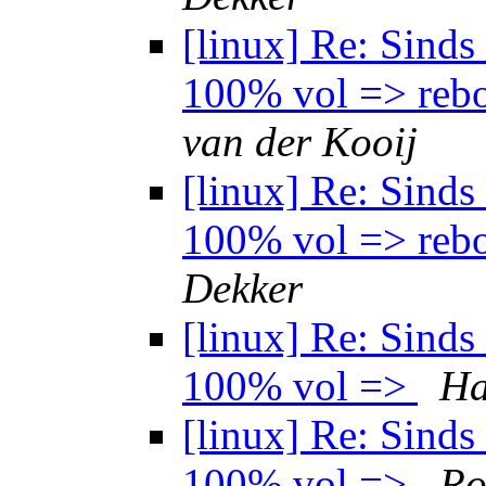
[linux] Re: Sind
100% vol => rebo
van der Kooij
[linux] Re: Sind
100% vol => rebo
Dekker
[linux] Re: Sind
100% vol =>
Ha
[linux] Re: Sind
100% vol =>
Ro