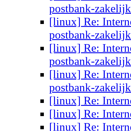
postbank-zakelijk
[linux] Re: Inter
postbank-zakelij
[linux] Re: Inter
postbank-zakelijk
[linux] Re: Inter
postbank-zakelijk
[linux] Re: Inter
[linux] Re: Inter
[linux] Re: Inter