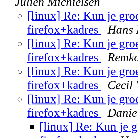
Julien Michielsen
[linux] Re: Kun je gro
firefox+kadres
Hans 
[linux] Re: Kun je gro
firefox+kadres
Remko
[linux] Re: Kun je gro
firefox+kadres
Cecil 
[linux] Re: Kun je gro
firefox+kadres
Danie
[linux] Re: Kun je 