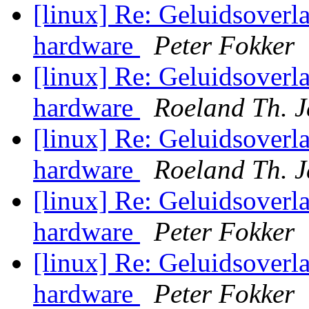
[linux] Re: Geluidsoverla
hardware
Peter Fokker
[linux] Re: Geluidsoverla
hardware
Roeland Th. 
[linux] Re: Geluidsoverla
hardware
Roeland Th. 
[linux] Re: Geluidsoverla
hardware
Peter Fokker
[linux] Re: Geluidsoverla
hardware
Peter Fokker