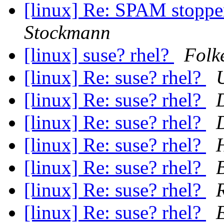
[linux] Re: SPAM stoppe
Stockmann
[linux] suse? rhel?
Folk
[linux] Re: suse? rhel?
[linux] Re: suse? rhel?
[linux] Re: suse? rhel?
[linux] Re: suse? rhel?
[linux] Re: suse? rhel?
[linux] Re: suse? rhel?
[linux] Re: suse? rhel?