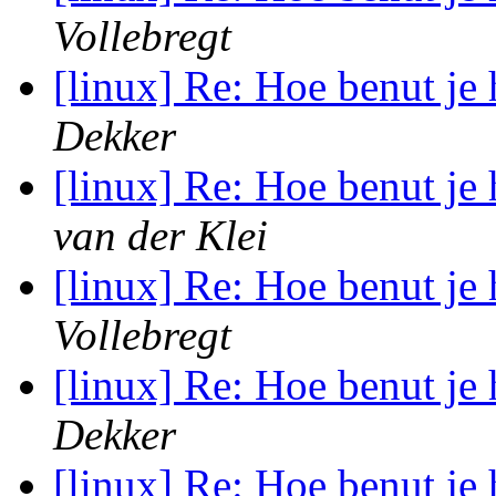
Vollebregt
[linux] Re: Hoe benut je
Dekker
[linux] Re: Hoe benut je
van der Klei
[linux] Re: Hoe benut je
Vollebregt
[linux] Re: Hoe benut je
Dekker
[linux] Re: Hoe benut je