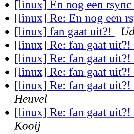
[linux] En nog een rsync
[linux] Re: En nog een r
[linux] fan gaat uit?!
Ud
[linux] Re: fan gaat uit?!
[linux] Re: fan gaat uit?!
[linux] Re: fan gaat uit?!
[linux] Re: fan gaat ui
Heuvel
[linux] Re: fan gaat ui
Kooij