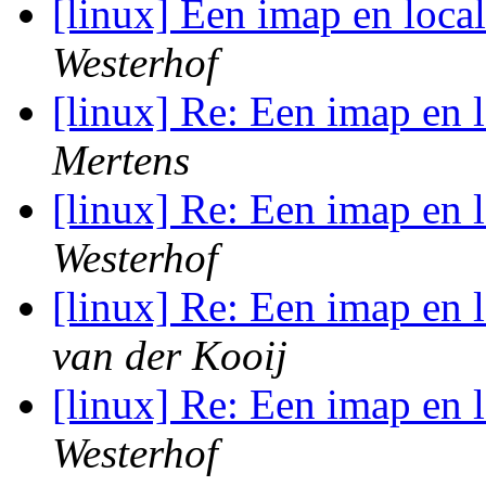
[linux] Een imap en loca
Westerhof
[linux] Re: Een imap en 
Mertens
[linux] Re: Een imap en 
Westerhof
[linux] Re: Een imap en 
van der Kooij
[linux] Re: Een imap en 
Westerhof