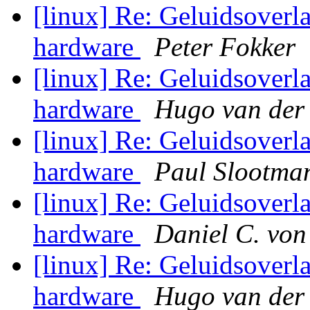
[linux] Re: Geluidsoverla
hardware
Peter Fokker
[linux] Re: Geluidsoverla
hardware
Hugo van der
[linux] Re: Geluidsoverla
hardware
Paul Slootma
[linux] Re: Geluidsoverla
hardware
Daniel C. vo
[linux] Re: Geluidsoverla
hardware
Hugo van der