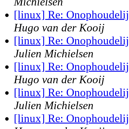
Michielsen
[linux] Re: Onophoudeli
Hugo van der Kooij
[linux] Re: Onophoudeli
Julien Michielsen
[linux] Re: Onophoudeli
Hugo van der Kooij
[linux] Re: Onophoudeli
Julien Michielsen
[linux] Re: Onophoudeli