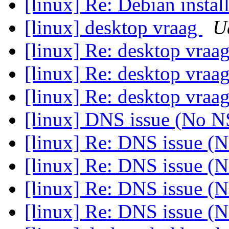
[linux] Re: Debian instal
[linux] desktop vraag
U
[linux] Re: desktop vraa
[linux] Re: desktop vraa
[linux] Re: desktop vraa
[linux] DNS issue (No 
[linux] Re: DNS issue (
[linux] Re: DNS issue (
[linux] Re: DNS issue (
[linux] Re: DNS issue (