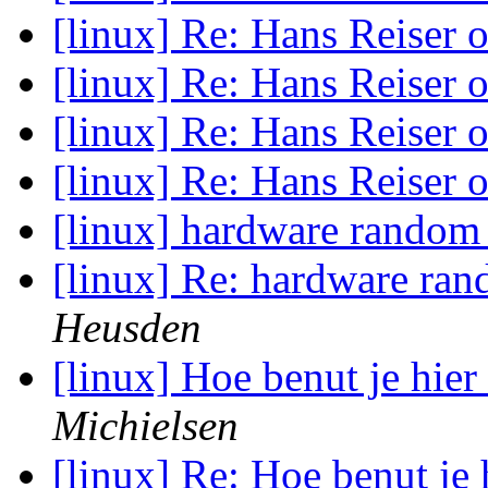
[linux] Re: Hans Reiser
[linux] Re: Hans Reiser
[linux] Re: Hans Reiser
[linux] Re: Hans Reiser
[linux] hardware random
[linux] Re: hardware ra
Heusden
[linux] Hoe benut je hie
Michielsen
[linux] Re: Hoe benut je