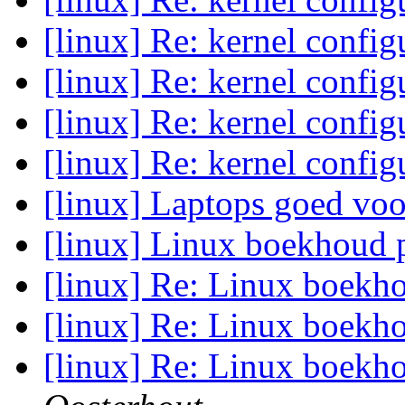
[linux] Re: kernel config
[linux] Re: kernel config
[linux] Re: kernel config
[linux] Re: kernel config
[linux] Laptops goed vo
[linux] Linux boekhoud
[linux] Re: Linux boekh
[linux] Re: Linux boekh
[linux] Re: Linux boekh