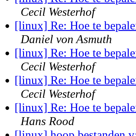
Cecil Westerhof
[linux] Re: Hoe te bepale
Daniel von Asmuth
[linux] Re: Hoe te bepale
Cecil Westerhof
[linux] Re: Hoe te bepale
Cecil Westerhof
[linux] Re: Hoe te bepale
Hans Rood
[linux] hoop bestanden 