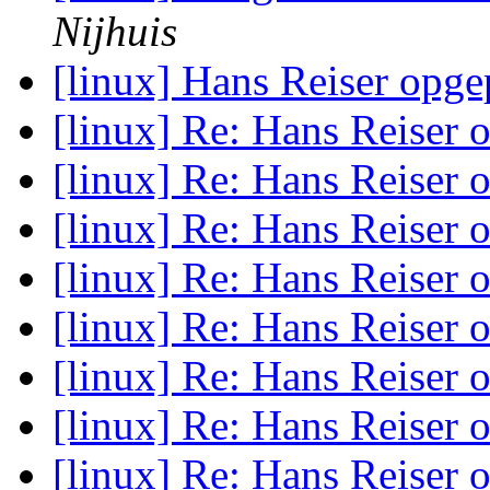
Nijhuis
[linux] Hans Reiser opg
[linux] Re: Hans Reiser
[linux] Re: Hans Reiser
[linux] Re: Hans Reiser
[linux] Re: Hans Reiser
[linux] Re: Hans Reiser
[linux] Re: Hans Reiser
[linux] Re: Hans Reiser
[linux] Re: Hans Reiser