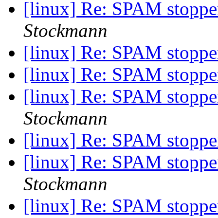
[linux] Re: SPAM stoppe
Stockmann
[linux] Re: SPAM stoppe
[linux] Re: SPAM stoppe
[linux] Re: SPAM stoppe
Stockmann
[linux] Re: SPAM stoppe
[linux] Re: SPAM stoppe
Stockmann
[linux] Re: SPAM stoppe