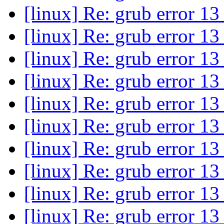
[linux] Re: grub error 1
[linux] Re: grub error 1
[linux] Re: grub error 1
[linux] Re: grub error 1
[linux] Re: grub error 1
[linux] Re: grub error 1
[linux] Re: grub error 1
[linux] Re: grub error 1
[linux] Re: grub error 13
[linux] Re: grub error 13