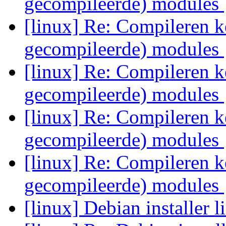
gecompileerde) modules
[linux] Re: Compileren ke
gecompileerde) modules
[linux] Re: Compileren ke
gecompileerde) modules
[linux] Re: Compileren ke
gecompileerde) modules
[linux] Re: Compileren ke
gecompileerde) modules
[linux] Debian installer 