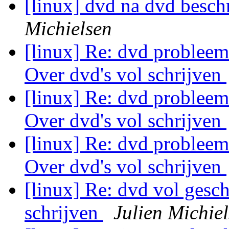
[linux] dvd na dvd beschr
Michielsen
[linux] Re: dvd probleem
Over dvd's vol schrijven
[linux] Re: dvd probleem
Over dvd's vol schrijven
[linux] Re: dvd probleem
Over dvd's vol schrijven
[linux] Re: dvd vol gesc
schrijven
Julien Michie