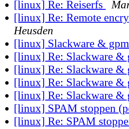
[linux] Re: Reiserfs
Mar
[linux] Re: Remote encr
Heusden
[linux] Slackware & gp
[linux] Re: Slackware 
[linux] Re: Slackware 
[linux] Re: Slackware 
[linux] Re: Slackware 
[linux] SPAM stoppen (p
[linux] Re: SPAM stoppe