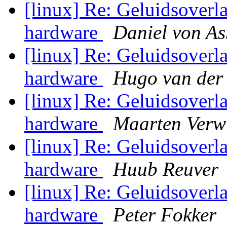
[linux] Re: Geluidsoverla
hardware
Daniel von A
[linux] Re: Geluidsoverla
hardware
Hugo van der
[linux] Re: Geluidsoverla
hardware
Maarten Verw
[linux] Re: Geluidsoverla
hardware
Huub Reuver
[linux] Re: Geluidsoverla
hardware
Peter Fokker