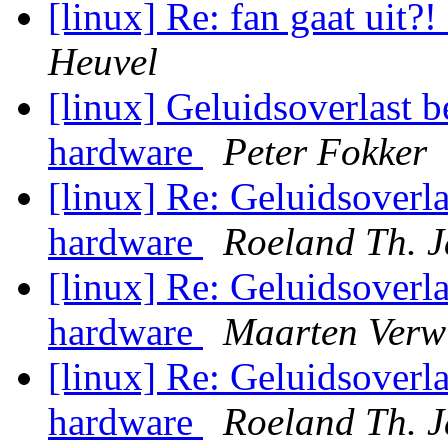
[linux] Re: fan gaat ui
Heuvel
[linux] Geluidsoverlast b
hardware
Peter Fokker
[linux] Re: Geluidsoverla
hardware
Roeland Th. 
[linux] Re: Geluidsoverla
hardware
Maarten Verw
[linux] Re: Geluidsoverla
hardware
Roeland Th. 