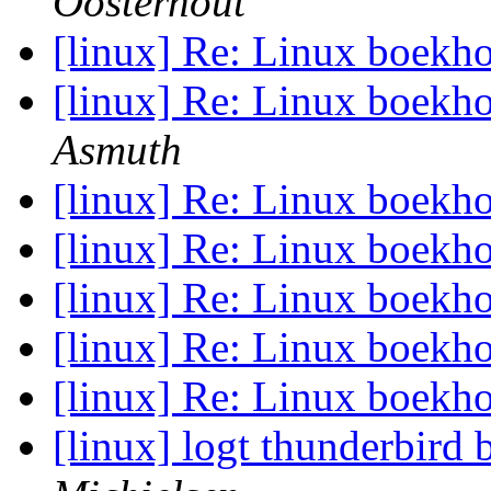
Oosterhout
[linux] Re: Linux boekh
[linux] Re: Linux boekh
Asmuth
[linux] Re: Linux boekh
[linux] Re: Linux boekh
[linux] Re: Linux boekh
[linux] Re: Linux boekh
[linux] Re: Linux boekh
[linux] logt thunderbir